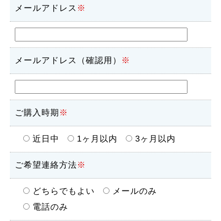
メールアドレス
※
メールアドレス（確認用）
※
ご購入時期
※
近日中
1ヶ月以内
3ヶ月以内
ご希望連絡方法
※
どちらでもよい
メールのみ
電話のみ