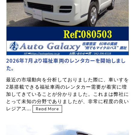
2026年7月より福祉車両のレンタカーを開始しまし
た。
最近の市場動向を分析しておりました際に、車いすを
2基搭載できる福祉車両のレンタカー需要が着実に増
加してきていることが分かりました。これまは弊社に
とって未知の分野でありましたが、非常に程度の良い
レジアス...
Read More