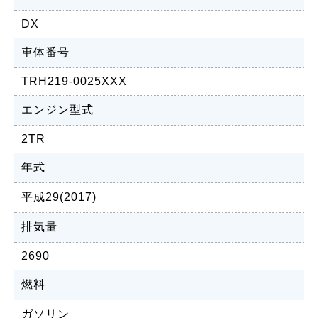
DX
車体番号
TRH219-0025XXX
エンジン型式
2TR
年式
平成29(2017)
排気量
2690
燃料
ガソリン