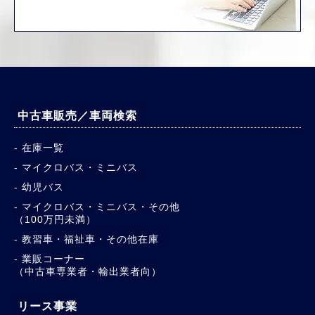
中古車販売／車両検索
在庫一覧
マイクロバス・ミニバス
幼児バス
マイクロバス・ミニバス・その他
（100万円未満）
教習車・福祉車・その他在庫
業販コーナー
（中古車専業者・輸出業者向）
リース事業