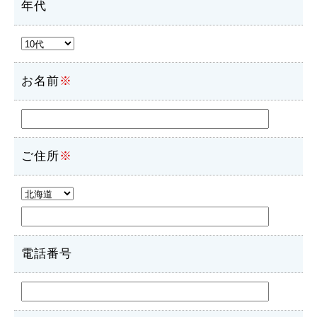
年代
お名前
※
ご住所
※
電話番号