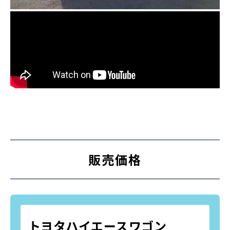
販売価格
トヨタハイエースワゴン