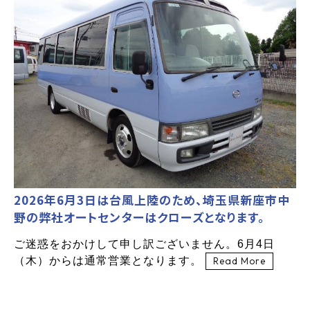
2026年6月3日は台風上陸のため、埼玉県新座市中
野の弊社オートセンターはクローズとなります。
ご迷惑をおかけして申し訳ございません。6月4日
（木）からは通常営業となります。
Read More