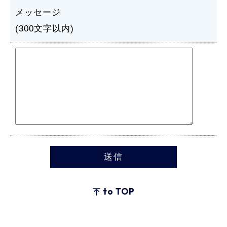
メッセージ
(300文字以内)
to TOP