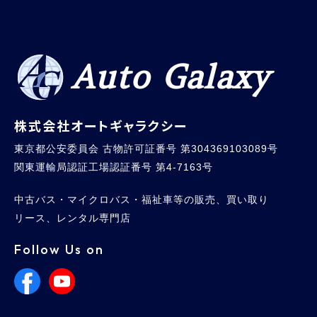
Auto Galaxy
株式会社オートギャラクシー
東京都公安委員会 古物許可証番号 第304369103089号
関東運輸局認証工場認証番号 第4-7163号
中古バス・マイクロバス・福祉車等の販売、買い取り
リース、レンタル専門店
Follow Us on