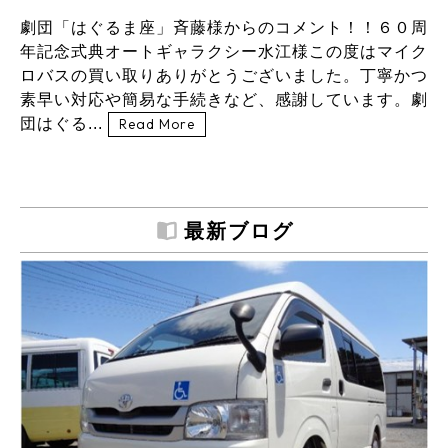
劇団「はぐるま座」斉藤様からのコメント！！６０周
年記念式典オートギャラクシー水江様この度はマイク
ロバスの買い取りありがとうございました。丁寧かつ
素早い対応や簡易な手続きなど、感謝しています。劇
団はぐる...
Read More
最新ブログ