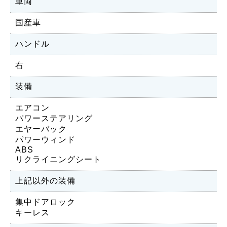
車両
国産車
ハンドル
右
装備
エアコン
パワーステアリング
エヤーバック
パワーウィンド
ABS
リクライニングシート
上記以外の装備
集中ドアロック
キーレス