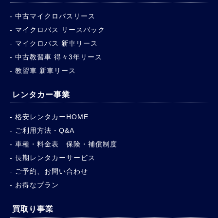
中古マイクロバスリース
マイクロバス リースバック
マイクロバス 新車リース
中古教習車 得々3年リース
教習車 新車リース
レンタカー事業
格安レンタカーHOME
ご利用方法・Q&A
車種・料金表 保険・補償制度
長期レンタカーサービス
ご予約、お問い合わせ
お得なプラン
買取り事業