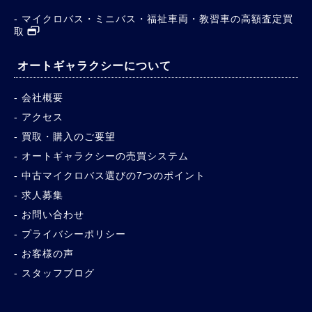
マイクロバス・ミニバス・福祉車両・教習車の高額査定買
取
オートギャラクシーについて
会社概要
アクセス
買取・購入のご要望
オートギャラクシーの売買システム
中古マイクロバス選びの7つのポイント
求人募集
お問い合わせ
プライバシーポリシー
お客様の声
スタッフブログ