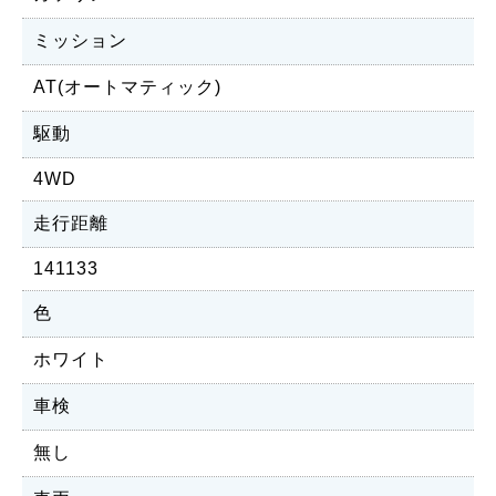
ミッション
AT(オートマティック)
駆動
4WD
走行距離
141133
色
ホワイト
車検
無し