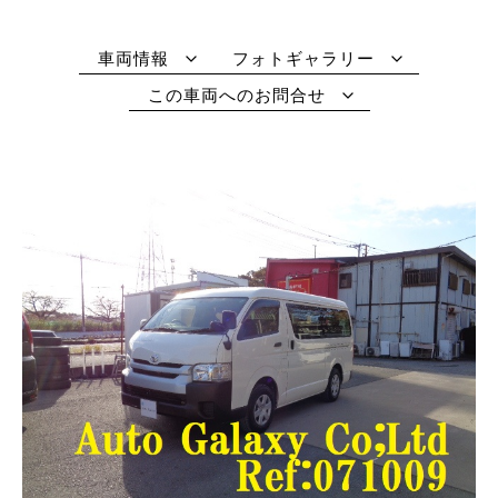
車両情報
フォトギャラリー
この車両へのお問合せ