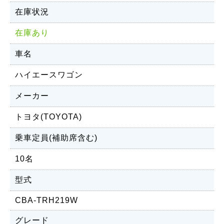
在庫状況
在庫あり
車名
ハイエースワゴン
メーカー
トヨタ(TOYOTA)
乗車定員(補助席含む)
10名
型式
CBA-TRH219W
グレード