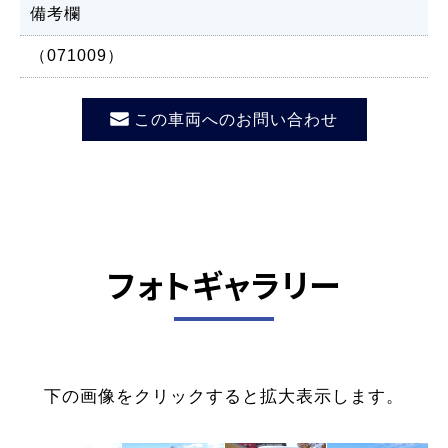
備考欄
（071009）
この車両へのお問い合わせ
フォトギャラリー
下の画像をクリックすると拡大表示します。