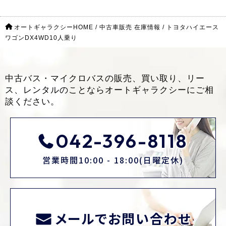
オートギャラクシーHOME
/
中古車販売 在庫情報
/
トヨタハイエース
ワゴンDX4WD10人乗り
中古バス・マイクロバスの販売、買い取り、リー
ス、レンタルのことなら
オートギャラクシーにご相
談ください。
042-396-8118
営業時間10:00 - 18:00(日曜定休)
メールでお問い合わせ