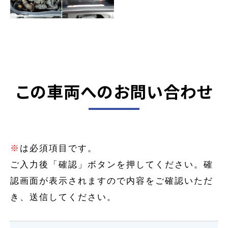
この車両へのお問い合わせ
※
は必須項目です。
ご入力後「確認」ボタンを押してください。確
認画面が表示されますので内容をご確認いただ
き、送信してください。