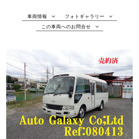
車両情報
フォトギャラリー
この車両へのお問合せ