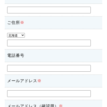
ご住所
※
電話番号
メールアドレス
※
メールアドレス（確認用）
※