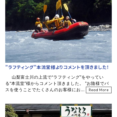
”ラフティング”本流堂様よりコメントを頂きました！
山梨富士川の上流で“ラフティング”をやってい
る“本流堂”様からコメント頂きました。 ”お陰様でバ
スを使うことでたくさんのお客様にお...
Read More