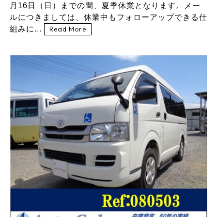
月16日（日）までの間、夏季休業となります。メー
ルにつきましては、休業中もフォローアップできる仕
組みに...
Read More