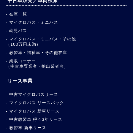
中古車販売／車両検索
在庫一覧
マイクロバス・ミニバス
幼児バス
マイクロバス・ミニバス・その他
（100万円未満）
教習車・福祉車・その他在庫
業販コーナー
（中古車専業者・輸出業者向）
リース事業
中古マイクロバスリース
マイクロバス リースバック
マイクロバス 新車リース
中古教習車 得々3年リース
教習車 新車リース