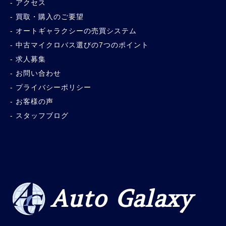
アクセス
買取・購入のご要望
オートギャラクシーの売買システム
中古マイクロバス選びの7つのポイント
求人募集
お問い合わせ
プライバシーポリシー
お客様の声
スタッフブログ
Auto Galaxy