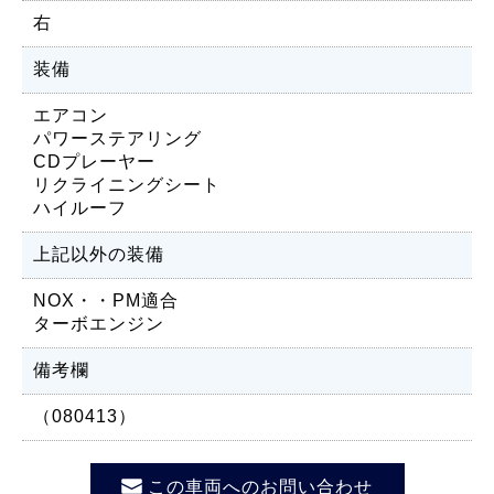
右
装備
エアコン
パワーステアリング
CDプレーヤー
リクライニングシート
ハイルーフ
上記以外の装備
NOX・・PM適合
ターボエンジン
備考欄
（080413）
この車両へのお問い合わせ