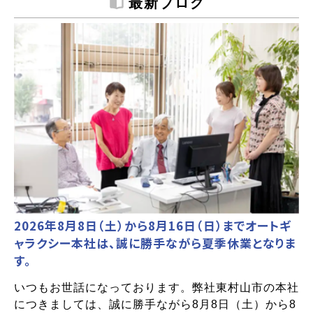
最新ブログ
2026年8月8日（土）から8月16日（日）までオートギ
ャラクシー本社は、誠に勝手ながら夏季休業となりま
す。
いつもお世話になっております。弊社東村山市の本社
につきましては、誠に勝手ながら8月8日（土）から8