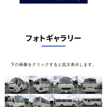
フォトギャラリー
下の画像をクリックすると拡大表示します。