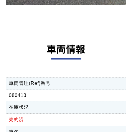
車両情報
車両管理(Ref)番号
080413
在庫状況
売約済
車名