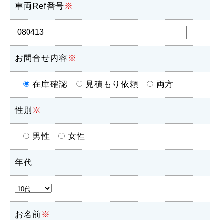
車両Ref番号
※
お問合せ内容
※
在庫確認
見積もり依頼
両方
性別
※
男性
女性
年代
お名前
※