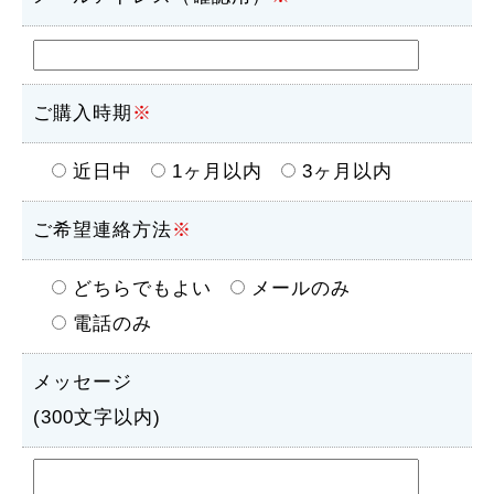
ご購入時期
※
近日中
1ヶ月以内
3ヶ月以内
ご希望連絡方法
※
どちらでもよい
メールのみ
電話のみ
メッセージ
(300文字以内)