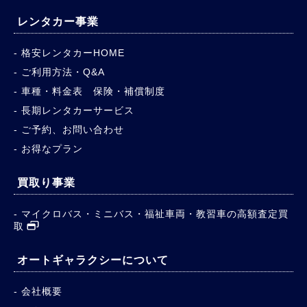
レンタカー事業
格安レンタカーHOME
ご利用方法・Q&A
車種・料金表 保険・補償制度
長期レンタカーサービス
ご予約、お問い合わせ
お得なプラン
買取り事業
マイクロバス・ミニバス・福祉車両・教習車の高額査定買
取
オートギャラクシーについて
会社概要