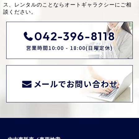
ス、レンタルのことなら
オートギャラクシーにご相
談ください。
042-396-8118
営業時間10:00 - 18:00(日曜定休)
メールでお問い合わせ