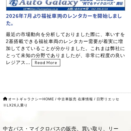
2026年7月より福祉車両のレンタカーを開始しまし
た。
最近の市場動向を分析しておりました際に、車いすを
2基搭載できる福祉車両のレンタカー需要が着実に増
加してきていることが分かりました。これまは弊社に
とって未知の分野でありましたが、非常に程度の良い
レジアス...
Read More
オートギャラクシーHOME
/
中古車販売 在庫情報
/
日野リエッセ
ⅡLX26人乗り
中古バス・マイクロバスの販売、買い取り、リー