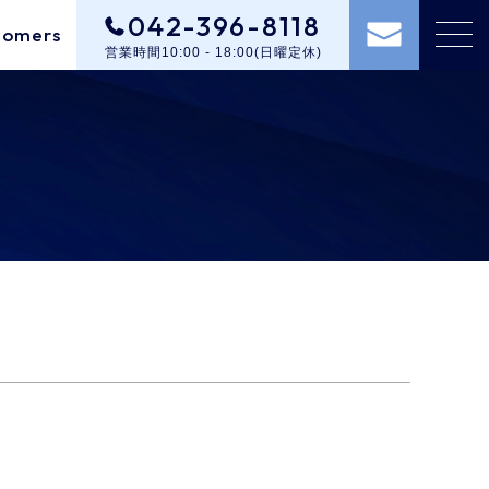
042-396-8118
tomers
営業時間10:00 - 18:00(日曜定休)