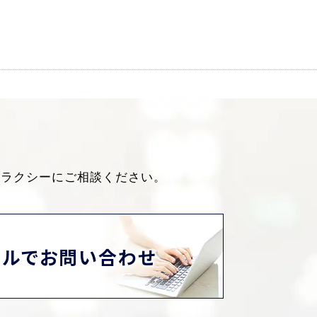
ャラクシーにご相談ください。
ールでお問い合わせ