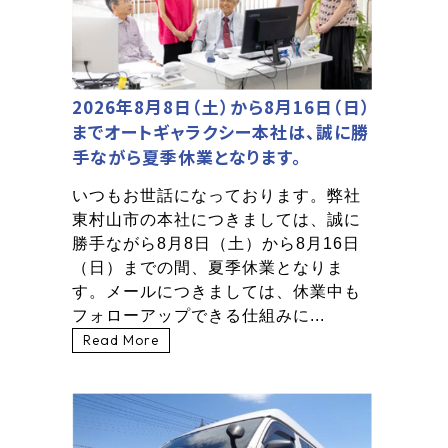
2026年8月8日（土）から8月16日（日）
までオートギャラクシー本社は、誠に勝
手ながら夏季休業となります。
いつもお世話になっております。弊社
東村山市の本社につきましては、誠に
勝手ながら8月8日（土）から8月16日
（日）までの間、夏季休業となりま
す。メールにつきましては、休業中も
フォローアップできる仕組みに...
Read More