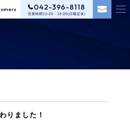
042-396-8118
tomers
営業時間10:00 - 18:00(日曜定休)
代わりました！