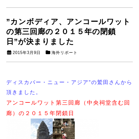
”カンボディア、アンコールワット
の第三回廊の２０１５年の閉鎖
日”が決まりました
2015年3月9日
海外リポート
ディスカバー・ニュー・アジア”の鷲田さんから
頂きました。
アンコールワット第三回廊（中央祠堂含む回
廊）の２０１５年閉鎖日