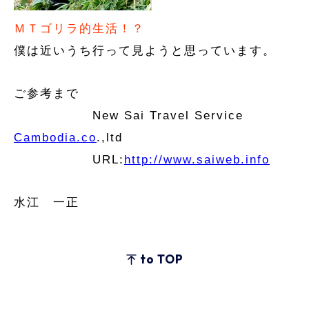
ＭＴゴリラ的生活！？
僕は近いうち行って見ようと思っています。
ご参考まで
New Sai Travel Service
Cambodia.co
.,ltd
URL:
http://www.saiweb.info
水江 一正
to TOP