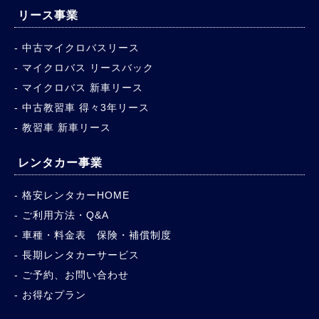
リース事業
中古マイクロバスリース
マイクロバス リースバック
マイクロバス 新車リース
中古教習車 得々3年リース
教習車 新車リース
レンタカー事業
格安レンタカーHOME
ご利用方法・Q&A
車種・料金表 保険・補償制度
長期レンタカーサービス
ご予約、お問い合わせ
お得なプラン