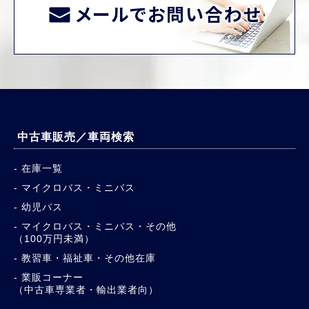
メールでお問い合わせ
中古車販売／車両検索
在庫一覧
マイクロバス・ミニバス
幼児バス
マイクロバス・ミニバス・その他
（100万円未満）
教習車・福祉車・その他在庫
業販コーナー
（中古車専業者・輸出業者向）