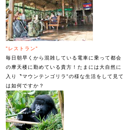
”レストラン”
毎日朝早くから混雑している電車に乗って都会
の摩天楼に勤めている貴方！たまには大自然に
入り〝マウンテンゴリラ”の様な生活をして見て
は如何ですか？