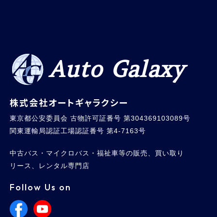
Auto Galaxy
株式会社オートギャラクシー
東京都公安委員会 古物許可証番号 第304369103089号
関東運輸局認証工場認証番号 第4-7163号
中古バス・マイクロバス・福祉車等の販売、買い取り
リース、レンタル専門店
Follow Us on