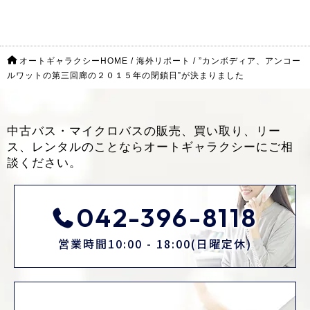
オートギャラクシーHOME
/
海外リポート
/
”カンボディア、アンコー
ルワットの第三回廊の２０１５年の閉鎖日”が決まりました
中古バス・マイクロバスの販売、買い取り、リー
ス、レンタルのことなら
オートギャラクシーにご相
談ください。
042-396-8118
営業時間10:00 - 18:00(日曜定休)