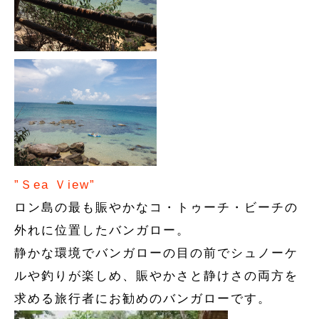
”Ｓea Ｖiew”
ロン島の最も賑やかなコ・トゥーチ・ビーチの
外れに位置したバンガロー。
静かな環境でバンガローの目の前でシュノーケ
ルや釣りが楽しめ、賑やかさと静けさの両方を
求める旅行者にお勧めのバンガローです。