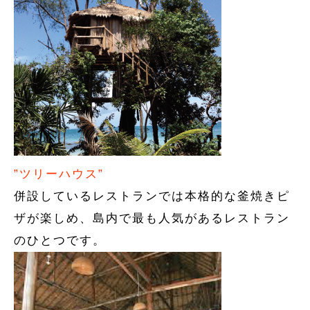
”ツリーハウス”
併設しているレストランでは本格的な釜焼きピ
ザが楽しめ、島内で最も人気があるレストラン
のひとつです。