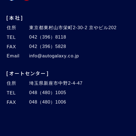
[本社]
住所
東京都東村山市栄町2-30-2 京やビル202
042（396）8118
TEL
042（396）5828
FAX
Email
info@autogalaxy.co.jp
[オートセンター]
住所
埼玉県新座市中野2-4-47
048（480）1005
TEL
048（480）1006
FAX