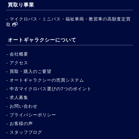
買取り事業
マイクロバス・ミニバス・福祉車両・教習車の高額査定買
取
オートギャラクシーについて
会社概要
アクセス
買取・購入のご要望
オートギャラクシーの売買システム
中古マイクロバス選びの7つのポイント
求人募集
お問い合わせ
プライバシーポリシー
お客様の声
スタッフブログ