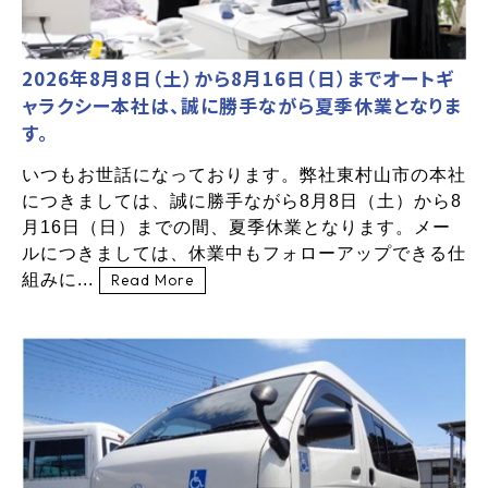
2026年8月8日（土）から8月16日（日）までオートギ
ャラクシー本社は、誠に勝手ながら夏季休業となりま
す。
いつもお世話になっております。弊社東村山市の本社
につきましては、誠に勝手ながら8月8日（土）から8
月16日（日）までの間、夏季休業となります。メー
ルにつきましては、休業中もフォローアップできる仕
組みに...
Read More