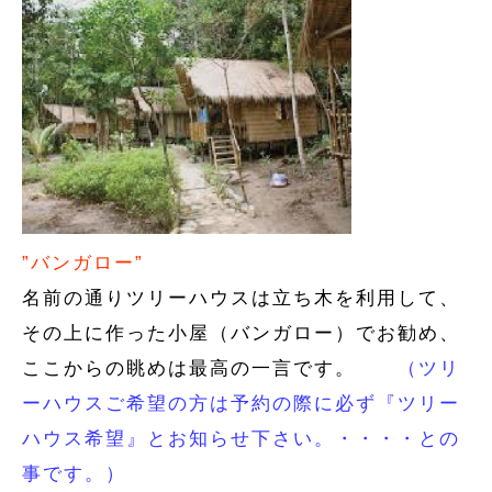
”バンガロー”
名前の通りツリーハウスは立ち木を利用して、
その上に作った小屋（バンガロー）でお勧め、
ここからの眺めは最高の一言です。
（ツリ
ーハウスご希望の方は予約の際に必ず『ツリー
ハウス希望』とお知らせ下さい。・・・・との
事です。）