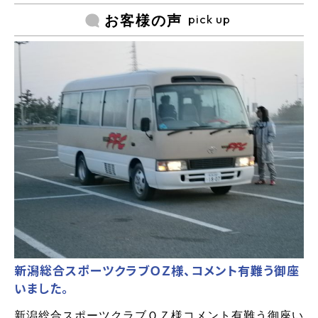
pick up
お客様の声
新潟総合スポーツクラブＯＺ様、コメント有難う御座
いました。
新潟総合スポーツクラブＯＺ様コメント有難う御座い