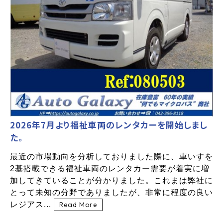
2026年7月より福祉車両のレンタカーを開始しまし
た。
最近の市場動向を分析しておりました際に、車いすを
2基搭載できる福祉車両のレンタカー需要が着実に増
加してきていることが分かりました。これまは弊社に
とって未知の分野でありましたが、非常に程度の良い
レジアス...
Read More