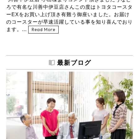
ろで有名な川善中伊豆店さんこの度はトヨタコースタ
ーEXをお買い上げ頂き有難う御座いました。お届け
のコースターが早速活躍している事を知り喜んでおり
ます。...
Read More
最新ブログ