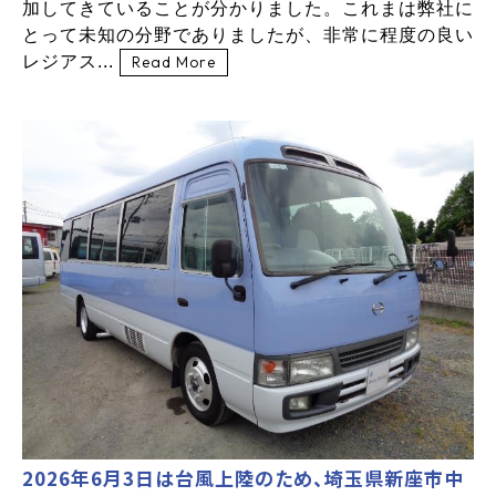
加してきていることが分かりました。これまは弊社に
とって未知の分野でありましたが、非常に程度の良い
レジアス...
Read More
2026年6月3日は台風上陸のため、埼玉県新座市中