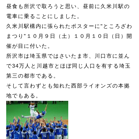
昼食も所沢で取ろうと思い、昼前に久米川駅の
電車に乗ることにしました。
久米川駅構内に張られたポスターに"ところざわ
まつり”１０月９日（土）１０月１０日（日）開
催が目に付いた。
所沢市は埼玉県ではさいたま市、川口市に並ん
で34万人と川越市とほぼ同じ人口を有する埼玉
第三の都市である。
そして言わずとも知れた西部ライオンズの本拠
地でもある。