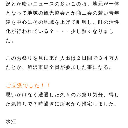
況とか暗いニュースの多いこの頃、地元が一体
となって地域の観光協会とか商工会の若い青年
達を中心にその地域を上げて町興し、町の活性
化が行われている？・・・少し熱くなりまし
た。
このお祭りを見に来た人出は２日間で３４万人
だとか、所沢市民全員が参加した事になる。
ご立派でした！！
思いがけなく遭遇した久々のお祭り気分、得し
た気持ちで７時過ぎに所沢から帰宅しました。
水江