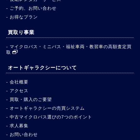
ご予約、お問い合わせ
お得なプラン
買取り事業
マイクロバス・ミニバス・福祉車両・教習車の高額査定買
取
オートギャラクシーについて
会社概要
アクセス
買取・購入のご要望
オートギャラクシーの売買システム
中古マイクロバス選びの7つのポイント
求人募集
お問い合わせ