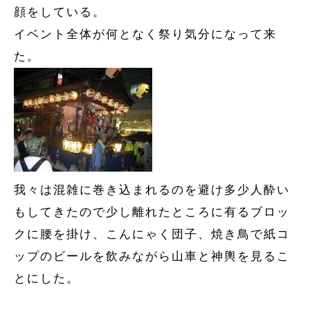
顔をしている。
イベント全体が何となく祭り気分になって来
た。
我々は混雑に巻き込まれるのを避け多少人酔い
もしてきたので少し離れたところに有るブロッ
クに腰を掛け、こんにゃく団子、焼き鳥で紙コ
ップのビールを飲みながら山車と神輿を見るこ
とにした。