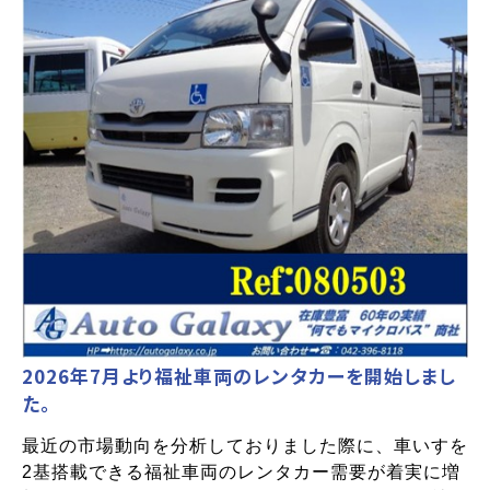
2026年7月より福祉車両のレンタカーを開始しまし
た。
最近の市場動向を分析しておりました際に、車いすを
2基搭載できる福祉車両のレンタカー需要が着実に増