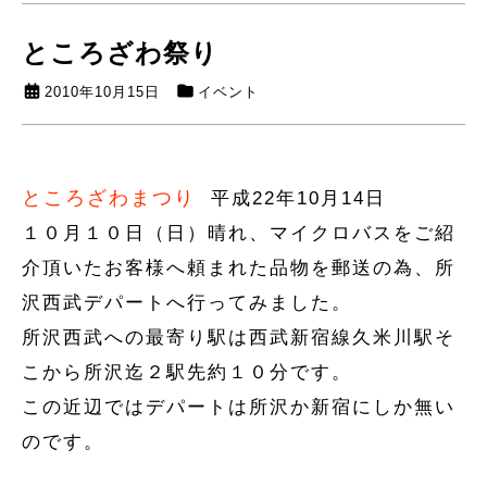
ところざわ祭り
2010年10月15日
イベント
ところざわまつり
平成22年10月14日
１０月１０日（日）晴れ、マイクロバスをご紹
介頂いたお客様へ頼まれた品物を郵送の為、所
沢西武デパートへ行ってみました。
所沢西武への最寄り駅は西武新宿線久米川駅そ
こから所沢迄２駅先約１０分です。
この近辺ではデパートは所沢か新宿にしか無い
のです。