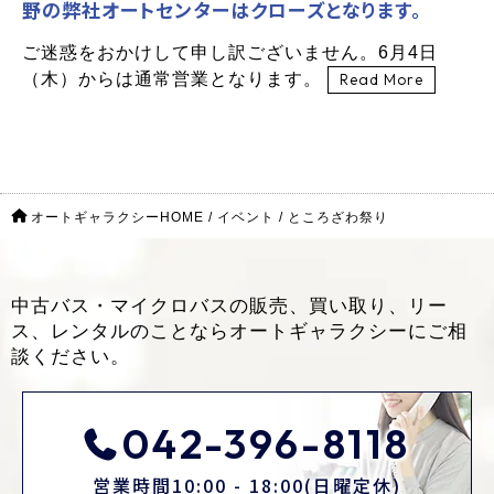
野の弊社オートセンターはクローズとなります。
ご迷惑をおかけして申し訳ございません。6月4日
（木）からは通常営業となります。
Read More
オートギャラクシーHOME
/
イベント
/
ところざわ祭り
中古バス・マイクロバスの販売、買い取り、リー
ス、レンタルのことなら
オートギャラクシーにご相
談ください。
042-396-8118
営業時間10:00 - 18:00(日曜定休)