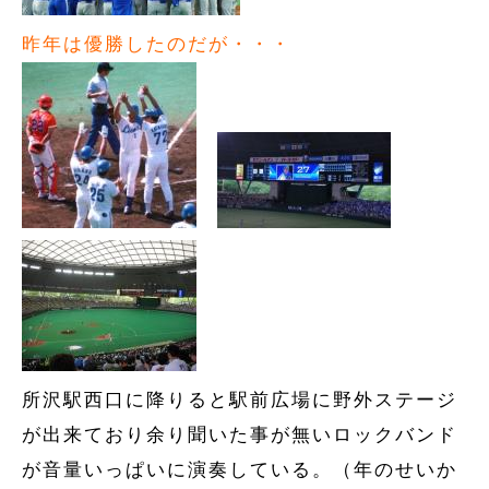
昨年は優勝したのだが・・・
所沢駅西口に降りると駅前広場に野外ステージ
が出来ており余り聞いた事が無いロックバンド
が音量いっぱいに演奏している。（年のせいか