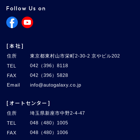
Follow Us on
[本社]
住所
東京都東村山市栄町2-30-2 京やビル202
042（396）8118
TEL
042（396）5828
FAX
Email
info@autogalaxy.co.jp
[オートセンター]
住所
埼玉県新座市中野2-4-47
048（480）1005
TEL
048（480）1006
FAX