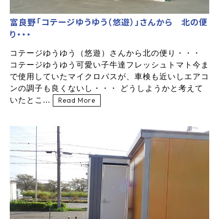
富良野「コテージゆうゆう（悠遊）」さんから 北の便
り・・・
コテージゆうゆう（悠遊）さんから北の便り・・・
コテージゆうゆう可愛い子牛達フレッシュトマト今ま
で使用していたマイクロバスが、車検も近いしエアコ
ンの調子も良くないし・・・ どうしようかと考えて
いたとこ...
Read More