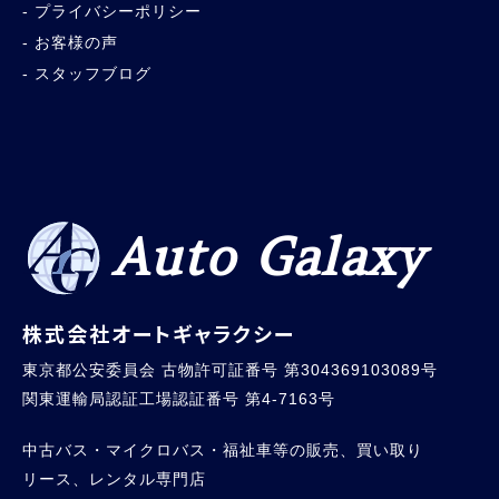
プライバシーポリシー
お客様の声
スタッフブログ
Auto Galaxy
株式会社オートギャラクシー
東京都公安委員会 古物許可証番号 第304369103089号
関東運輸局認証工場認証番号 第4-7163号
中古バス・マイクロバス・福祉車等の販売、買い取り
リース、レンタル専門店