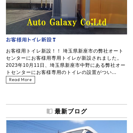
お客様用トイレ新設❣
お客様用トイレ新設！！ 埼玉県新座市の弊社オート
センターにお客様用専用トイレが新設されました。
2023年10月11日、埼玉県新座市中野にある弊社オー
トセンターにお客様専用のトイレの設置がつい...
Read More
最新ブログ