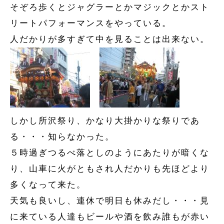
そぞろ歩くとジャグラーとかマジックとかスト
リートパフォーマンスをやっている。
人だかりが多すぎて中を見ることは出来ない。
しかし所沢祭り、かなり大掛かりな祭りであ
る・・・知らなかった。
５時過ぎつるべ落としのようにあたりが暗くな
り、山車に火がともされ人だかりも先ほどより
多くなって来た。
天気も良いし、連休で明日も休みだし・・・見
に来ている人達もビールや酒を飲み誰もが赤い