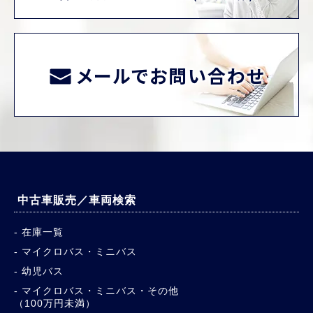
メールでお問い合わせ
中古車販売／車両検索
在庫一覧
マイクロバス・ミニバス
幼児バス
マイクロバス・ミニバス・その他
（100万円未満）