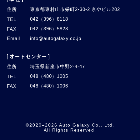
住所
東京都東村山市栄町2-30-2 京やビル202
042（396）8118
TEL
042（396）5828
FAX
Email
info@autogalaxy.co.jp
[オートセンター]
住所
埼玉県新座市中野2-4-47
048（480）1005
TEL
048（480）1006
FAX
©2020–2026 Auto Galaxy Co., Ltd.
All Rights Reserved.