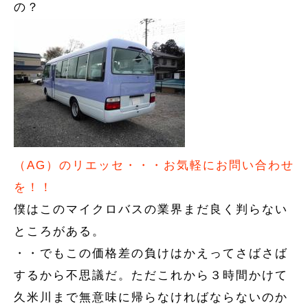
の？
（AG）のリエッセ・・・お気軽にお問い合わせ
を！！
僕はこのマイクロバスの業界まだ良く判らない
ところがある。
・・でもこの価格差の負けはかえってさばさば
するから不思議だ。ただこれから３時間かけて
久米川まで無意味に帰らなければならないのか