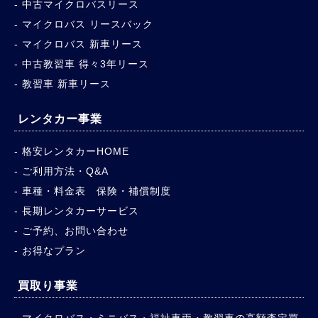
中古マイクロバスリース
マイクロバス リースバック
マイクロバス 新車リース
中古教習車 得々3年リース
教習車 新車リース
レンタカー事業
格安レンタカーHOME
ご利用方法・Q&A
車種・料金表 保険・補償制度
長期レンタカーサービス
ご予約、お問い合わせ
お得なプラン
買取り事業
マイクロバス・ミニバス・福祉車両・教習車の高額査定買