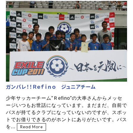
ガンバレ！！Ｒｅｆｉｎｏ ジュニアチーム
少年サッカーチーム”Ｒefino”の大串さんからメッセ
ージいつもお世話になっています。まだまだ、自前で
バスが持てるクラブになっていないのですが、スポッ
トでお借りできるのがホントにありがたいです。バス
を...
Read More