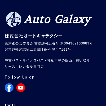
Auto Galaxy
株式会社オートギャラクシー
東京都公安委員会 古物許可証番号 第304369103089号
関東運輸局認証工場認証番号 第4-7163号
中古バス・マイクロバス・福祉車等の販売、買い取り
リース、レンタル専門店
Follow Us on
[本社]