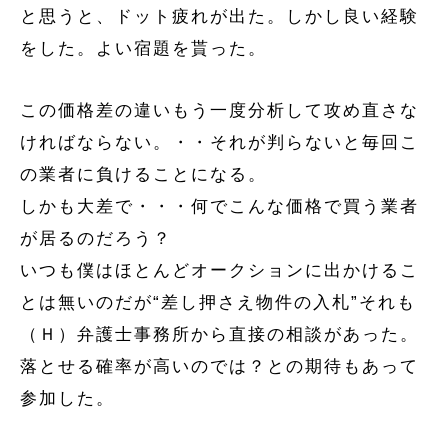
と思うと、ドット疲れが出た。しかし良い経験
をした。よい宿題を貰った。
この価格差の違いもう一度分析して攻め直さな
ければならない。・・それが判らないと毎回こ
の業者に負けることになる。
しかも大差で・・・何でこんな価格で買う業者
が居るのだろう？
いつも僕はほとんどオークションに出かけるこ
とは無いのだが“差し押さえ物件の入札”それも
（Ｈ）弁護士事務所から直接の相談があった。
落とせる確率が高いのでは？との期待もあって
参加した。