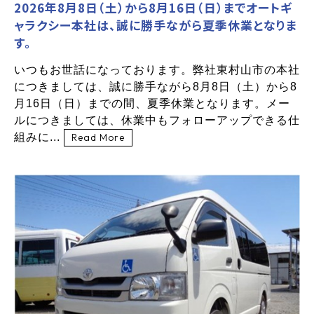
2026年8月8日（土）から8月16日（日）までオートギ
ャラクシー本社は、誠に勝手ながら夏季休業となりま
す。
いつもお世話になっております。弊社東村山市の本社
につきましては、誠に勝手ながら8月8日（土）から8
月16日（日）までの間、夏季休業となります。メー
ルにつきましては、休業中もフォローアップできる仕
組みに...
Read More