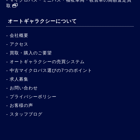
取
オートギャラクシーについて
会社概要
アクセス
買取・購入のご要望
オートギャラクシーの売買システム
中古マイクロバス選びの7つのポイント
求人募集
お問い合わせ
プライバシーポリシー
お客様の声
スタッフブログ