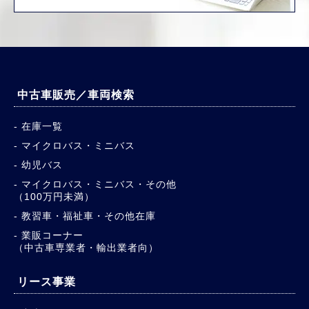
中古車販売／車両検索
在庫一覧
マイクロバス・ミニバス
幼児バス
マイクロバス・ミニバス・その他
（100万円未満）
教習車・福祉車・その他在庫
業販コーナー
（中古車専業者・輸出業者向）
リース事業