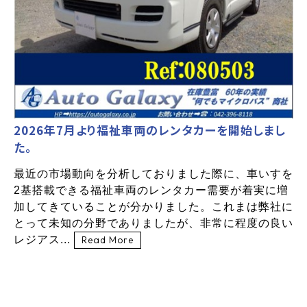
2026年7月より福祉車両のレンタカーを開始しまし
た。
最近の市場動向を分析しておりました際に、車いすを
2基搭載できる福祉車両のレンタカー需要が着実に増
加してきていることが分かりました。これまは弊社に
とって未知の分野でありましたが、非常に程度の良い
レジアス...
Read More