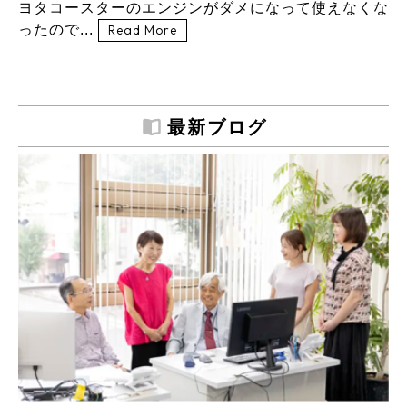
ヨタコースターのエンジンがダメになって使えなくな
ったので...
Read More
最新ブログ