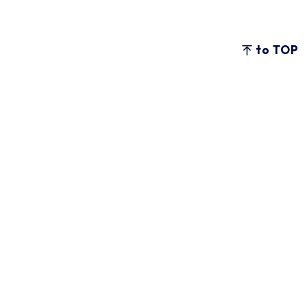
to TOP