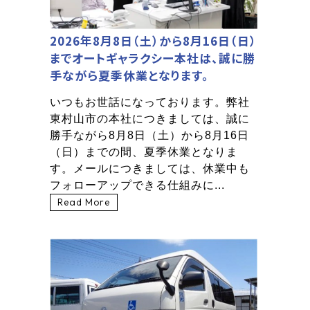
2026年8月8日（土）から8月16日（日）
までオートギャラクシー本社は、誠に勝
手ながら夏季休業となります。
いつもお世話になっております。弊社
東村山市の本社につきましては、誠に
勝手ながら8月8日（土）から8月16日
（日）までの間、夏季休業となりま
す。メールにつきましては、休業中も
フォローアップできる仕組みに...
Read More