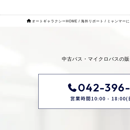
オートギャラクシーHOME
/
海外リポート
/
ミャンマーに
中古バス・マイクロバスの販
042-396-
営業時間10:00 - 18:0