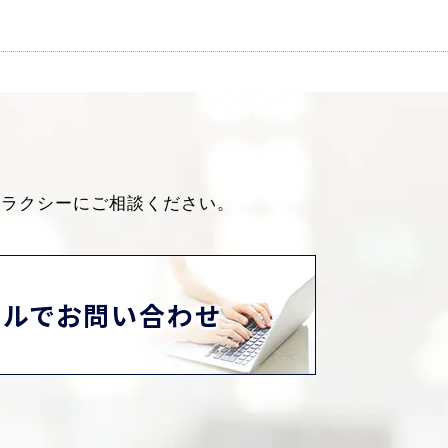
ャラクシーにご相談ください。
ールでお問い合わせ