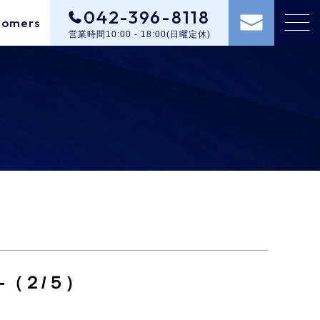
042-396-8118
tomers
営業時間10:00 - 18:00(日曜定休)
（２/５）