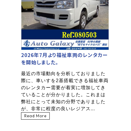
2026年7月より福祉車両のレンタカー
を開始しました。
最近の市場動向を分析しておりました
際に、車いすを2基搭載できる福祉車両
のレンタカー需要が着実に増加してき
ていることが分かりました。これまは
弊社にとって未知の分野でありました
が、非常に程度の良いレジアス...
Read More