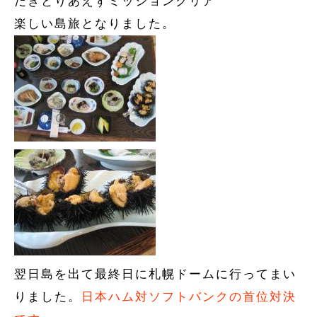
だきとりあえずミッションクリア
楽しい島旅となりました。
翌日島を出て最終日に札幌ドームに行ってまい
りました。
日本ハム対ソフトバンクの首位対決