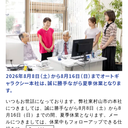
2026年8月8日（土）から8月16日（日）までオートギ
ャラクシー本社は、誠に勝手ながら夏季休業となりま
す。
いつもお世話になっております。弊社東村山市の本社
につきましては、誠に勝手ながら8月8日（土）から8
月16日（日）までの間、夏季休業となります。メー
ルにつきましては、休業中もフォローアップできる仕