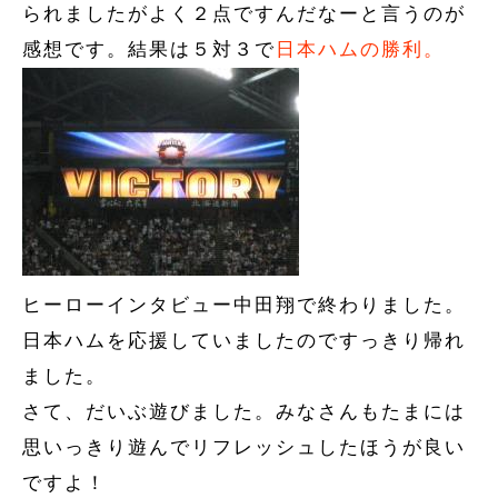
られましたがよく２点ですんだなーと言うのが
感想です。結果は５対３で
日本ハムの勝利。
ヒーローインタビュー中田翔で終わりました。
日本ハムを応援していましたのですっきり帰れ
ました。
さて、だいぶ遊びました。みなさんもたまには
思いっきり遊んでリフレッシュしたほうが良い
ですよ！