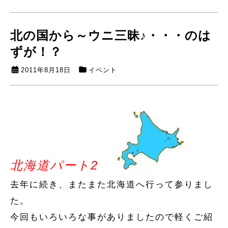
北の国から～ウニ三昧♪・・・のは
ずが！？
2011年8月18日
イベント
北海道パート2
去年に続き、またまた北海道へ行って参りまし
た。
今回もいろいろな事がありましたので軽くご紹