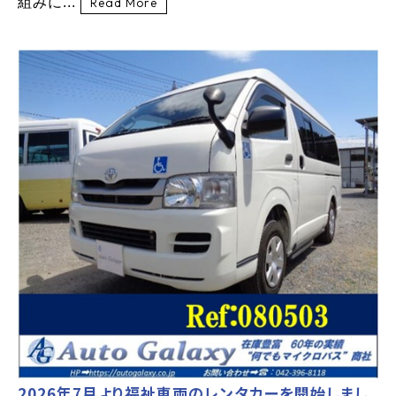
組みに...
Read More
2026年7月より福祉車両のレンタカーを開始しまし