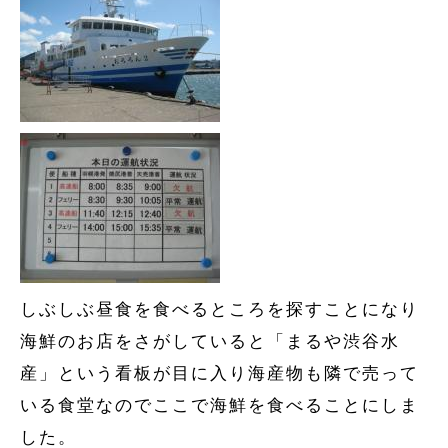
しぶしぶ昼食を食べるところを探すことになり
海鮮のお店をさがしていると「まるや渋谷水
産」という看板が目に入り海産物も隣で売って
いる食堂なのでここで海鮮を食べることにしま
した。