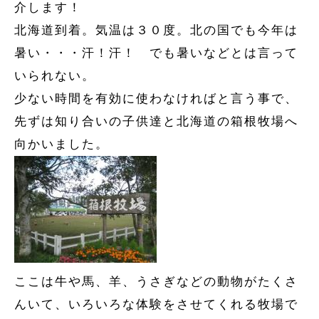
介します！
北海道到着。気温は３０度。北の国でも今年は
暑い・・・汗！汗！ でも暑いなどとは言って
いられない。
少ない時間を有効に使わなければと言う事で、
先ずは知り合いの子供達と北海道の箱根牧場へ
向かいました。
ここは牛や馬、羊、うさぎなどの動物がたくさ
んいて、いろいろな体験をさせてくれる牧場で