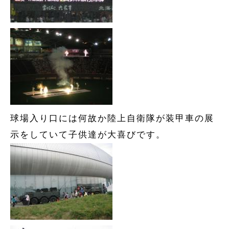
球場入り口には何故か陸上自衛隊が装甲車の展
示をしていて子供達が大喜びです。