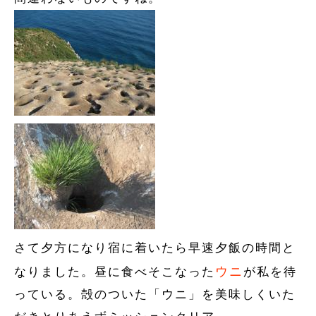
さて夕方になり宿に着いたら早速夕飯の時間と
ウニ
なりました。昼に食べそこなった
が私を待
っている。殻のついた「ウニ」を美味しくいた