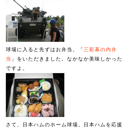
球場に入ると先ずはお弁当。「
三彩幕の内弁
当
」をいただきました。なかなか美味しかった
ですよ。
さて、日本ハムのホーム球場。日本ハムを応援