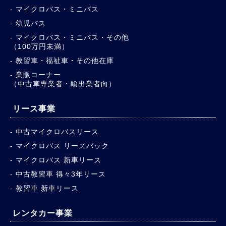
マイクロバス・ミニバス
幼児バス
マイクロバス・ミニバス・その他
（100万円未満）
教習車・福祉車・その他在庫
業販コーナー
（中古車専業者・輸出業者向）
リース事業
中古マイクロバスリース
マイクロバス リースバック
マイクロバス 新車リース
中古教習車 得々3年リース
教習車 新車リース
レンタカー事業