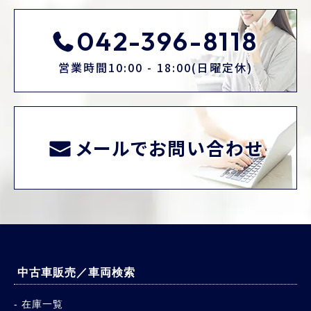
042-396-8118
営業時間10:00 - 18:00(日曜定休)
メールでお問い合わせ
中古車販売／車両検索
在庫一覧