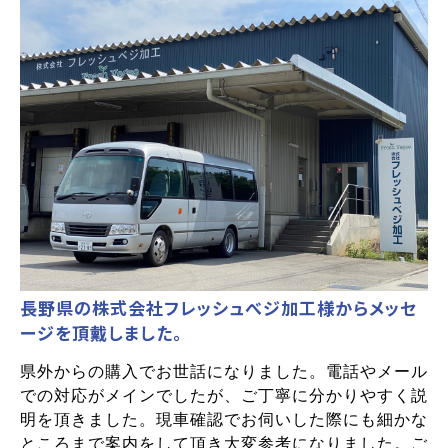
長野県の株式会社フレッシュべジ加工様からメッセ
ージを頂戴しました。
県外からの購入でお世話になりました。電話やメール
での対応がメインでしたが、ご丁寧に分かりやすく説
明を頂きました。現車確認でお伺いした際にも細かな
ところまで案内をして頂き大変参考になりました。ご