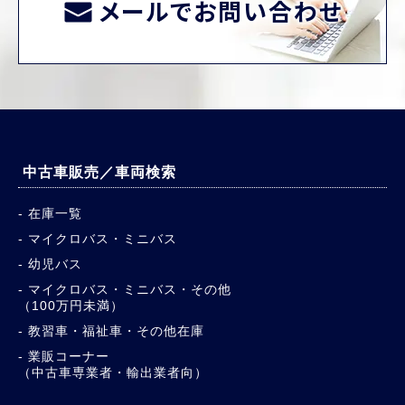
メールでお問い合わせ
中古車販売／車両検索
在庫一覧
マイクロバス・ミニバス
幼児バス
マイクロバス・ミニバス・その他
（100万円未満）
教習車・福祉車・その他在庫
業販コーナー
（中古車専業者・輸出業者向）