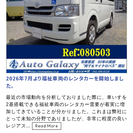
2026年7月より福祉車両のレンタカーを開始しまし
た。
最近の市場動向を分析しておりました際に、車いすを
2基搭載できる福祉車両のレンタカー需要が着実に増
加してきていることが分かりました。これまは弊社に
とって未知の分野でありましたが、非常に程度の良い
レジアス...
Read More