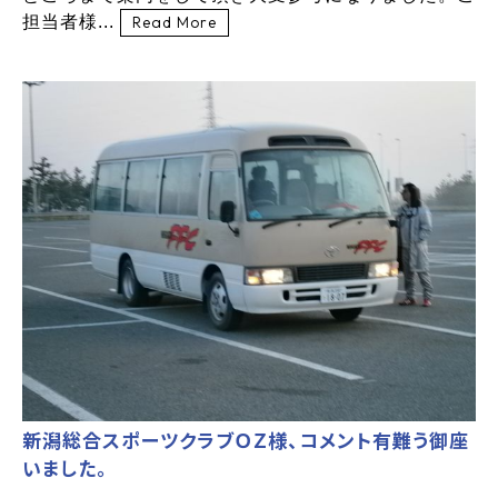
担当者様...
Read More
新潟総合スポーツクラブＯＺ様、コメント有難う御座
いました。