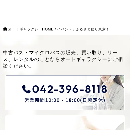
オートギャラクシーHOME
/
イベント
/
ふるさと祭り東京！
中古バス・マイクロバスの販売、買い取り、リー
ス、レンタルのことなら
オートギャラクシーにご相
談ください。
042-396-8118
営業時間10:00 - 18:00(日曜定休)