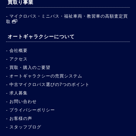
買取り事業
マイクロバス・ミニバス・福祉車両・教習車の高額査定買
取
オートギャラクシーについて
会社概要
アクセス
買取・購入のご要望
オートギャラクシーの売買システム
中古マイクロバス選びの7つのポイント
求人募集
お問い合わせ
プライバシーポリシー
お客様の声
スタッフブログ