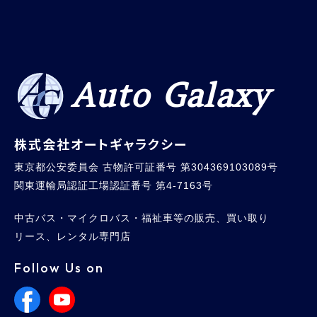
Auto Galaxy
株式会社オートギャラクシー
東京都公安委員会 古物許可証番号 第304369103089号
関東運輸局認証工場認証番号 第4-7163号
中古バス・マイクロバス・福祉車等の販売、買い取り
リース、レンタル専門店
Follow Us on