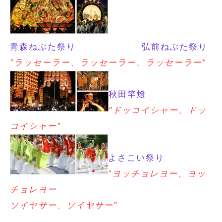
青森ねぶた祭り
弘前ねぶた祭り
”ラッセーラー、ラッセーラー、ラッセーラー”
秋田竿燈
"ドッコイシャー、ドッ
コイシャー”
よさこい祭り
”ヨッチョレヨー、ヨッ
チョレヨー
ソイヤサー、ソイヤサー”