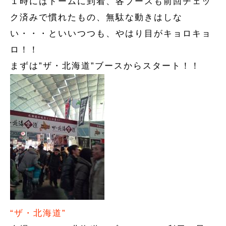
１時にはドームに到着、各ブースも前回チェッ
ク済みで慣れたもの、無駄な動きはしな
い・・・といいつつも、やはり目がキョロキョ
ロ！！
まずは”ザ・北海道”ブースからスタート！！
“ザ・北海道”