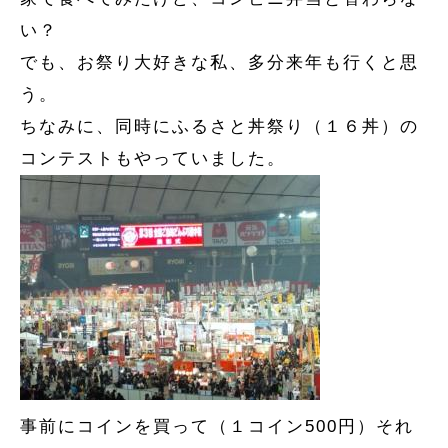
い？
でも、お祭り大好きな私、多分来年も行くと思
う。
ちなみに、同時にふるさと丼祭り（１６丼）の
コンテストもやっていました。
事前にコインを買って（１コイン500円）それ