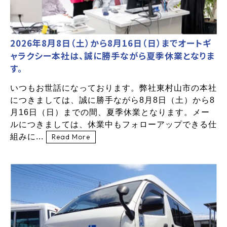
2026年8月8日（土）から8月16日（日）までオートギ
ャラクシー本社は、誠に勝手ながら夏季休業となりま
す。
いつもお世話になっております。弊社東村山市の本社
につきましては、誠に勝手ながら8月8日（土）から8
月16日（日）までの間、夏季休業となります。メー
ルにつきましては、休業中もフォローアップできる仕
組みに...
Read More