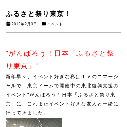
ふるさと祭り東京！
2012年2月3日
イベント
”がんばろう！日本「ふるさと祭
り東京」”
新年早々、イベント好きな私はＴＶのコマーシ
ャルで、東京ドームで開催中の東北復興支援の
イベント”がんばろう！日本「ふるさと祭り東
京」に、これまたイベント好きな友人と一緒に
行ってきました。