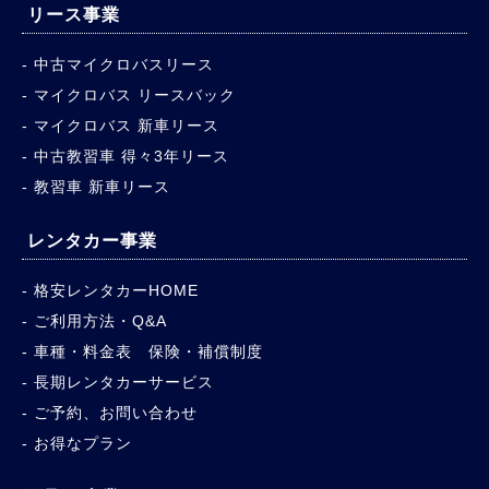
リース事業
中古マイクロバスリース
マイクロバス リースバック
マイクロバス 新車リース
中古教習車 得々3年リース
教習車 新車リース
レンタカー事業
格安レンタカーHOME
ご利用方法・Q&A
車種・料金表 保険・補償制度
長期レンタカーサービス
ご予約、お問い合わせ
お得なプラン