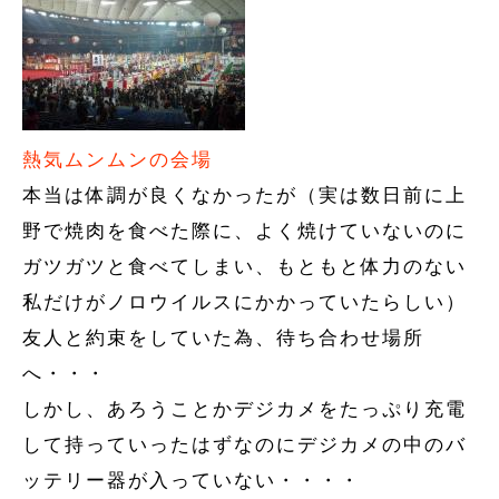
熱気ムンムンの会場
本当は体調が良くなかったが（実は数日前に上
野で焼肉を食べた際に、よく焼けていないのに
ガツガツと食べてしまい、もともと体力のない
私だけがノロウイルスにかかっていたらしい）
友人と約束をしていた為、待ち合わせ場所
へ・・・
しかし、あろうことかデジカメをたっぷり充電
して持っていったはずなのにデジカメの中のバ
ッテリー器が入っていない・・・・