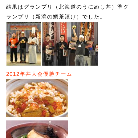
結果はグランプリ（北海道のうにめし丼）準グ
ランプリ（新潟の鯛茶漬け）でした。
2012年丼大会優勝チーム