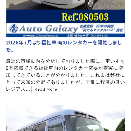
2026年7月より福祉車両のレンタカーを開始しまし
た。
最近の市場動向を分析しておりました際に、車いすを
2基搭載できる福祉車両のレンタカー需要が着実に増
加してきていることが分かりました。これまは弊社に
とって未知の分野でありましたが、非常に程度の良い
レジアス...
Read More