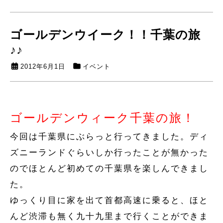
ゴールデンウイーク！！千葉の旅
♪♪
2012年6月1日
イベント
ゴールデンウィーク千葉の旅！
今回は千葉県にぶらっと行ってきました。ディ
ズニーランドぐらいしか行ったことが無かった
のでほとんど初めての千葉県を楽しんできまし
た。
ゆっくり目に家を出て首都高速に乗ると、ほと
んど渋滞も無く九十九里まで行くことができま