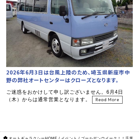
2026年6月3日は台風上陸のため、埼玉県新座市中
野の弊社オートセンターはクローズとなります。
ご迷惑をおかけして申し訳ございません。6月4日
（木）からは通常営業となります。
Read More
オートギャラクシーHOME
/
イベント
/
ゴールデンウイーク！！千葉