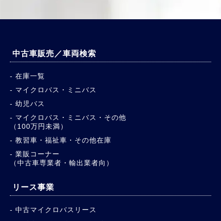
中古車販売／車両検索
在庫一覧
マイクロバス・ミニバス
幼児バス
マイクロバス・ミニバス・その他
（100万円未満）
教習車・福祉車・その他在庫
業販コーナー
（中古車専業者・輸出業者向）
リース事業
中古マイクロバスリース