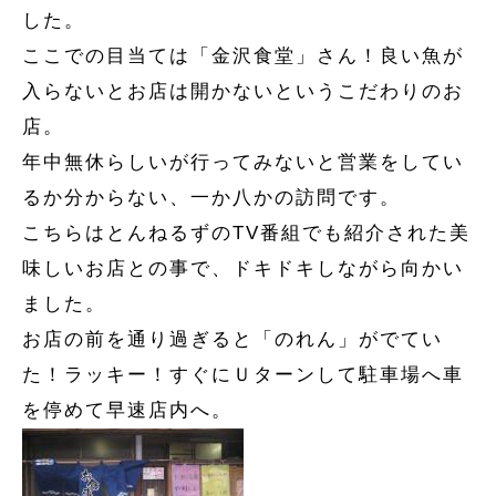
した。
ここでの目当ては「金沢食堂」さん！良い魚が
入らないとお店は開かないというこだわりのお
店。
年中無休らしいが行ってみないと営業をしてい
るか分からない、一か八かの訪問です。
こちらはとんねるずのTV番組でも紹介された美
味しいお店との事で、ドキドキしながら向かい
ました。
お店の前を通り過ぎると「のれん」がでてい
た！ラッキー！すぐにＵターンして駐車場へ車
を停めて早速店内へ。