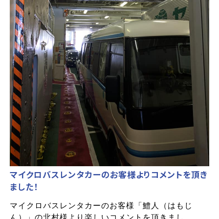
マイクロバスレンタカーのお客様よりコメントを頂き
ました！
マイクロバスレンタカーのお客様「鱧人（はもじ
ん）」の北村様より楽しいコメントを頂きまし