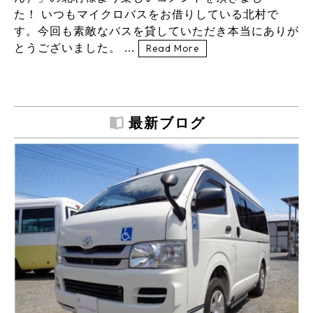
た！ いつもマイクロバスをお借りしている北村で
す。今回も素敵なバスを貸していただき本当にありが
とうございました。 ...
Read More
最新ブログ