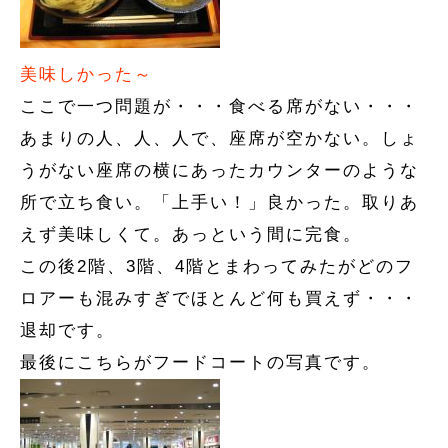
美味しかった～
ここで一つ問題が・・・食べる席がない・・・
あまりの人、人、人で、座席が空かない。しょ
うがない座席の横にあったカウンターのような
所で立ち食い。「上手い！」良かった。取りあ
えず美味しくて。あっという間に完食。
この後2階、3階、4階とまわってみたがどのフ
ロアーも混みすぎでほとんど何も買えず・・・
退却です。
最後にこちらがフードコートの写真です。