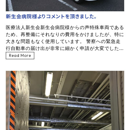
新生会病院様よりコメントを頂きました。
医療法人新生会新生会病院様からの声特殊車両である
ため、再整備にそれなりの費用をかけましたが、特に
大きな問題もなく使用しています。 警察への緊急走
行自動車の届け出が非常に細かく申請が大変でした...
Read More