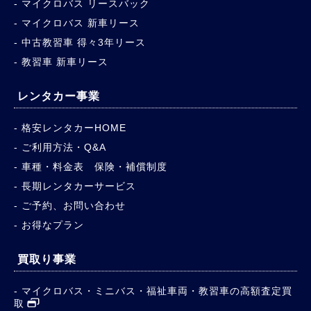
マイクロバス リースバック
マイクロバス 新車リース
中古教習車 得々3年リース
教習車 新車リース
レンタカー事業
格安レンタカーHOME
ご利用方法・Q&A
車種・料金表 保険・補償制度
長期レンタカーサービス
ご予約、お問い合わせ
お得なプラン
買取り事業
マイクロバス・ミニバス・福祉車両・教習車の高額査定買
取