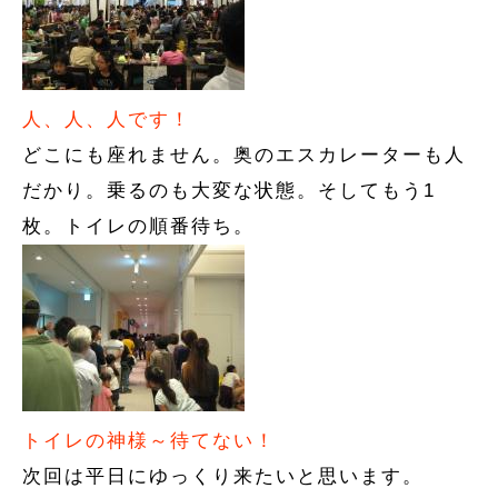
人、人、人です！
どこにも座れません。奥のエスカレーターも人
だかり。乗るのも大変な状態。そしてもう1
枚。トイレの順番待ち。
トイレの神様～待てない！
次回は平日にゆっくり来たいと思います。