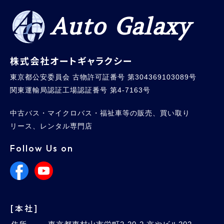
Auto Galaxy
株式会社オートギャラクシー
東京都公安委員会 古物許可証番号 第304369103089号
関東運輸局認証工場認証番号 第4-7163号
中古バス・マイクロバス・福祉車等の販売、買い取り
リース、レンタル専門店
Follow Us on
[本社]