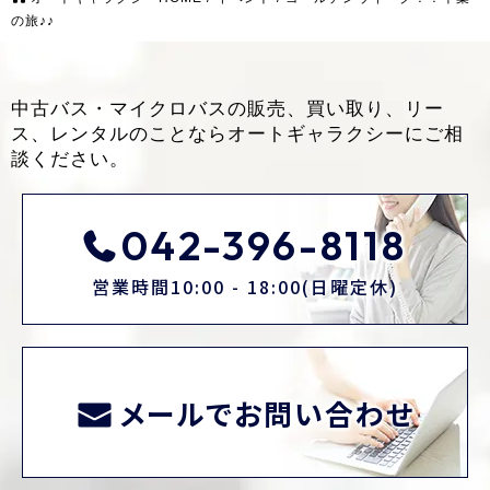
の旅♪♪
中古バス・マイクロバスの販売、買い取り、リー
ス、レンタルのことなら
オートギャラクシーにご相
談ください。
042-396-8118
営業時間10:00 - 18:00(日曜定休)
メールでお問い合わせ