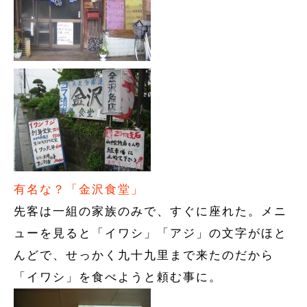
有名な？「金沢食堂」
先客は一組の家族のみで、すぐに座れた。メニ
ューを見ると「イワシ」「アジ」の文字がほと
んどで、せっかく九十九里まで来たのだから
「イワシ」を食べようと頼む事に。