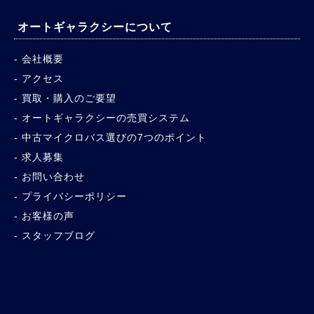
オートギャラクシーについて
会社概要
アクセス
買取・購入のご要望
オートギャラクシーの売買システム
中古マイクロバス選びの7つのポイント
求人募集
お問い合わせ
プライバシーポリシー
お客様の声
スタッフブログ