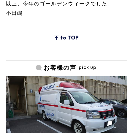
以上、今年のゴールデンウィークでした。
小田嶋
to TOP
pick up
お客様の声