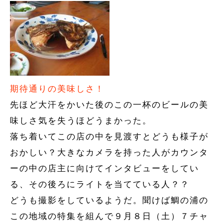
期待通りの美味しさ！
先ほど大汗をかいた後のこの一杯のビールの美
味しさ気を失うほどうまかった。
落ち着いてこの店の中を見渡すとどうも様子が
おかしい？大きなカメラを持った人がカウンタ
ーの中の店主に向けてインタビューをしてい
る、その後ろにライトを当てている人？？
どうも撮影をしているようだ。聞けば鯛の浦の
この地域の特集を組んで９月８日（土）７チャ