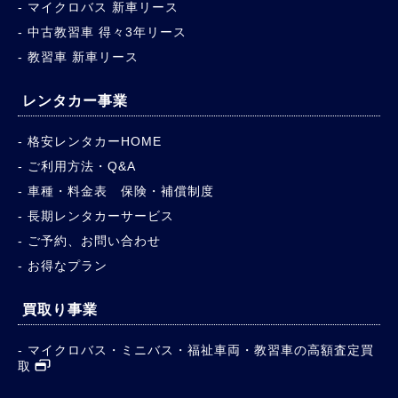
マイクロバス 新車リース
中古教習車 得々3年リース
教習車 新車リース
レンタカー事業
格安レンタカーHOME
ご利用方法・Q&A
車種・料金表 保険・補償制度
長期レンタカーサービス
ご予約、お問い合わせ
お得なプラン
買取り事業
マイクロバス・ミニバス・福祉車両・教習車の高額査定買
取