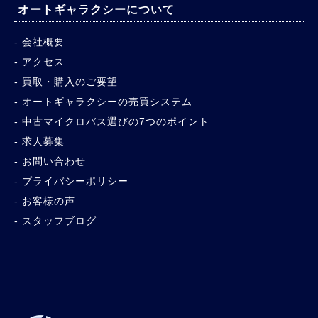
オートギャラクシーについて
会社概要
アクセス
買取・購入のご要望
オートギャラクシーの売買システム
中古マイクロバス選びの7つのポイント
求人募集
お問い合わせ
プライバシーポリシー
お客様の声
スタッフブログ