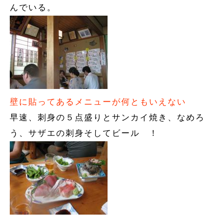
んでいる。
壁に貼ってあるメニューが何ともいえない
早速、刺身の５点盛りとサンカイ焼き、なめろ
う、サザエの刺身そしてビール
！