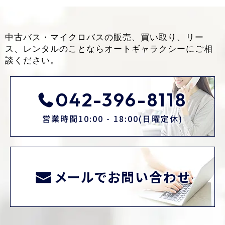
中古バス・マイクロバスの販売、買い取り、リー
ス、レンタルのことなら
オートギャラクシーにご相
談ください。
042-396-8118
営業時間10:00 - 18:00(日曜定休)
メールでお問い合わせ