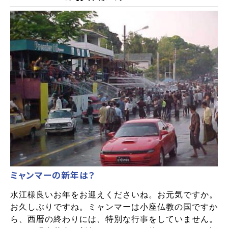
ミャンマーの新年は？
水江様良いお年をお迎えくださいね。お元気ですか。
お久しぶりですね。ミャンマーは小座仏教の国ですか
ら、西暦の終わりには、特別な行事をしていません。