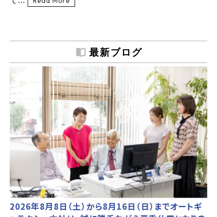
て...
Read More
最新ブログ
2026年8月8日（土）から8月16日（日）までオートギ