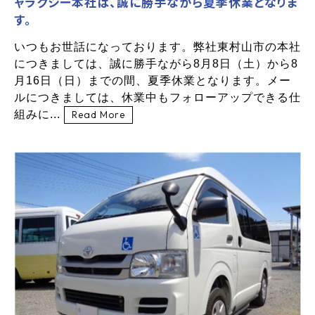
ャラクシー本社は、誠に勝手ながら夏季休業となりま
す。
いつもお世話になっております。弊社東村山市の本社
につきましては、誠に勝手ながら8月8日（土）から8
月16日（日）までの間、夏季休業となります。メー
ルにつきましては、休業中もフォローアップできる仕
組みに...
Read More