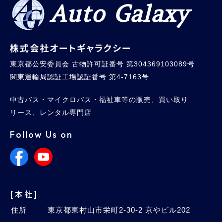
Auto Galaxy
株式会社オートギャラクシー
東京都公安委員会 古物許可証番号 第304369103089号
関東運輸局認証工場認証番号 第4-7163号
中古バス・マイクロバス・福祉車等の販売、買い取り
リース、レンタル専門店
Follow Us on
[本社]
住所
東京都東村山市栄町2-30-2 京やビル202