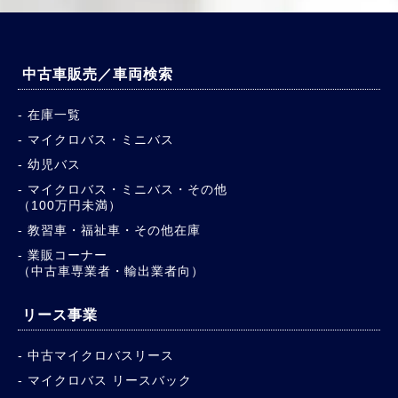
中古車販売／車両検索
在庫一覧
マイクロバス・ミニバス
幼児バス
マイクロバス・ミニバス・その他
（100万円未満）
教習車・福祉車・その他在庫
業販コーナー
（中古車専業者・輸出業者向）
リース事業
中古マイクロバスリース
マイクロバス リースバック