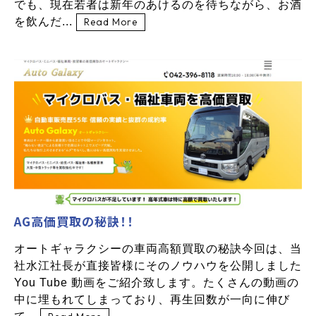
でも、現在若者は新年のあけるのを待ちながら、お酒
を飲んだ...
Read More
AG高価買取の秘訣！！
オートギャラクシーの車両高額買取の秘訣今回は、当
社水江社長が直接皆様にそのノウハウを公開しました
You Tube 動画をご紹介致します。たくさんの動画の
中に埋もれてしまっており、再生回数が一向に伸び