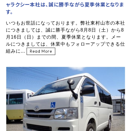
ャラクシー本社は、誠に勝手ながら夏季休業となりま
す。
いつもお世話になっております。弊社東村山市の本社
につきましては、誠に勝手ながら8月8日（土）から8
月16日（日）までの間、夏季休業となります。メー
ルにつきましては、休業中もフォローアップできる仕
組みに...
Read More