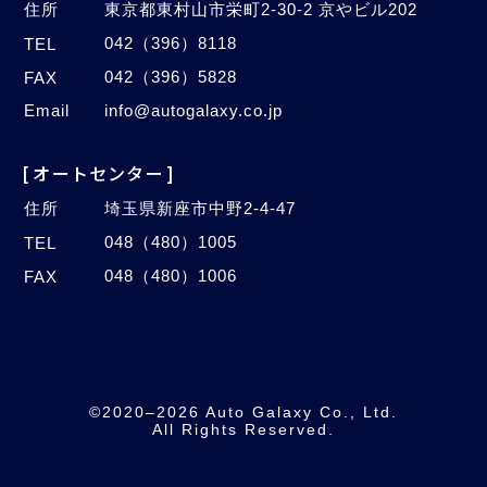
住所
東京都東村山市栄町2-30-2 京やビル202
042（396）8118
TEL
042（396）5828
FAX
Email
info@autogalaxy.co.jp
[オートセンター]
住所
埼玉県新座市中野2-4-47
048（480）1005
TEL
048（480）1006
FAX
©2020–2026 Auto Galaxy Co., Ltd.
All Rights Reserved.