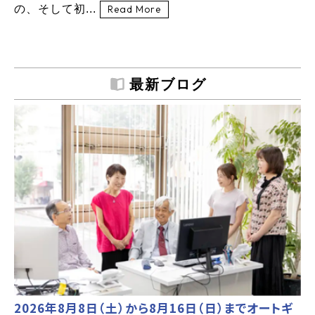
の、そして初...
Read More
最新ブログ
2026年8月8日（土）から8月16日（日）までオートギ