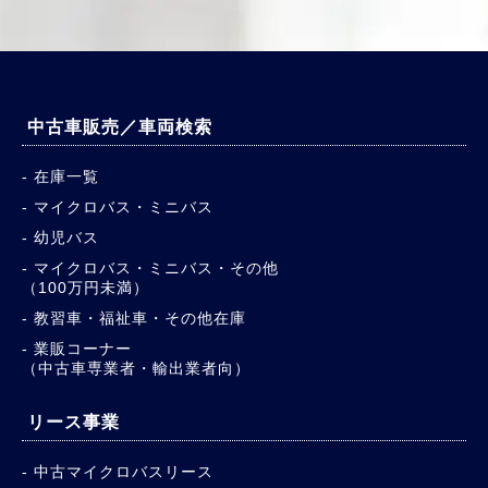
中古車販売／車両検索
在庫一覧
マイクロバス・ミニバス
幼児バス
マイクロバス・ミニバス・その他
（100万円未満）
教習車・福祉車・その他在庫
業販コーナー
（中古車専業者・輸出業者向）
リース事業
中古マイクロバスリース