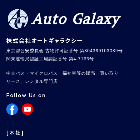
Auto Galaxy
株式会社オートギャラクシー
東京都公安委員会 古物許可証番号 第304369103089号
関東運輸局認証工場認証番号 第4-7163号
中古バス・マイクロバス・福祉車等の販売、買い取り
リース、レンタル専門店
Follow Us on
[本社]