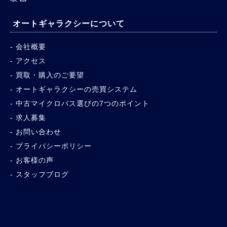
オートギャラクシーについて
会社概要
アクセス
買取・購入のご要望
オートギャラクシーの売買システム
中古マイクロバス選びの7つのポイント
求人募集
お問い合わせ
プライバシーポリシー
お客様の声
スタッフブログ