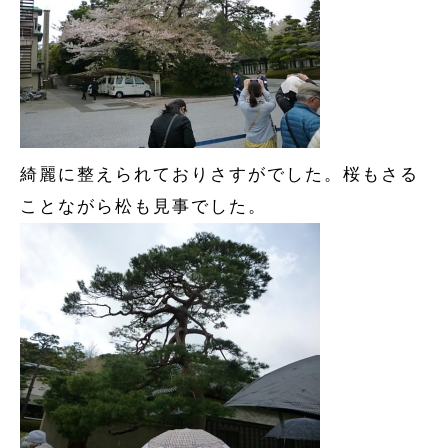
綺麗に整えられておりさすがでした。桜もさる
ことながら松も見事でした。