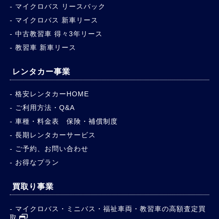
マイクロバス リースバック
マイクロバス 新車リース
中古教習車 得々3年リース
教習車 新車リース
レンタカー事業
格安レンタカーHOME
ご利用方法・Q&A
車種・料金表 保険・補償制度
長期レンタカーサービス
ご予約、お問い合わせ
お得なプラン
買取り事業
マイクロバス・ミニバス・福祉車両・教習車の高額査定買
取