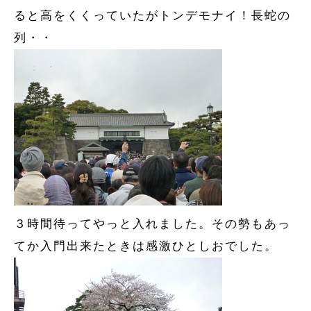
ると高をくくっていたがトンデモナイ！長蛇の
列・・
３時間待ってやっと入れました。その勢もあっ
てか入門出来たときは感激ひとしおでした。