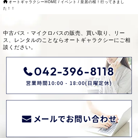
オートギャラクシーHOME
/
イベント
/
皇居の桜！行ってきまし
た！！
中古バス・マイクロバスの販売、買い取り、リー
ス、レンタルのことなら
オートギャラクシーにご相
談ください。
042-396-8118
営業時間10:00 - 18:00(日曜定休)
メールでお問い合わせ