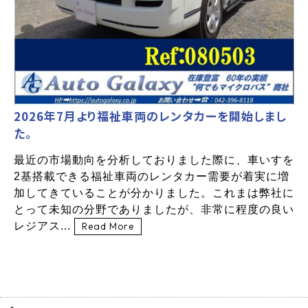
2026年7月より福祉車両のレンタカーを開始しまし
た。
最近の市場動向を分析しておりました際に、車いすを
2基搭載できる福祉車両のレンタカー需要が着実に増
加してきていることが分かりました。これまは弊社に
とって未知の分野でありましたが、非常に程度の良い
レジアス...
Read More