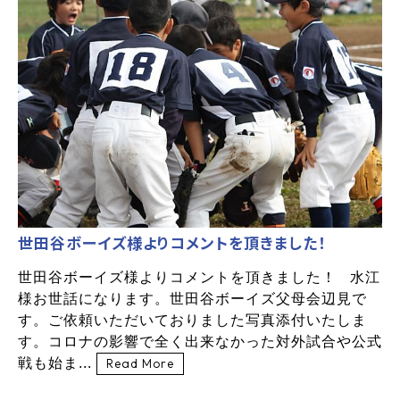
世田谷ボーイズ様よりコメントを頂きました！
世田谷ボーイズ様よりコメントを頂きました！ 水江
様お世話になります。世田谷ボーイズ父母会辺見で
す。ご依頼いただいておりました写真添付いたしま
す。コロナの影響で全く出来なかった対外試合や公式
戦も始ま...
Read More