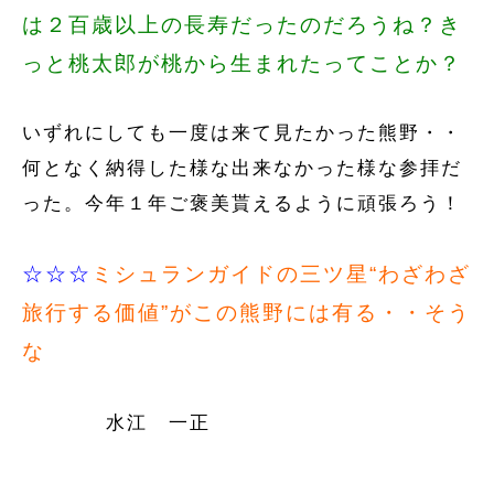
は２百歳以上の長寿だったのだろうね？き
っと桃太郎が桃から生まれたってことか？
いずれにしても一度は来て見たかった熊野・・
何となく納得した様な出来なかった様な参拝だ
った。今年１年ご褒美貰えるように頑張ろう！
☆☆☆
ミシュランガイドの三ツ星“わざわざ
旅行する価値”がこの熊野には有る・・そう
な
水江 一正