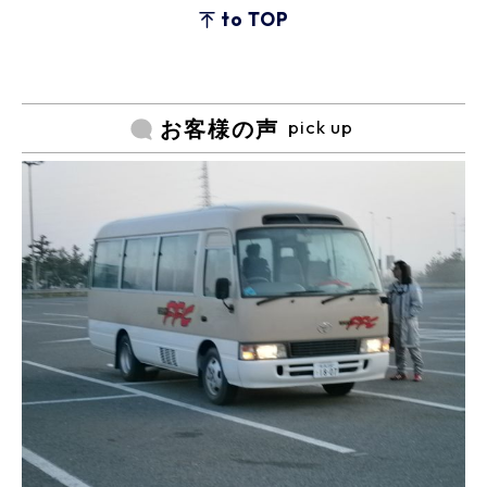
to TOP
pick up
お客様の声