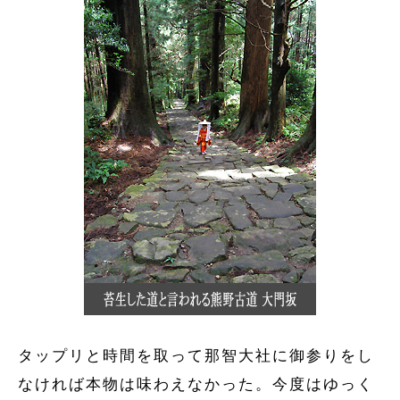
タップリと時間を取って那智大社に御参りをし
なければ本物は味わえなかった。今度はゆっく