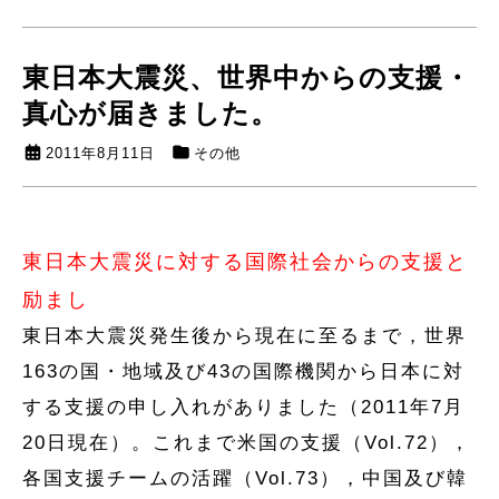
東日本大震災、世界中からの支援・
真心が届きました。
2011年8月11日
その他
東日本大震災に対する国際社会からの支援と
励まし
東日本大震災発生後から現在に至るまで，世界
163の国・地域及び43の国際機関から日本に対
する支援の申し入れがありました（2011年7月
20日現在）。これまで米国の支援（Vol.72），
各国支援チームの活躍（Vol.73），中国及び韓