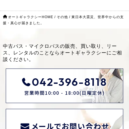
オートギャラクシーHOME
/
その他
/
東日本大震災、世界中からの支
援・真心が届きました。
中古バス・マイクロバスの販売、買い取り、リー
ス、レンタルのことなら
オートギャラクシーにご相
談ください。
042-396-8118
営業時間10:00 - 18:00(日曜定休)
メールでお問い合わせ