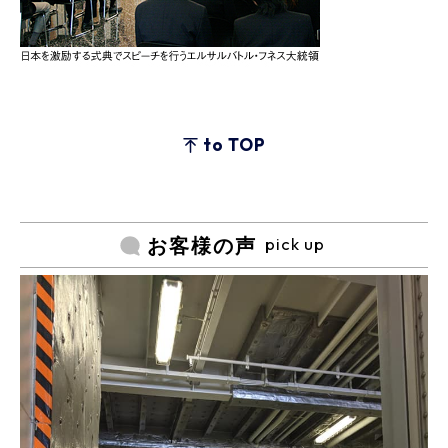
to TOP
pick up
お客様の声