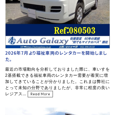
2026年7月より福祉車両のレンタカーを開始しまし
た。
最近の市場動向を分析しておりました際に、車いすを
2基搭載できる福祉車両のレンタカー需要が着実に増
加してきていることが分かりました。これまは弊社に
とって未知の分野でありましたが、非常に程度の良い
レジアス...
Read More