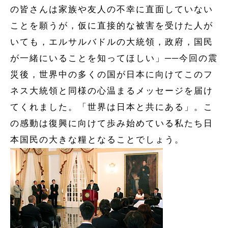
の皆さんは家族や友人の不幸に直面していない
ことを願うが，仮に直接的な被害を受けた人が
いても，エルサルバドルの大統領，政府，国民
が一緒にいることを知ってほしい」──今回の震
災後，世界中の多くの国が日本に向けてこのフ
ネス大統領と同様の心温まるメッセージを届け
てくれました。「世界は日本と共にある」。こ
の感動は復興に向けて歩み始めている私たち日
本国民の大きな糧となることでしょう。