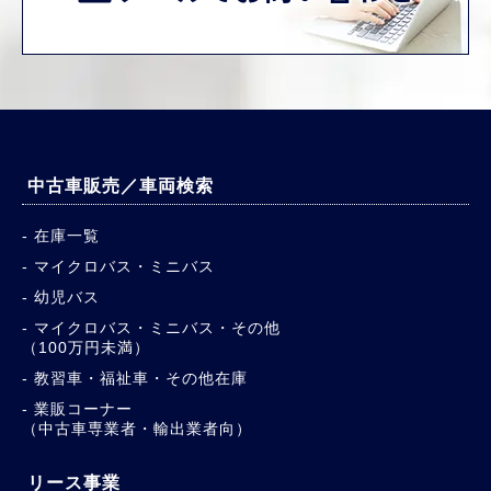
中古車販売／車両検索
在庫一覧
マイクロバス・ミニバス
幼児バス
マイクロバス・ミニバス・その他
（100万円未満）
教習車・福祉車・その他在庫
業販コーナー
（中古車専業者・輸出業者向）
リース事業