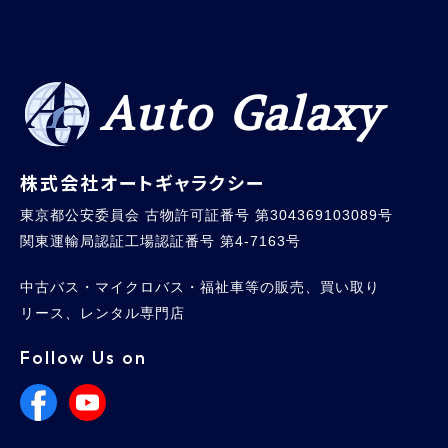
Auto Galaxy
株式会社オートギャラクシー
東京都公安委員会 古物許可証番号 第304369103089号
関東運輸局認証工場認証番号 第4-7163号
中古バス・マイクロバス・福祉車等の販売、買い取り
リース、レンタル専門店
Follow Us on