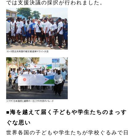
では支援決議の採択が行われました。
海を越えて届く子どもや学生たちのまっす
■
ぐな思い
世界各国の子どもや学生たちが学校ぐるみで日