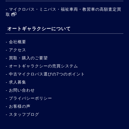
マイクロバス・ミニバス・福祉車両・教習車の高額査定買
取
オートギャラクシーについて
会社概要
アクセス
買取・購入のご要望
オートギャラクシーの売買システム
中古マイクロバス選びの7つのポイント
求人募集
お問い合わせ
プライバシーポリシー
お客様の声
スタッフブログ