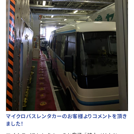
マイクロバスレンタカーのお客様よりコメントを頂き
ました！