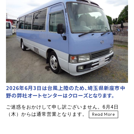
2026年6月3日は台風上陸のため、埼玉県新座市中
野の弊社オートセンターはクローズとなります。
ご迷惑をおかけして申し訳ございません。6月4日
（木）からは通常営業となります。
Read More