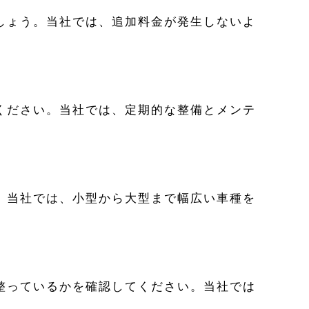
しょう。当社では、追加料金が発生しないよ
ください。当社では、定期的な整備とメンテ
。当社では、小型から大型まで幅広い車種を
整っているかを確認してください。当社では