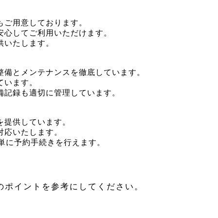
もご用意しております。
安心してご利用いただけます。
供いたします。
整備とメンテナンスを徹底しています。
ています。
備記録も適切に管理しています。
を提供しています。
対応いたします。
単に予約手続きを行えます。
のポイントを参考にしてください。