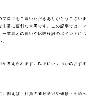
のブログをご覧いただきありがとうございま
な非常に便利な車両です。この記事では、マ
カー業者との違いや比較検討のポイントにつ
い。
用が考えられます。以下にいくつかのおすす
す。例えば、社員の通勤送迎や研修・会議へ