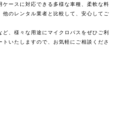
用ケースに対応できる多様な車種、柔軟な料
。他のレンタル業者と比較して、安心してご
など、様々な用途にマイクロバスをぜひご利
ートいたしますので、お気軽にご相談くださ
。