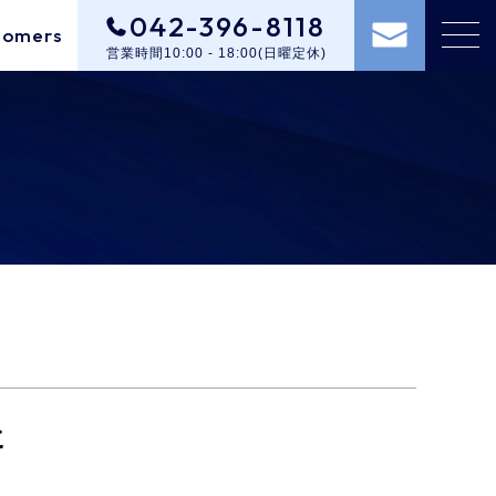
042-396-8118
tomers
営業時間10:00 - 18:00(日曜定休)
に