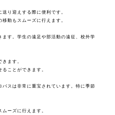
に送り迎えする際に便利です。
の移動もスムーズに行えます。
きます。学生の遠足や部活動の遠征、校外学
できます。
せることができます。
ロバスは非常に重宝されています。特に季節
スムーズに行えます。