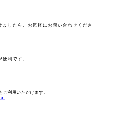
けましたら、お気軽にお問い合わせくださ
が便利です。
もご利用いただけます。
tal