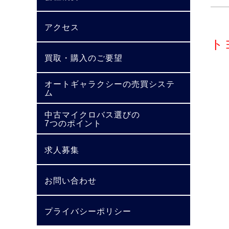
アクセス
ト
買取・購入のご要望
オートギャラクシーの売買システ
ム
中古マイクロバス選びの
7つのポイント
求人募集
お問い合わせ
プライバシーポリシー