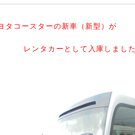
ヨタコースターの新車（新型）が
レンタカーとして入庫しまし