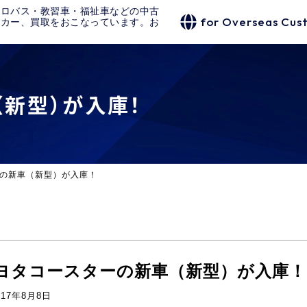
クロバス・教習車・福祉車などの中古
for Overseas Cus
タカー、買取をおこなっています。お
（新型）が入庫！
の新車（新型）が入庫！
ヨタコースターの新車（新型）が入庫！
017年8月8日