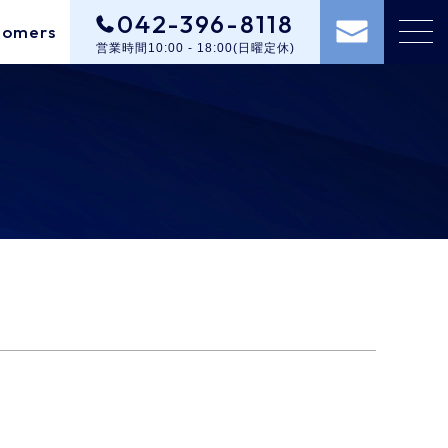
042-396-8118
tomers
営業時間10:00 - 18:00(日曜定休)