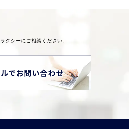
ャラクシーにご相談ください。
ールでお問い合わせ