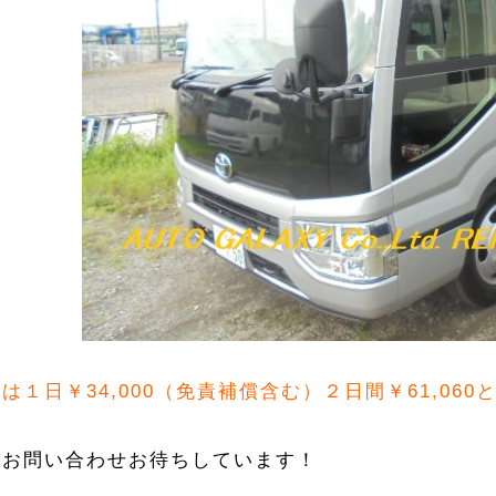
は１日￥34,000（免責補償含む）２日間￥61,06
非お問い合わせお待ちしています！