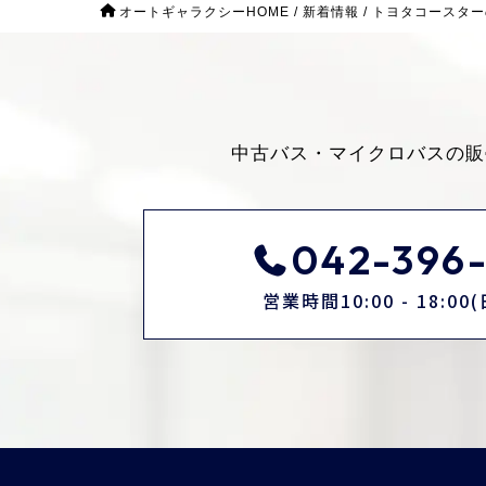
オートギャラクシーHOME
/
新着情報
/
トヨタコースター
中古バス・マイクロバスの販
042-396-
営業時間10:00 - 18:0