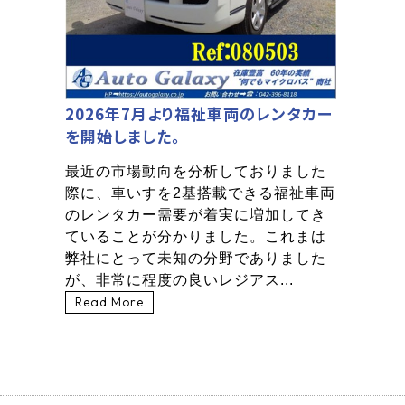
2026年7月より福祉車両のレンタカー
を開始しました。
最近の市場動向を分析しておりました
際に、車いすを2基搭載できる福祉車両
のレンタカー需要が着実に増加してき
ていることが分かりました。これまは
弊社にとって未知の分野でありました
が、非常に程度の良いレジアス...
Read More