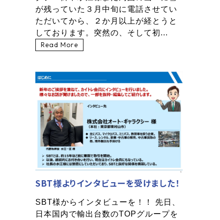
が残っていた３月中旬に電話させてい
ただいてから、２か月以上が経とうと
しております。突然の、そして初...
Read More
SBT様よりインタビューを受けました！
SBT様からインタビューを！！ 先日、
日本国内で輸出台数のTOPグループを