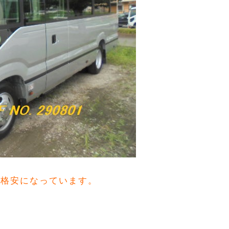
0と格安になっています。