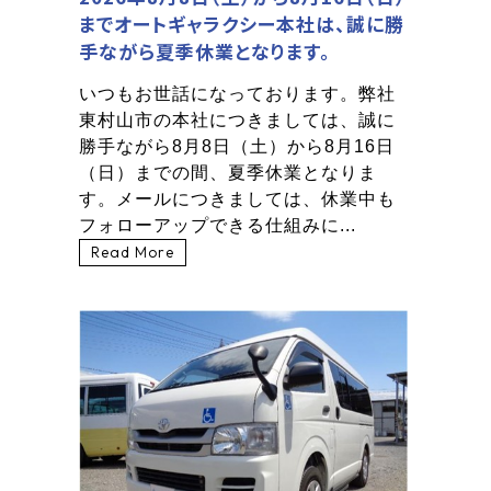
までオートギャラクシー本社は、誠に勝
手ながら夏季休業となります。
いつもお世話になっております。弊社
東村山市の本社につきましては、誠に
勝手ながら8月8日（土）から8月16日
（日）までの間、夏季休業となりま
す。メールにつきましては、休業中も
フォローアップできる仕組みに...
Read More