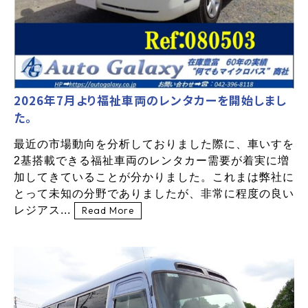
2026年7月より福祉車両のレンタカーを開始しまし
た。
最近の市場動向を分析しておりました際に、車いすを
2基搭載できる福祉車両のレンタカー需要が着実に増
加してきていることが分かりました。これまは弊社に
とって未知の分野でありましたが、非常に程度の良い
レジアス...
Read More