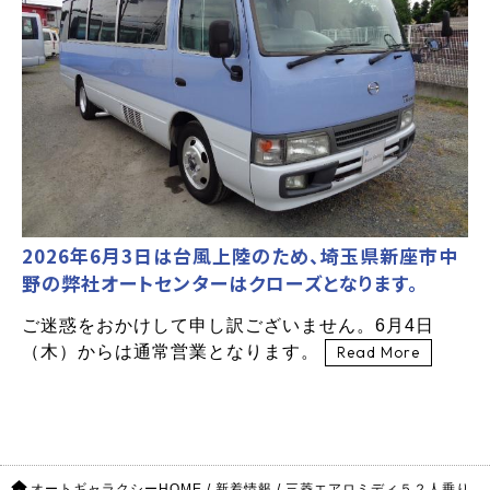
2026年6月3日は台風上陸のため、埼玉県新座市中
野の弊社オートセンターはクローズとなります。
ご迷惑をおかけして申し訳ございません。6月4日
（木）からは通常営業となります。
Read More
オートギャラクシーHOME
/
新着情報
/
三菱エアロミディ５２人乗り