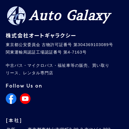
Auto Galaxy
株式会社オートギャラクシー
東京都公安委員会 古物許可証番号 第304369103089号
関東運輸局認証工場認証番号 第4-7163号
中古バス・マイクロバス・福祉車等の販売、買い取り
リース、レンタル専門店
Follow Us on
[本社]