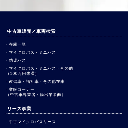
中古車販売／車両検索
在庫一覧
マイクロバス・ミニバス
幼児バス
マイクロバス・ミニバス・その他
（100万円未満）
教習車・福祉車・その他在庫
業販コーナー
（中古車専業者・輸出業者向）
リース事業
中古マイクロバスリース