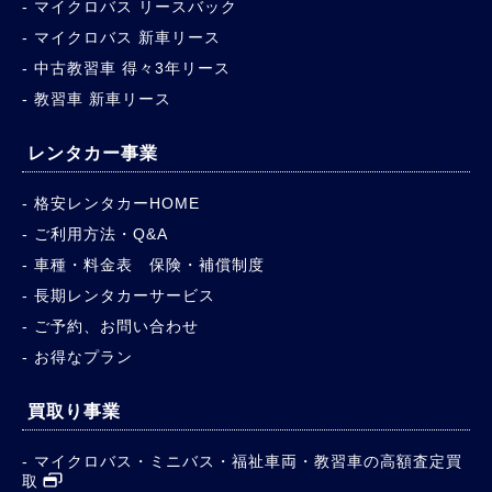
マイクロバス リースバック
マイクロバス 新車リース
中古教習車 得々3年リース
教習車 新車リース
レンタカー事業
格安レンタカーHOME
ご利用方法・Q&A
車種・料金表 保険・補償制度
長期レンタカーサービス
ご予約、お問い合わせ
お得なプラン
買取り事業
マイクロバス・ミニバス・福祉車両・教習車の高額査定買
取