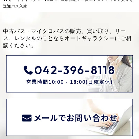
送迎バス入庫
中古バス・マイクロバスの販売、買い取り、リー
ス、レンタルのことなら
オートギャラクシーにご相
談ください。
042-396-8118
営業時間10:00 - 18:00(日曜定休)
メールでお問い合わせ