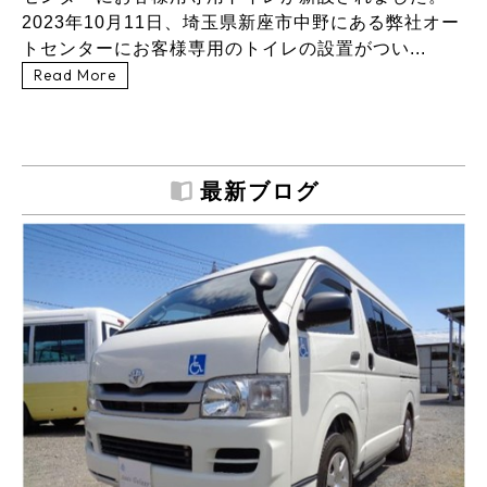
2023年10月11日、埼玉県新座市中野にある弊社オー
トセンターにお客様専用のトイレの設置がつい...
Read More
最新ブログ