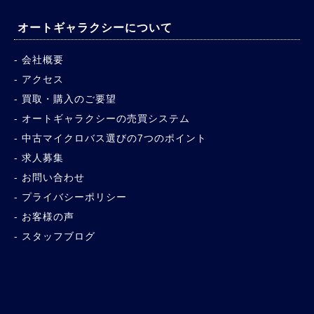
オートギャラクシーについて
会社概要
アクセス
買取・購入のご要望
オートギャラクシーの売買システム
中古マイクロバス選びの7つのポイント
求人募集
お問い合わせ
プライバシーポリシー
お客様の声
スタッフブログ