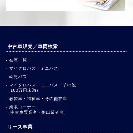
中古車販売／車両検索
在庫一覧
マイクロバス・ミニバス
幼児バス
マイクロバス・ミニバス・その他
（100万円未満）
教習車・福祉車・その他在庫
業販コーナー
（中古車専業者・輸出業者向）
リース事業