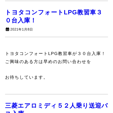
トヨタコンフォートLPG教習車３
０台入庫！
2021年1月8日
トヨタコンフォートLPG教習車が３０台入庫！
ご興味のある方は早めのお問い合わせを
お待ちしています。
三菱エアロミディ５２人乗り送迎バ