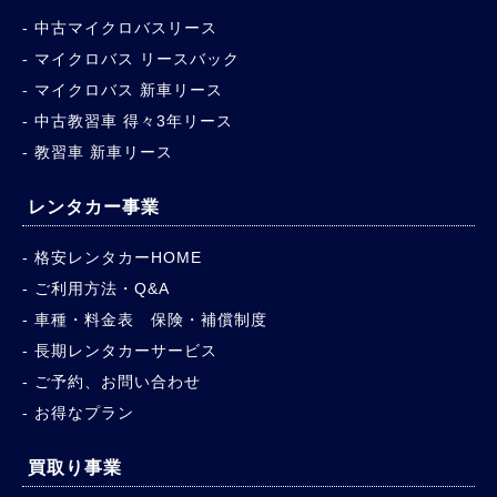
中古マイクロバスリース
マイクロバス リースバック
マイクロバス 新車リース
中古教習車 得々3年リース
教習車 新車リース
レンタカー事業
格安レンタカーHOME
ご利用方法・Q&A
車種・料金表 保険・補償制度
長期レンタカーサービス
ご予約、お問い合わせ
お得なプラン
買取り事業