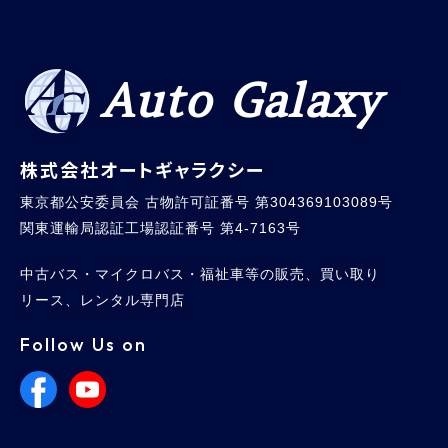
Auto Galaxy
株式会社オートギャラクシー
東京都公安委員会 古物許可証番号 第304369103089号
関東運輸局認証工場認証番号 第4-7163号
中古バス・マイクロバス・福祉車等の販売、買い取り
リース、レンタル専門店
Follow Us on