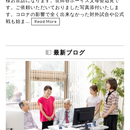
様お世話になります。世田谷ボーイズ父母会辺見で
す。ご依頼いただいておりました写真添付いたしま
す。コロナの影響で全く出来なかった対外試合や公式
戦も始ま...
Read More
最新ブログ