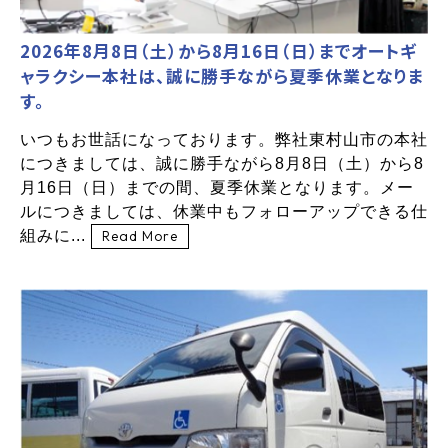
2026年8月8日（土）から8月16日（日）までオートギ
ャラクシー本社は、誠に勝手ながら夏季休業となりま
す。
いつもお世話になっております。弊社東村山市の本社
につきましては、誠に勝手ながら8月8日（土）から8
月16日（日）までの間、夏季休業となります。メー
ルにつきましては、休業中もフォローアップできる仕
組みに...
Read More