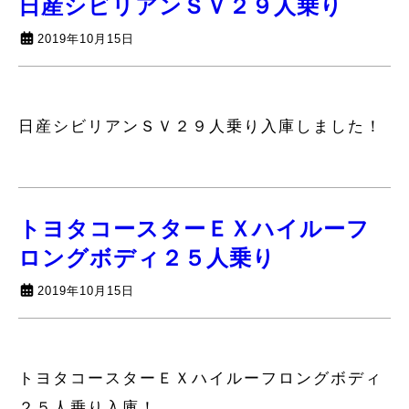
日産シビリアンＳＶ２９人乗り
2019年10月15日
日産シビリアンＳＶ２９人乗り入庫しました！
トヨタコースターＥＸハイルーフ
ロングボディ２５人乗り
2019年10月15日
トヨタコースターＥＸハイルーフロングボディ
２５人乗り入庫！