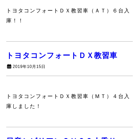
トヨタコンフォートＤＸ教習車（ＡＴ）６台入
庫！！
トヨタコンフォートＤＸ教習車
2019年10月15日
トヨタコンフォートＤＸ教習車（ＭＴ）４台入
庫しました！