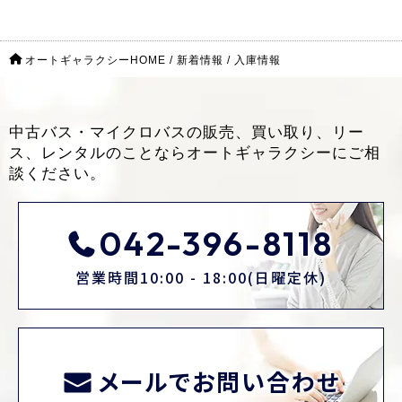
オートギャラクシーHOME
/
新着情報
/
入庫情報
中古バス・マイクロバスの販売、買い取り、リー
ス、レンタルのことなら
オートギャラクシーにご相
談ください。
042-396-8118
営業時間10:00 - 18:00(日曜定休)
メールでお問い合わせ