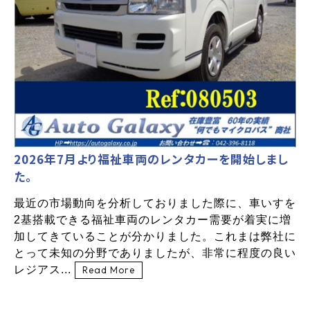
2026年7月より福祉車両のレンタカーを開始しまし
た。
最近の市場動向を分析しておりました際に、車いすを
2基搭載できる福祉車両のレンタカー需要が着実に増
加してきていることが分かりました。これまは弊社に
とって未知の分野でありましたが、非常に程度の良い
レジアス...
Read More