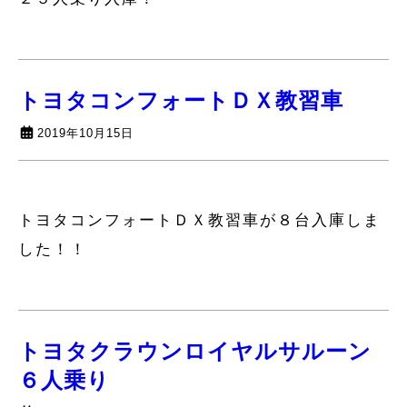
トヨタコンフォートＤＸ教習車
2019年10月15日
トヨタコンフォートＤＸ教習車が８台入庫しま
した！！
トヨタクラウンロイヤルサルーン
６人乗り