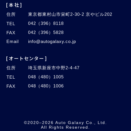
[本社]
住所
東京都東村山市栄町2-30-2 京やビル202
042（396）8118
TEL
042（396）5828
FAX
Email
info@autogalaxy.co.jp
[オートセンター]
住所
埼玉県新座市中野2-4-47
048（480）1005
TEL
048（480）1006
FAX
©2020–2026 Auto Galaxy Co., Ltd.
All Rights Reserved.