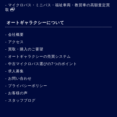
マイクロバス・ミニバス・福祉車両・教習車の高額査定買
取
オートギャラクシーについて
会社概要
アクセス
買取・購入のご要望
オートギャラクシーの売買システム
中古マイクロバス選びの7つのポイント
求人募集
お問い合わせ
プライバシーポリシー
お客様の声
スタッフブログ