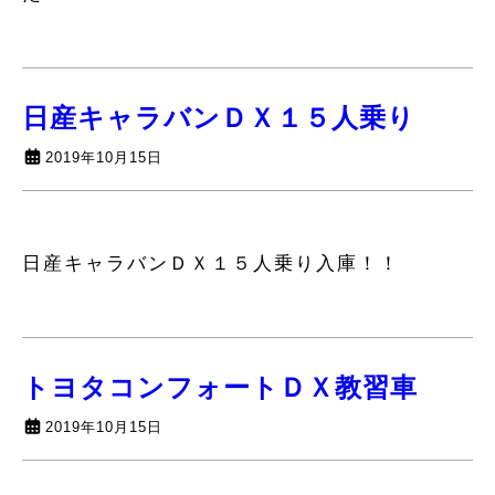
日産キャラバンＤＸ１５人乗り
2019年10月15日
日産キャラバンＤＸ１５人乗り入庫！！
トヨタコンフォートＤＸ教習車
2019年10月15日