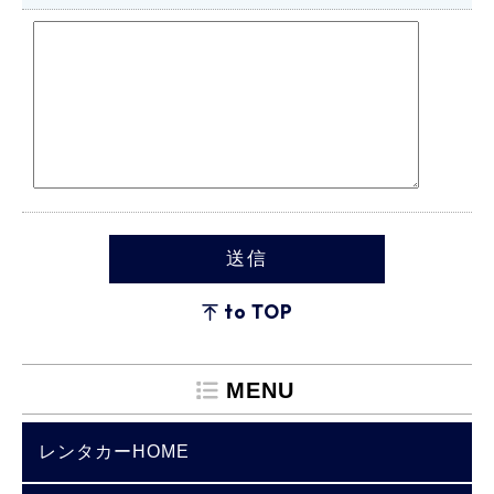
to TOP
MENU
レンタカーHOME