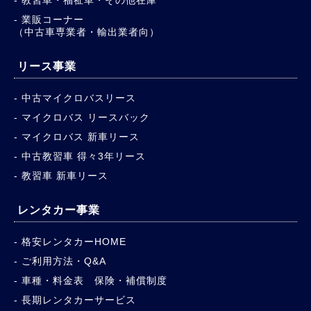
業販コーナー
（中古車専業者・輸出業者向）
リース事業
中古マイクロバスリース
マイクロバス リースバック
マイクロバス 新車リース
中古教習車 得々3年リース
教習車 新車リース
レンタカー事業
格安レンタカーHOME
ご利用方法・Q&A
車種・料金表 保険・補償制度
長期レンタカーサービス