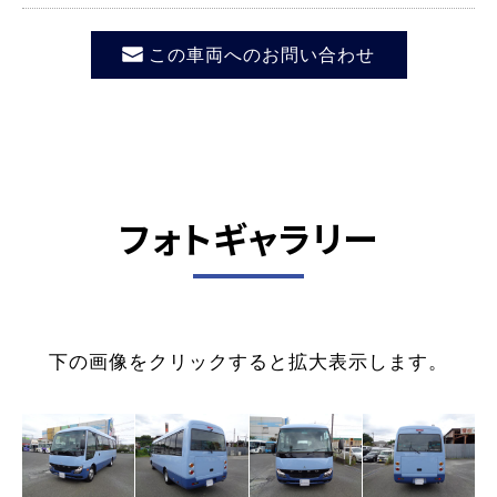
この車両へのお問い合わせ
フォトギャラリー
下の画像をクリックすると拡大表示します。