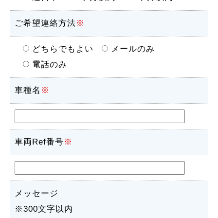
ご希望連絡方法
※
どちらでもよい
メールのみ
電話のみ
車種名
※
車両Ref番号
※
メッセージ
※300文字以内