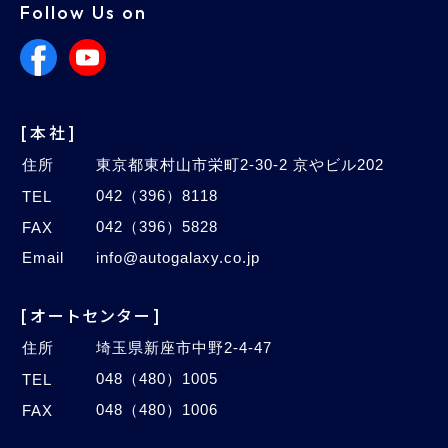
Follow Us on
[本社]
住所
東京都東村山市栄町2-30-2 京やビル202
042（396）8118
TEL
042（396）5828
FAX
Email
info@autogalaxy.co.jp
[オートセンター]
住所
埼玉県新座市中野2-4-47
048（480）1005
TEL
048（480）1006
FAX