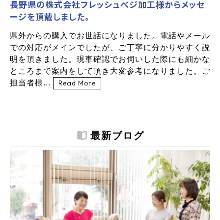
長野県の株式会社フレッシュべジ加工様からメッセ
ージを頂戴しました。
県外からの購入でお世話になりました。電話やメール
での対応がメインでしたが、ご丁寧に分かりやすく説
明を頂きました。現車確認でお伺いした際にも細かな
ところまで案内をして頂き大変参考になりました。ご
担当者様...
Read More
最新ブログ