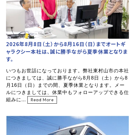
2026年8月8日（土）から8月16日（日）までオートギ
ャラクシー本社は、誠に勝手ながら夏季休業となりま
す。
いつもお世話になっております。弊社東村山市の本社
につきましては、誠に勝手ながら8月8日（土）から8
月16日（日）までの間、夏季休業となります。メー
ルにつきましては、休業中もフォローアップできる仕
組みに...
Read More