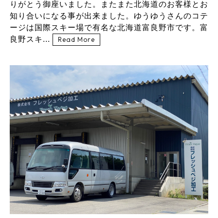
りがとう御座いました。またまた北海道のお客様とお
知り合いになる事が出来ました。ゆうゆうさんのコテ
ージは国際スキー場で有名な北海道富良野市です。富
良野スキ...
Read More