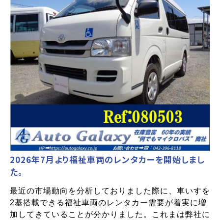
2026年7月より福祉車両のレンタカーを開始しまし
た。
最近の市場動向を分析しておりました際に、車いすを
2基搭載できる福祉車両のレンタカー需要が着実に増
加してきていることが分かりました。これまは弊社に