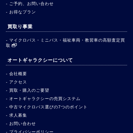
ご予約、お問い合わせ
お得なプラン
買取り事業
マイクロバス・ミニバス・福祉車両・教習車の高額査定買
取
オートギャラクシーについて
会社概要
アクセス
買取・購入のご要望
オートギャラクシーの売買システム
中古マイクロバス選びの7つのポイント
求人募集
お問い合わせ
プライバシーポリシー