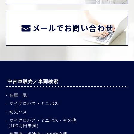
メールでお問い合わせ
中古車販売／車両検索
在庫一覧
マイクロバス・ミニバス
幼児バス
マイクロバス・ミニバス・その他
（100万円未満）
教習車・福祉車・その他在庫