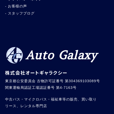
お客様の声
スタッフブログ
Auto Galaxy
株式会社オートギャラクシー
東京都公安委員会 古物許可証番号 第304369103089号
関東運輸局認証工場認証番号 第4-7163号
中古バス・マイクロバス・福祉車等の販売、買い取り
リース、レンタル専門店