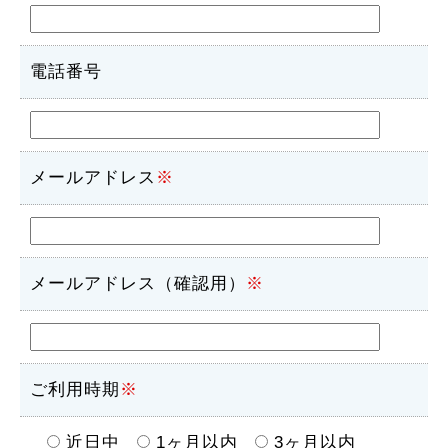
電話番号
メールアドレス
※
メールアドレス（確認用）
※
ご利用時期
※
近日中
1ヶ月以内
3ヶ月以内