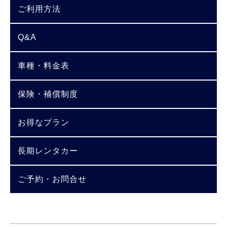
ご利用方法
Q&A
車種・料金表
保険・補償制度
お得なプラン
長期レンタカー
ご予約・お問合せ