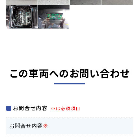
この車両へのお問い合わせ
お問合せ内容
※は必須項目
お問合せ内容
※