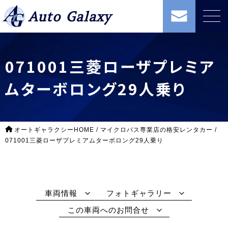
Auto Galaxy
071001三菱ローザプレミア
ムターボロング29人乗り
オートギャラクシーHOME
/
マイクロバス専業店の格安レンタカー
/
071001三菱ローザプレミアムターボロング29人乗り
車両情報
フォトギャラリー
この車両へのお問合せ