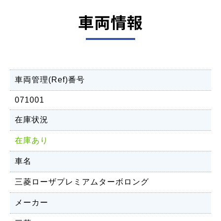
車両情報
車両管理(Ref)番号
071001
在庫状況
在庫あり
車名
三菱ローザプレミアムターボロング
メーカー