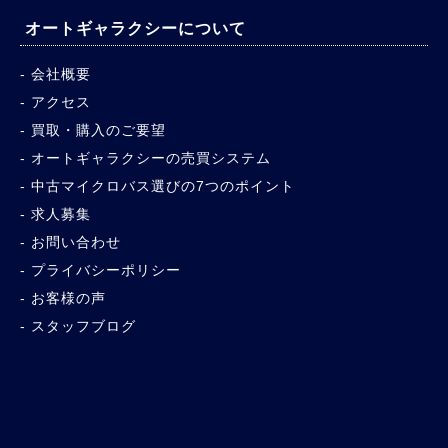
オートギャラクシーについて
会社概要
アクセス
買取・購入のご要望
オートギャラクシーの売買システム
中古マイクロバス選びの7つのポイント
求人募集
お問い合わせ
プライバシーポリシー
お客様の声
スタッフブログ