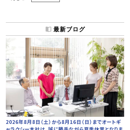
最新ブログ
2026年8月8日（土）から8月16日（日）までオートギ
ャラクシー本社は、誠に勝手ながら夏季休業となりま