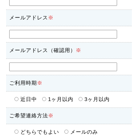
メールアドレス
※
メールアドレス（確認用）
※
ご利用時期
※
近日中
1ヶ月以内
3ヶ月以内
ご希望連絡方法
※
どちらでもよい
メールのみ