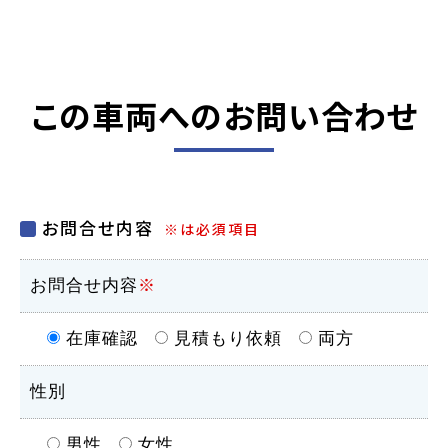
この車両へのお問い合わせ
お問合せ内容
※は必須項目
お問合せ内容
※
在庫確認
見積もり依頼
両方
性別
男性
女性