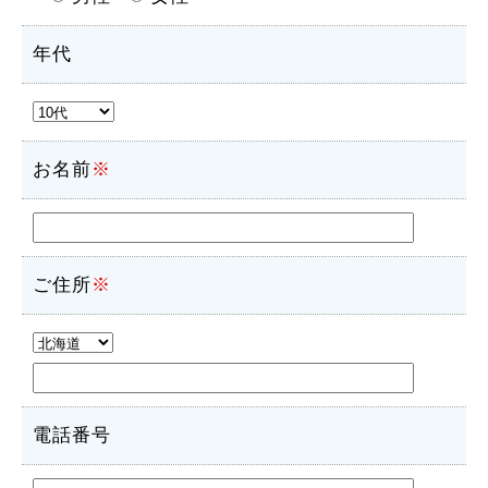
年代
お名前
※
ご住所
※
電話番号