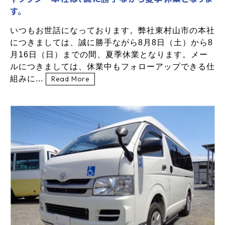
す。
いつもお世話になっております。弊社東村山市の本社
につきましては、誠に勝手ながら8月8日（土）から8
月16日（日）までの間、夏季休業となります。メー
ルにつきましては、休業中もフォローアップできる仕
組みに...
Read More