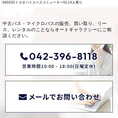
080202トヨタハイエースコミューターGL14人乗り
中古バス・マイクロバスの販売、買い取り、リー
ス、レンタルのことなら
オートギャラクシーにご相
談ください。
042-396-8118
営業時間10:00 - 18:00(日曜定休)
メールでお問い合わせ