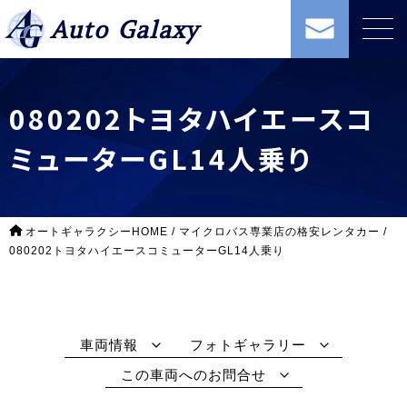
Auto Galaxy
080202トヨタハイエースコ
ミューターGL14人乗り
オートギャラクシーHOME
/
マイクロバス専業店の格安レンタカー
/
080202トヨタハイエースコミューターGL14人乗り
車両情報
フォトギャラリー
この車両へのお問合せ