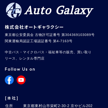
Auto Galaxy
株式会社オートギャラクシー
東京都公安委員会 古物許可証番号 第304369103089号
関東運輸局認証工場認証番号 第4-7163号
中古バス・マイクロバス・福祉車等の販売、買い取り
リース、レンタル専門店
Follow Us on
[本社]
住所
東京都東村山市栄町2-30-2 京やビル202