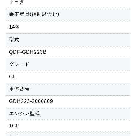
トヨタ
乗車定員(補助席含む)
14名
型式
QDF-GDH223B
グレード
GL
車体番号
GDH223-2000809
エンジン型式
1GD