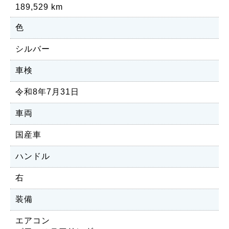
189,529 km
色
シルバー
車検
令和8年7月31日
車両
国産車
ハンドル
右
装備
エアコン