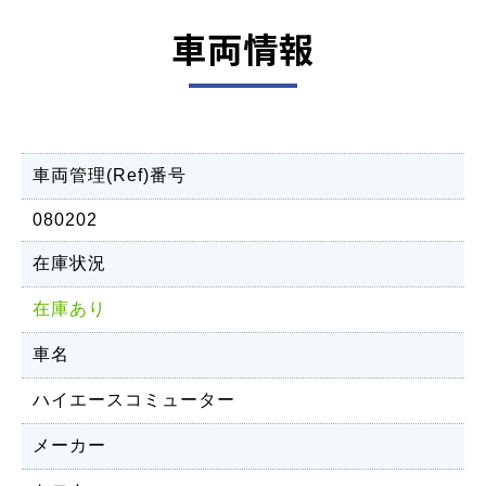
車両情報
車両管理(Ref)番号
080202
在庫状況
在庫あり
車名
ハイエースコミューター
メーカー