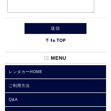
to TOP
MENU
レンタカーHOME
ご利用方法
Q&A