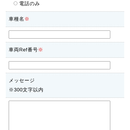
電話のみ
車種名
※
車両Ref番号
※
メッセージ
※300文字以内