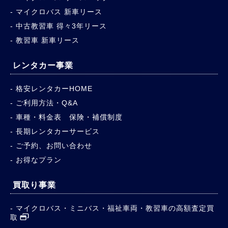
マイクロバス 新車リース
中古教習車 得々3年リース
教習車 新車リース
レンタカー事業
格安レンタカーHOME
ご利用方法・Q&A
車種・料金表 保険・補償制度
長期レンタカーサービス
ご予約、お問い合わせ
お得なプラン
買取り事業
マイクロバス・ミニバス・福祉車両・教習車の高額査定買
取