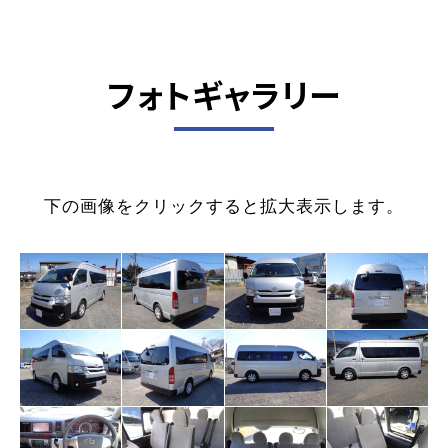
フォトギャラリー
下の画像をクリックすると拡大表示します。