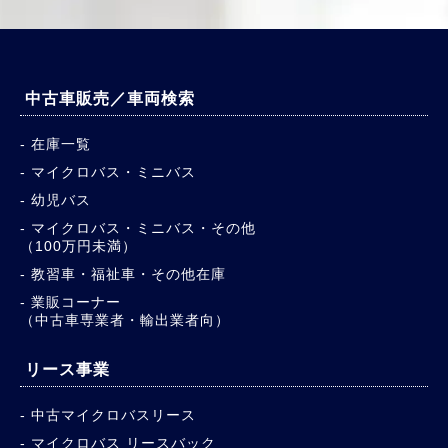
中古車販売／車両検索
在庫一覧
マイクロバス・ミニバス
幼児バス
マイクロバス・ミニバス・その他
（100万円未満）
教習車・福祉車・その他在庫
業販コーナー
（中古車専業者・輸出業者向）
リース事業
中古マイクロバスリース
マイクロバス リースバック