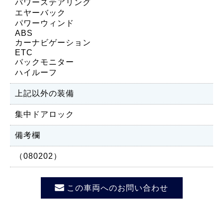
パワーステアリング
エヤーバック
パワーウィンド
ABS
カーナビゲーション
ETC
バックモニター
ハイルーフ
上記以外の装備
集中ドアロック
備考欄
（080202）
この車両へのお問い合わせ