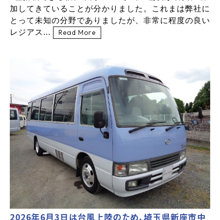
加してきていることが分かりました。これまは弊社に
とって未知の分野でありましたが、非常に程度の良い
レジアス...
Read More
2026年6月3日は台風上陸のため、埼玉県新座市中