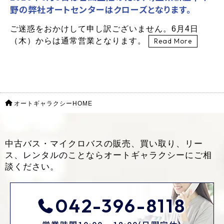
野の弊社オートセンターはクローズとなります。
ご迷惑をおかけして申し訳ございません。6月4日
（木）からは通常営業となります。
Read More
オートギャラクシーHOME
中古バス・マイクロバスの販売、買い取り、リー
ス、レンタルのことなら
オートギャラクシーにご相
談ください。
042-396-8118