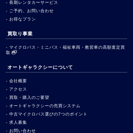
長期レンタカーサービス
ご予約、お問い合わせ
お得なプラン
買取り事業
マイクロバス・ミニバス・福祉車両・教習車の高額査定買
取
オートギャラクシーについて
会社概要
アクセス
買取・購入のご要望
オートギャラクシーの売買システム
中古マイクロバス選びの7つのポイント
求人募集
お問い合わせ