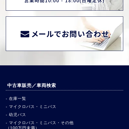
営業時間10:00 - 18:00(日曜定休)
メールでお問い合わせ
中古車販売／車両検索
在庫一覧
マイクロバス・ミニバス
幼児バス
マイクロバス・ミニバス・その他
（100万円未満）