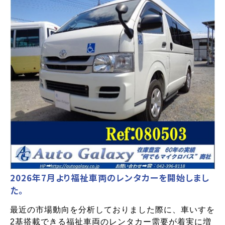
2026年7月より福祉車両のレンタカーを開始しまし
た。
最近の市場動向を分析しておりました際に、車いすを
2基搭載できる福祉車両のレンタカー需要が着実に増