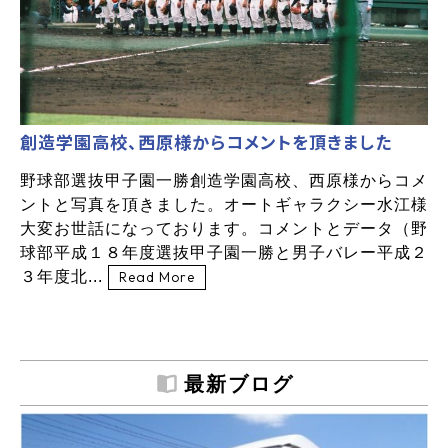
創造学園高校、西原様からコメントを頂きました
野球部選抜甲子園一勝創造学園高校、西原様からコメ
ントと写真を頂きました。オートギャラクシー水江様
大変お世話になっております。コメントとデータ（野
球部平成１８年度選抜甲子園一勝と男子バレー平成２
３年度北...
Read More
最新ブログ