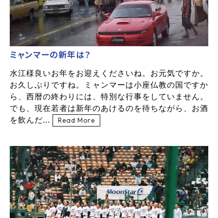
ミャンマーの新年は？
水江様良いお年をお迎えくださいね。お元気ですか。
お久しぶりですね。ミャンマーは小座仏教の国ですか
ら、西暦の終わりには、特別な行事をしていません。
でも、現在若者は新年のあけるのを待ちながら、お酒
を飲んだ...
Read More