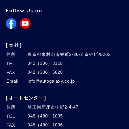
Follow Us on
[本社]
住所
東京都東村山市栄町2-30-2 京やビル202
042（396）8118
TEL
042（396）5828
FAX
Email
info@autogalaxy.co.jp
[オートセンター]
住所
埼玉県新座市中野2-4-47
048（480）1005
TEL
048（480）1006
FAX