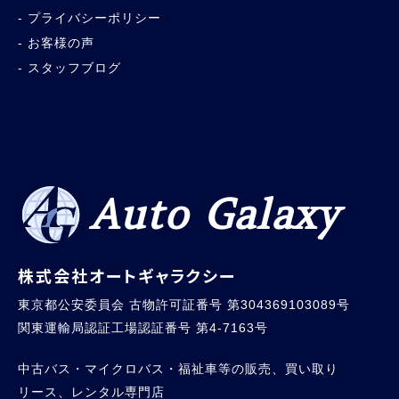
プライバシーポリシー
お客様の声
スタッフブログ
Auto Galaxy
株式会社オートギャラクシー
東京都公安委員会 古物許可証番号 第304369103089号
関東運輸局認証工場認証番号 第4-7163号
中古バス・マイクロバス・福祉車等の販売、買い取り
リース、レンタル専門店