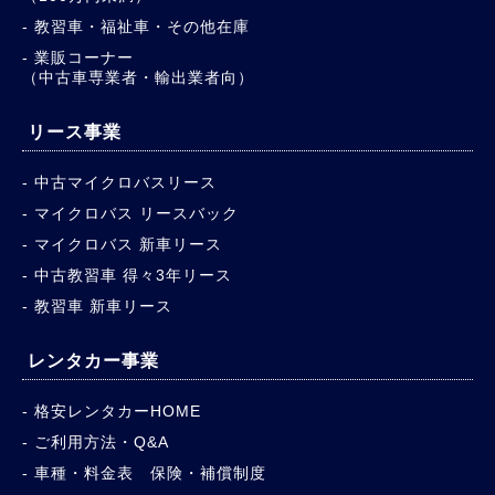
教習車・福祉車・その他在庫
業販コーナー
（中古車専業者・輸出業者向）
リース事業
中古マイクロバスリース
マイクロバス リースバック
マイクロバス 新車リース
中古教習車 得々3年リース
教習車 新車リース
レンタカー事業
格安レンタカーHOME
ご利用方法・Q&A
車種・料金表 保険・補償制度