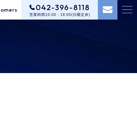
042-396-8118
tomers
営業時間10:00 - 18:00(日曜定休)