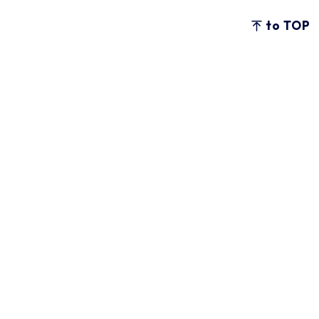
to TOP