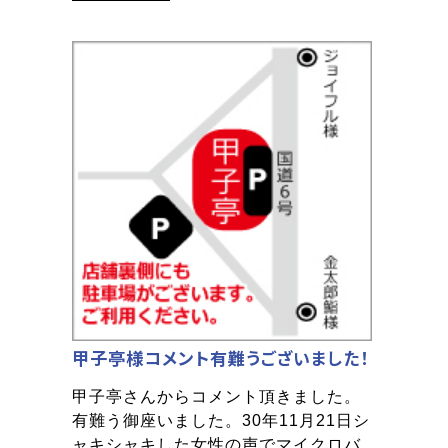
甲子亭様コメント有難うございました！
甲子亭さんからコメント頂きました。
有難う御座いました。30年11月21日シ
ャキシャキした女性の声でマイクロバ