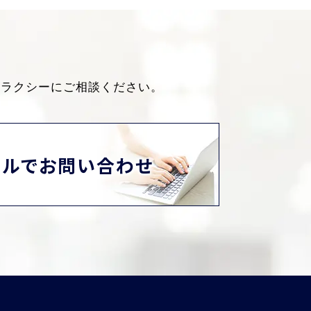
ャラクシーにご相談ください。
ールでお問い合わせ