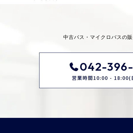
中古バス・マイクロバスの販
042-396-
営業時間10:00 - 18:0