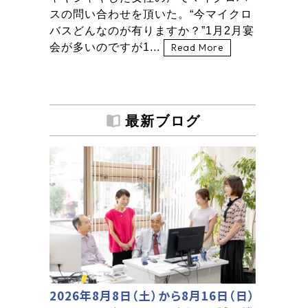
スの問い合わせを頂いた。“今マイクロ
バスどんなのが有りますか？”1月2月宴
会が多いのですが1...
Read More
最新ブログ
2026年8月8日（土）から8月16日（日）