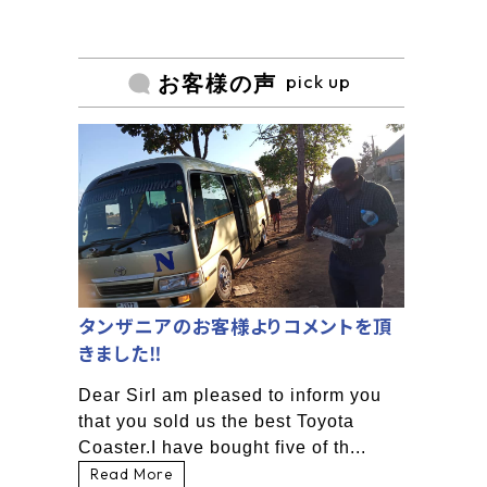
pick up
お客様の声
タンザニアのお客様よりコメントを頂
きました‼
Dear SirI am pleased to inform you
that you sold us the best Toyota
Coaster.I have bought five of th...
Read More