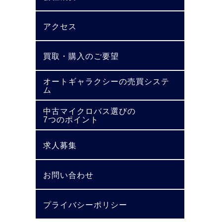
アクセス
買取・購入のご要望
オートギャラクシーの売買システ
ム
中古マイクロバス選びの
7つのポイント
求人募集
お問い合わせ
プライバシーポリシー