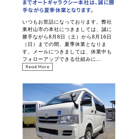
までオートギャラクシー本社は、誠に勝
手ながら夏季休業となります。
いつもお世話になっております。弊社
東村山市の本社につきましては、誠に
勝手ながら8月8日（土）から8月16日
（日）までの間、夏季休業となりま
す。メールにつきましては、休業中も
フォローアップできる仕組みに...
Read More