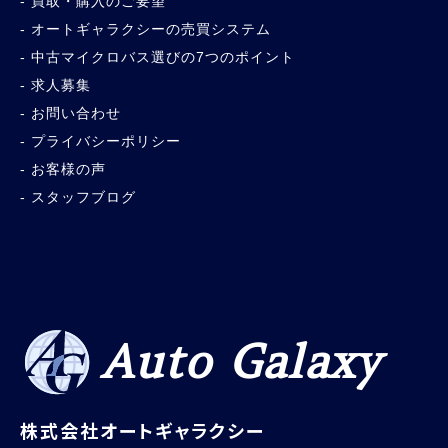
買取・購入のご要望
オートギャラクシーの売買システム
中古マイクロバス選びの7つのポイント
求人募集
お問い合わせ
プライバシーポリシー
お客様の声
スタッフブログ
Auto Galaxy
株式会社オートギャラクシー