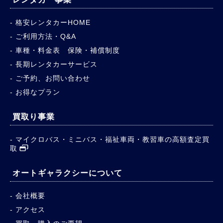
格安レンタカーHOME
ご利用方法・Q&A
車種・料金表 保険・補償制度
長期レンタカーサービス
ご予約、お問い合わせ
お得なプラン
買取り事業
マイクロバス・ミニバス・福祉車両・教習車の高額査定買
取
オートギャラクシーについて
会社概要
アクセス