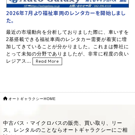
2026年7月より福祉車両のレンタカーを開始しまし
た。
最近の市場動向を分析しておりました際に、車いすを
2基搭載できる福祉車両のレンタカー需要が着実に増
加してきていることが分かりました。これまは弊社に
とって未知の分野でありましたが、非常に程度の良い
レジアス...
Read More
オートギャラクシーHOME
中古バス・マイクロバスの販売、買い取り、リー
ス、レンタルのことなら
オートギャラクシーにご相