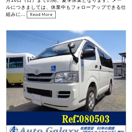
月16日（日）までの間、夏季休業となります。メー
ルにつきましては、休業中もフォローアップできる仕
組みに...
Read More