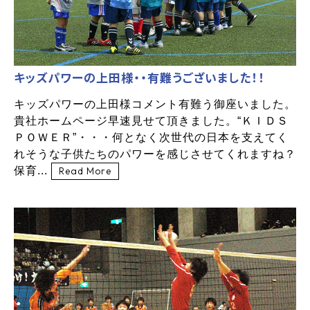
キッズパワーの上田様・・有難うございました！！
キッズパワーの上田様コメント有難う御座いました。
貴社ホームページ早速見せて頂きました。“ＫＩＤＳ
ＰＯＷＥＲ”・・・何となく次世代の日本を支えてく
れそうな子供たちのパワーを感じさせてくれますね？
保育...
Read More