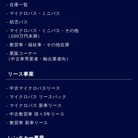
在庫一覧
マイクロバス・ミニバス
幼児バス
マイクロバス・ミニバス・その他
（100万円未満）
教習車・福祉車・その他在庫
業販コーナー
（中古車専業者・輸出業者向）
リース事業
中古マイクロバスリース
マイクロバス リースバック
マイクロバス 新車リース
中古教習車 得々3年リース
教習車 新車リース
レンタカー事業