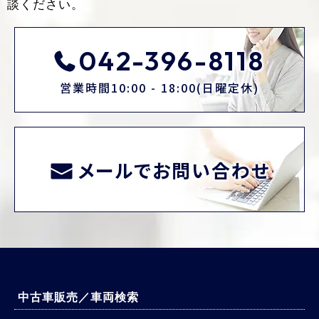
談ください。
042-396-8118
営業時間10:00 - 18:00(日曜定休)
メールでお問い合わせ
中古車販売／車両検索