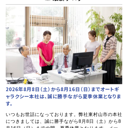
2026年8月8日（土）から8月16日（日）までオートギ
ャラクシー本社は、誠に勝手ながら夏季休業となりま
す。
いつもお世話になっております。弊社東村山市の本社
につきましては、誠に勝手ながら8月8日（土）から8