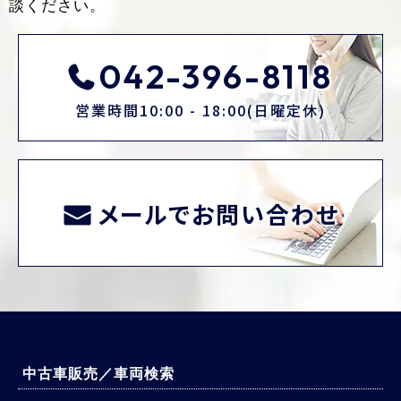
談ください。
042-396-8118
営業時間10:00 - 18:00(日曜定休)
メールでお問い合わせ
中古車販売／車両検索