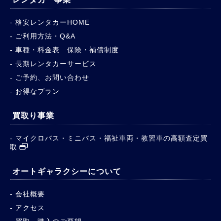
格安レンタカーHOME
ご利用方法・Q&A
車種・料金表 保険・補償制度
長期レンタカーサービス
ご予約、お問い合わせ
お得なプラン
買取り事業
マイクロバス・ミニバス・福祉車両・教習車の高額査定買
取
オートギャラクシーについて
会社概要
アクセス