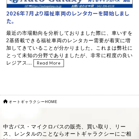
2026年7月より福祉車両のレンタカーを開始しまし
た。
最近の市場動向を分析しておりました際に、車いすを
2基搭載できる福祉車両のレンタカー需要が着実に増
加してきていることが分かりました。これまは弊社に
とって未知の分野でありましたが、非常に程度の良い
レジアス...
Read More
オートギャラクシーHOME
中古バス・マイクロバスの販売、買い取り、リー
ス、レンタルのことなら
オートギャラクシーにご相