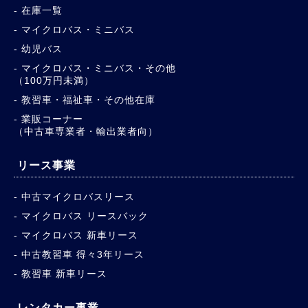
在庫一覧
マイクロバス・ミニバス
幼児バス
マイクロバス・ミニバス・その他
（100万円未満）
教習車・福祉車・その他在庫
業販コーナー
（中古車専業者・輸出業者向）
リース事業
中古マイクロバスリース
マイクロバス リースバック
マイクロバス 新車リース
中古教習車 得々3年リース
教習車 新車リース
レンタカー事業