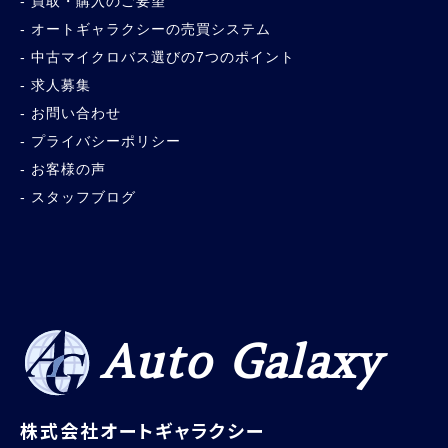
買取・購入のご要望
オートギャラクシーの売買システム
中古マイクロバス選びの7つのポイント
求人募集
お問い合わせ
プライバシーポリシー
お客様の声
スタッフブログ
Auto Galaxy
株式会社オートギャラクシー