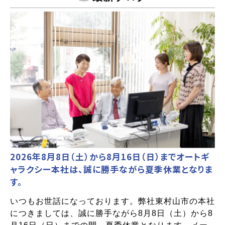
2026年8月8日（土）から8月16日（日）までオートギ
ャラクシー本社は、誠に勝手ながら夏季休業となりま
す。
いつもお世話になっております。弊社東村山市の本社
につきましては、誠に勝手ながら8月8日（土）から8