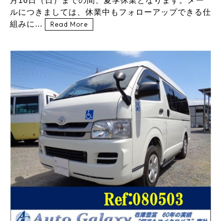
月16日（日）までの間、夏季休業となります。メー
ルにつきましては、休業中もフォローアップできる仕
組みに...
Read More