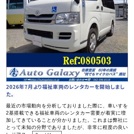
2026年7月より福祉車両のレンタカーを開始しまし
た。
最近の市場動向を分析しておりました際に、車いすを
2基搭載できる福祉車両のレンタカー需要が着実に増
加してきていることが分かりました。これまは弊社に
とって未知の分野でありましたが、非常に程度の良い