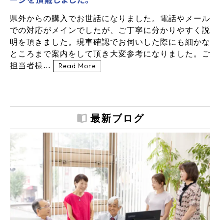
県外からの購入でお世話になりました。電話やメール
での対応がメインでしたが、ご丁寧に分かりやすく説
明を頂きました。現車確認でお伺いした際にも細かな
ところまで案内をして頂き大変参考になりました。ご
担当者様...
Read More
最新ブログ