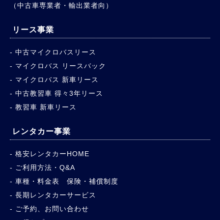
（中古車専業者・輸出業者向）
リース事業
中古マイクロバスリース
マイクロバス リースバック
マイクロバス 新車リース
中古教習車 得々3年リース
教習車 新車リース
レンタカー事業
格安レンタカーHOME
ご利用方法・Q&A
車種・料金表 保険・補償制度
長期レンタカーサービス
ご予約、お問い合わせ