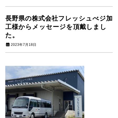
長野県の株式会社フレッシュべジ加
工様からメッセージを頂戴しまし
た。
2023年7月18日