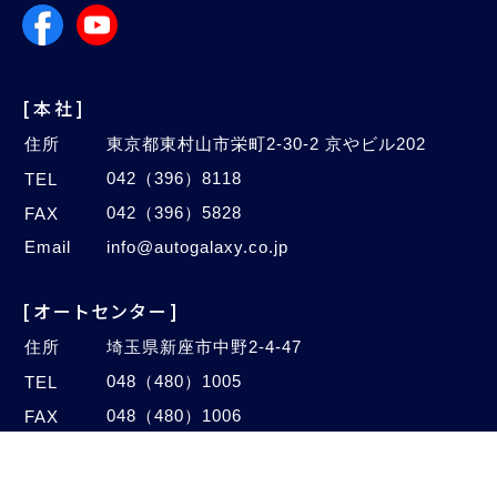
[本社]
住所
東京都東村山市栄町2-30-2 京やビル202
042（396）8118
TEL
042（396）5828
FAX
Email
info@autogalaxy.co.jp
[オートセンター]
住所
埼玉県新座市中野2-4-47
048（480）1005
TEL
048（480）1006
FAX