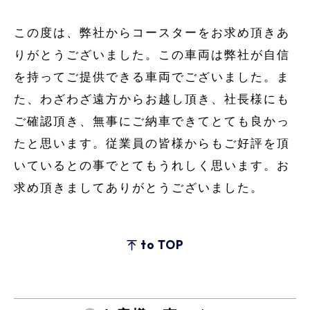
この度は、弊社からコースターをお求め頂きあ
りがとうございました。この車両は弊社が自信
を持ってご提供できる車両でございました。ま
た、わざわざ遠方からお越し頂き、社長様にも
ご確認頂き、無事にご納車できてとても良かっ
たと思います。従業員の皆様からもご好評を頂
いているとの事でとてもうれしく思います。お
求め頂きましてありがとうございました。
to TOP