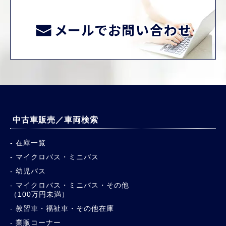
メールでお問い合わせ
中古車販売／車両検索
在庫一覧
マイクロバス・ミニバス
幼児バス
マイクロバス・ミニバス・その他
（100万円未満）
教習車・福祉車・その他在庫
業販コーナー