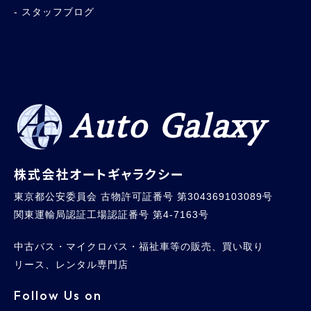
スタッフブログ
Auto Galaxy
株式会社オートギャラクシー
東京都公安委員会 古物許可証番号 第304369103089号
関東運輸局認証工場認証番号 第4-7163号
中古バス・マイクロバス・福祉車等の販売、買い取り
リース、レンタル専門店
Follow Us on