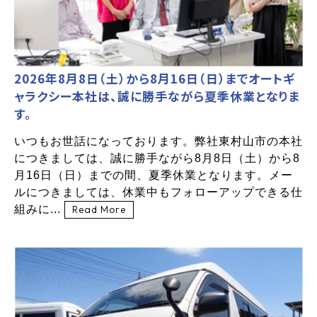
2026年8月8日（土）から8月16日（日）までオートギ
ャラクシー本社は、誠に勝手ながら夏季休業となりま
す。
いつもお世話になっております。弊社東村山市の本社
につきましては、誠に勝手ながら8月8日（土）から8
月16日（日）までの間、夏季休業となります。メー
ルにつきましては、休業中もフォローアップできる仕
組みに...
Read More