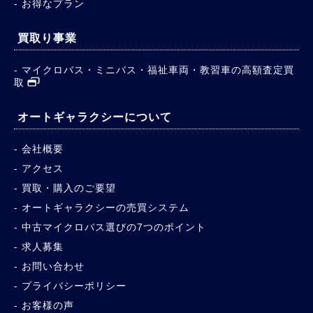
お得なプラン
買取り事業
マイクロバス・ミニバス・福祉車両・教習車の高額査定買
取
オートギャラクシーについて
会社概要
アクセス
買取・購入のご要望
オートギャラクシーの売買システム
中古マイクロバス選びの7つのポイント
求人募集
お問い合わせ
プライバシーポリシー
お客様の声