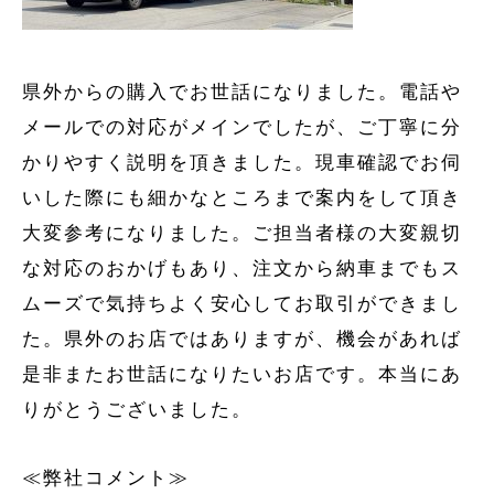
県外からの購入でお世話になりました。電話や
メールでの対応がメインでしたが、ご丁寧に分
かりやすく説明を頂きました。現車確認でお伺
いした際にも細かなところまで案内をして頂き
大変参考になりました。ご担当者様の大変親切
な対応のおかげもあり、注文から納車までもス
ムーズで気持ちよく安心してお取引ができまし
た。県外のお店ではありますが、機会があれば
是非またお世話になりたいお店です。本当にあ
りがとうございました。
≪弊社コメント≫