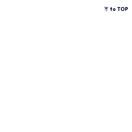
to TOP