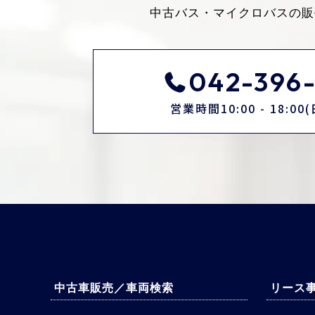
中古バス・マイクロバスの販
042-396-
営業時間10:00 - 18:0
中古車販売／車両検索
リース