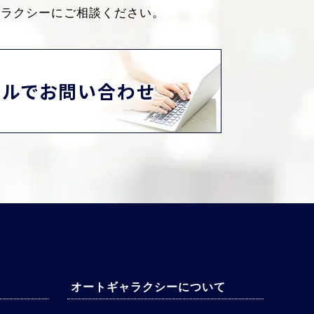
ャラクシーにご相談ください。
ールでお問い合わせ
オートギャラクシーについて