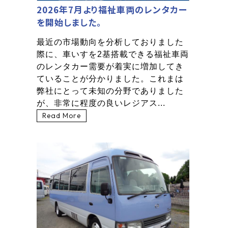
2026年7月より福祉車両のレンタカー
を開始しました。
最近の市場動向を分析しておりました
際に、車いすを2基搭載できる福祉車両
のレンタカー需要が着実に増加してき
ていることが分かりました。これまは
弊社にとって未知の分野でありました
が、非常に程度の良いレジアス...
Read More