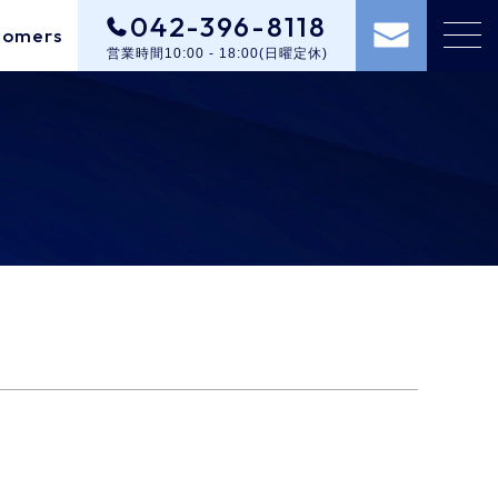
042-396-8118
tomers
営業時間10:00 - 18:00(日曜定休)