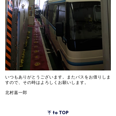
いつもありがとうございます。またバスをお借りしま
すので、その時はよろしくお願いします。
北村嘉一郎
to TOP