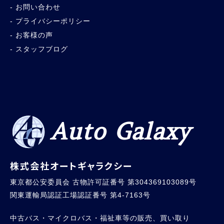
お問い合わせ
プライバシーポリシー
お客様の声
スタッフブログ
Auto Galaxy
株式会社オートギャラクシー
東京都公安委員会 古物許可証番号 第304369103089号
関東運輸局認証工場認証番号 第4-7163号
中古バス・マイクロバス・福祉車等の販売、買い取り