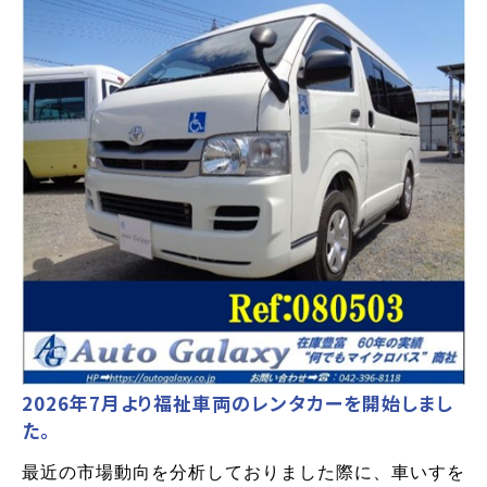
2026年7月より福祉車両のレンタカーを開始しまし
た。
最近の市場動向を分析しておりました際に、車いすを