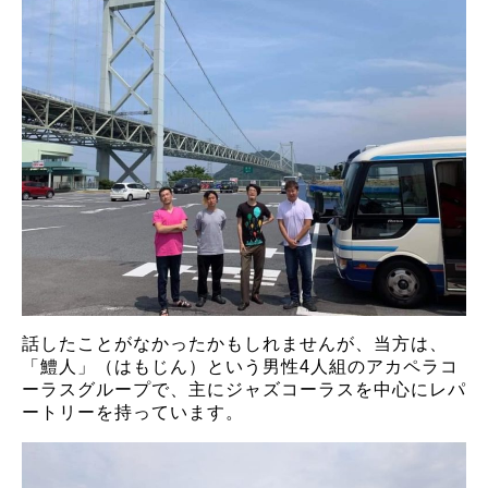
話したことがなかったかもしれませんが、当方は、
「鱧人」（はもじん）という男性4人組のアカペラコ
ーラスグループで、主にジャズコーラスを中心にレパ
ートリーを持っています。