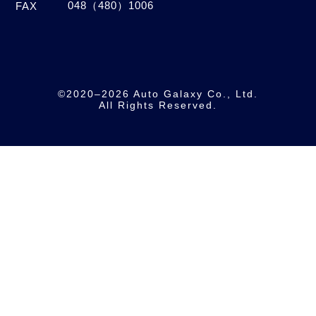
048（480）1006
FAX
©2020–2026 Auto Galaxy Co., Ltd.
All Rights Reserved.