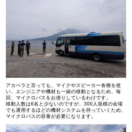
アカペラと言っても、マイクやスピーカー各種を使
い、エンジニアや機材も一緒の移動となるため、毎
回、マイクロバスをお借りしているわけです。
移動人数は6名と少ないのですが、300人規模の会場
でも通用するほどの機材システムを持っていくため、
マイクロバスの容量が必要になります。