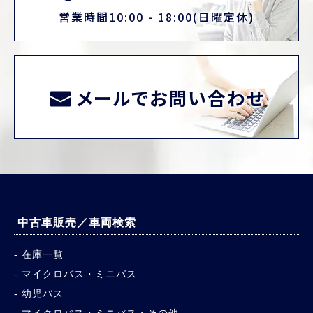
営業時間10:00 - 18:00(日曜定休)
メールでお問い合わせ
中古車販売／車両検索
在庫一覧
マイクロバス・ミニバス
幼児バス