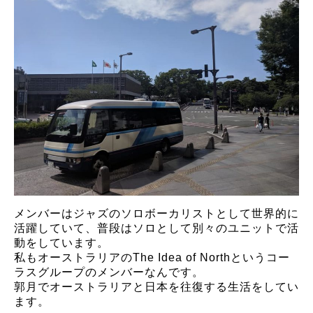
メンバーはジャズのソロボーカリストとして世界的に
活躍していて、普段はソロとして別々のユニットで活
動をしています。
私もオーストラリアのThe Idea of Northというコー
ラスグループのメンバーなんです。
郭月でオーストラリアと日本を往復する生活をしてい
ます。