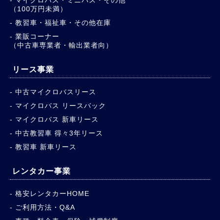
マイクロバス・ミニバス・その他
（100万円未満）
教習車・福祉車・その他在庫
業販コーナー
（中古車専業者・輸出業者向）
リース事業
中古マイクロバスリース
マイクロバス リースバック
マイクロバス 新車リース
中古教習車 得々3年リース
教習車 新車リース
レンタカー事業
格安レンタカーHOME
ご利用方法・Q&A