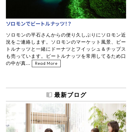
ソロモンでビートルナッツ！？
ソロモンの平石さんからの便り久しぶりにソロモン近
況をご連絡します。ソロモンのマーケット風景、ビー
トルナッツと一緒にドーナツとフイッシュ＆チップス
も売っています。ビートルナッツを常用してるため口
の中が真...
Read More
最新ブログ