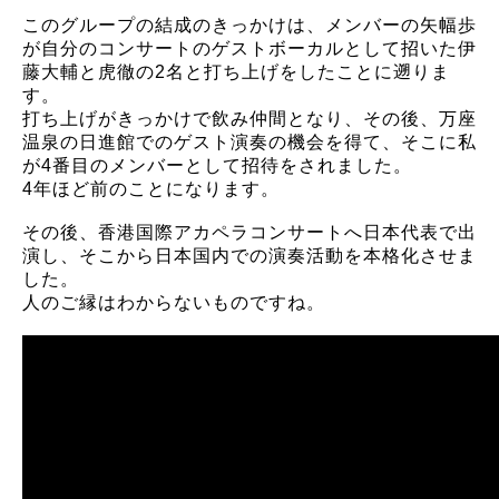
このグループの結成のきっかけは、メンバーの矢幅歩
が自分のコンサートのゲストボーカルとして招いた伊
藤大輔と虎徹の2名と打ち上げをしたことに遡りま
す。
打ち上げがきっかけで飲み仲間となり、その後、万座
温泉の日進館でのゲスト演奏の機会を得て、そこに私
が4番目のメンバーとして招待をされました。
4年ほど前のことになります。
その後、香港国際アカペラコンサートへ日本代表で出
演し、そこから日本国内での演奏活動を本格化させま
した。
人のご縁はわからないものですね。