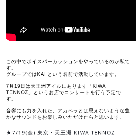
この中でボイスパーカッションをやっているのが私で
す。
グループではKAI という名前で活動しています。
7月19日は天王洲アイルにあります「KIWA
TENNOZ」というお店でコンサートを行う予定で
す。
音響にも力を入れた、アカペラとは思えないような豊
かなサウンドをお楽しみいただけたらと思います。
★7/19(金) 東京・天王洲 KIWA TENNOZ