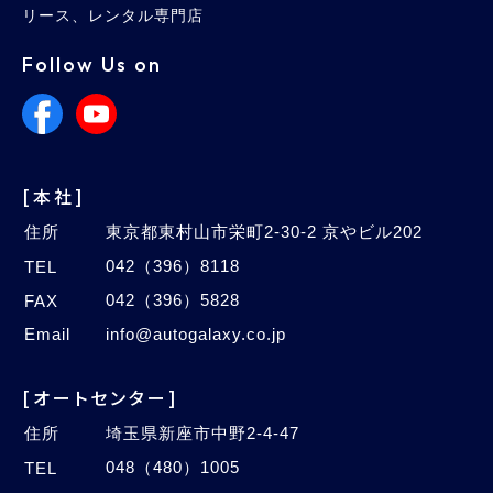
リース、レンタル専門店
Follow Us on
[本社]
住所
東京都東村山市栄町2-30-2 京やビル202
042（396）8118
TEL
042（396）5828
FAX
Email
info@autogalaxy.co.jp
[オートセンター]
住所
埼玉県新座市中野2-4-47
048（480）1005
TEL