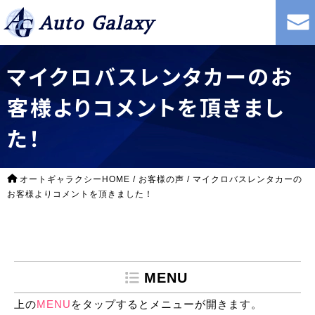
Auto Galaxy
マイクロバスレンタカーのお
客様よりコメントを頂きまし
た！
オートギャラクシーHOME
/
お客様の声
/
マイクロバスレンタカーの
お客様よりコメントを頂きました！
MENU
上の
MENU
をタップするとメニューが開きます。