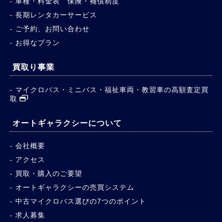
車種・料金表 保険・補償制度
長期レンタカーサービス
ご予約、お問い合わせ
お得なプラン
買取り事業
マイクロバス・ミニバス・福祉車両・教習車の高額査定買
取
オートギャラクシーについて
会社概要
アクセス
買取・購入のご要望
オートギャラクシーの売買システム
中古マイクロバス選びの7つのポイント
求人募集