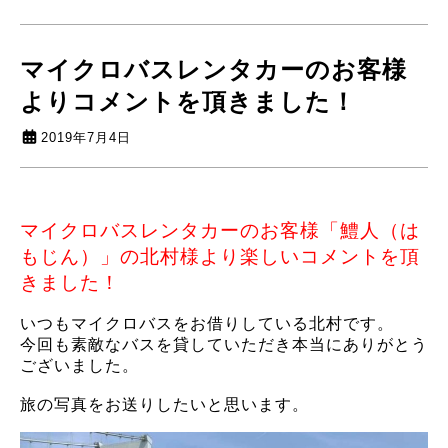
マイクロバスレンタカーのお客様
よりコメントを頂きました！
2019年7月4日
マイクロバスレンタカーのお客様「鱧人（は
もじん）」の北村様より
楽しいコメントを頂
きました！
いつもマイクロバスをお借りしている北村です。
今回も素敵なバスを貸していただき本当にありがとう
ございました。
旅の写真をお送りしたいと思います。