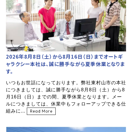
2026年8月8日（土）から8月16日（日）までオートギ
ャラクシー本社は、誠に勝手ながら夏季休業となりま
す。
いつもお世話になっております。弊社東村山市の本社
につきましては、誠に勝手ながら8月8日（土）から8
月16日（日）までの間、夏季休業となります。メー
ルにつきましては、休業中もフォローアップできる仕
組みに...
Read More