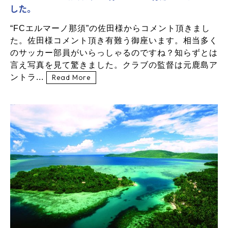
した。
“FCエルマーノ那須”の佐田様からコメント頂きまし
た。佐田様コメント頂き有難う御座います。相当多く
のサッカー部員がいらっしゃるのですね？知らずとは
言え写真を見て驚きました。クラブの監督は元鹿島ア
ントラ...
Read More