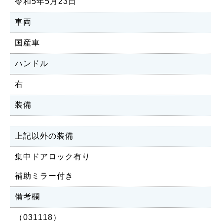
令和5年5月23日
車両
国産車
ハンドル
右
装備
上記以外の装備
集中ドアロック有り
補助ミラー付き
備考欄
（031118）