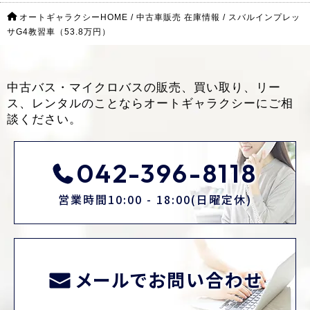
オートギャラクシーHOME
/
中古車販売 在庫情報
/
スバルインプレッ
サG4教習車（53.8万円）
中古バス・マイクロバスの販売、買い取り、リー
ス、レンタルのことなら
オートギャラクシーにご相
談ください。
042-396-8118
営業時間10:00 - 18:00(日曜定休)
メールでお問い合わせ