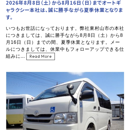
2026年8月8日（土）から8月16日（日）までオートギ
ャラクシー本社は、誠に勝手ながら夏季休業となりま
す。
いつもお世話になっております。弊社東村山市の本社
につきましては、誠に勝手ながら8月8日（土）から8
月16日（日）までの間、夏季休業となります。メー
ルにつきましては、休業中もフォローアップできる仕
組みに...
Read More