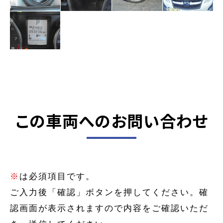
この車両へのお問い合わせ
※
は必須項目です。
ご入力後「確認」ボタンを押してください。確
認画面が表示されますので内容をご確認いただ