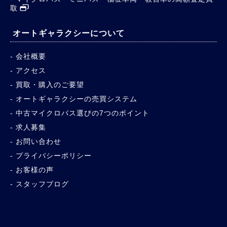
取
オートギャラクシーについて
会社概要
アクセス
買取・購入のご要望
オートギャラクシーの売買システム
中古マイクロバス選びの7つのポイント
求人募集
お問い合わせ
プライバシーポリシー
お客様の声
スタッフブログ