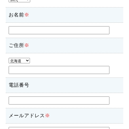
お名前
※
ご住所
※
電話番号
メールアドレス
※