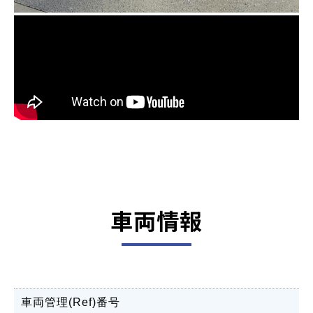
車両情報
車両管理(Ref)番号