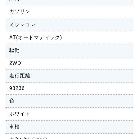
ガソリン
ミッション
AT(オートマティック)
駆動
2WD
走行距離
93236
色
ホワイト
車検