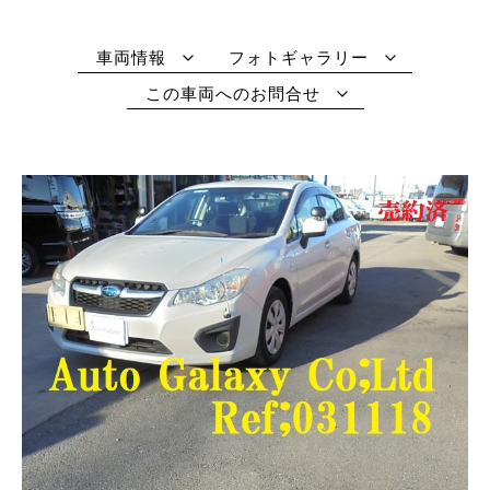
車両情報
フォトギャラリー
この車両へのお問合せ