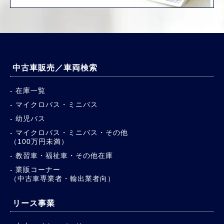
中古車販売／車両検索
在庫一覧
マイクロバス・ミニバス
幼児バス
マイクロバス・ミニバス・その他
（100万円未満）
教習車・福祉車・その他在庫
業販コーナー
（中古車専業者・輸出業者向）
リース事業