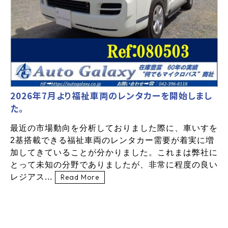
2026年7月より福祉車両のレンタカーを開始しまし
た。
最近の市場動向を分析しておりました際に、車いすを
2基搭載できる福祉車両のレンタカー需要が着実に増
加してきていることが分かりました。これまは弊社に
とって未知の分野でありましたが、非常に程度の良い
レジアス...
Read More