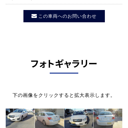
この車両へのお問い合わせ
フォトギャラリー
下の画像をクリックすると拡大表示します。