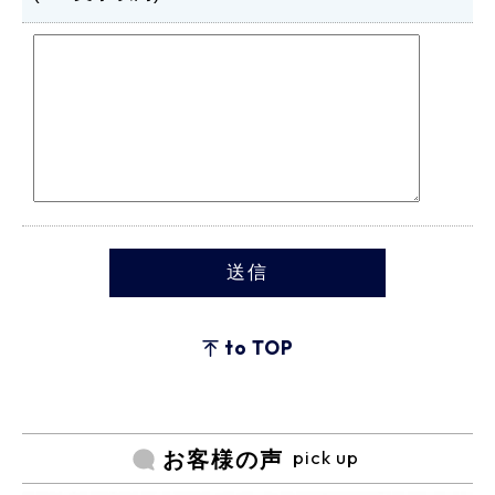
to TOP
pick up
お客様の声