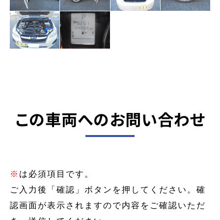
この車両へのお問い合わせ
※
は必須項目です。
ご入力後「確認」ボタンを押してください。確
認画面が表示されますので内容をご確認いただ