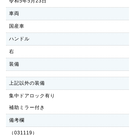
令和5年5月23日
車両
国産車
ハンドル
右
装備
上記以外の装備
集中ドアロック有り
補助ミラー付き
備考欄
（031119）