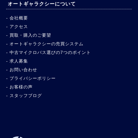
オートギャラクシーについて
会社概要
アクセス
買取・購入のご要望
オートギャラクシーの売買システム
中古マイクロバス選びの7つのポイント
求人募集
お問い合わせ
プライバシーポリシー
お客様の声
スタッフブログ