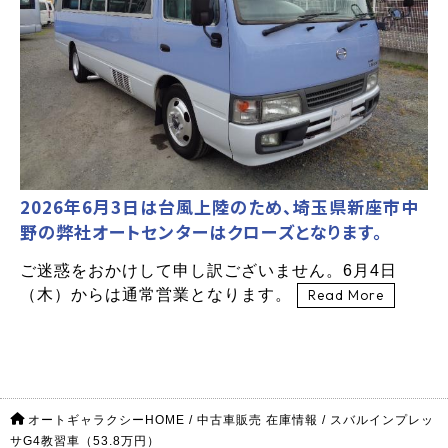
2026年6月3日は台風上陸のため、埼玉県新座市中
野の弊社オートセンターはクローズとなります。
ご迷惑をおかけして申し訳ございません。6月4日
（木）からは通常営業となります。
Read More
オートギャラクシーHOME
/
中古車販売 在庫情報
/
スバルインプレッ
サG4教習車（53.8万円）