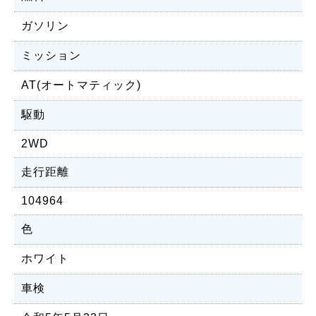
ガソリン
ミッション
AT(オートマティック)
駆動
2WD
走行距離
104964
色
ホワイト
車検