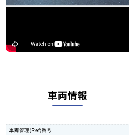
車両情報
車両管理(Ref)番号