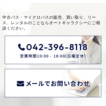
中古バス・マイクロバスの販売、買い取り、リー
ス、レンタルのことなら
オートギャラクシーにご相
談ください。
042-396-8118
営業時間10:00 - 18:00(日曜定休)
メールでお問い合わせ