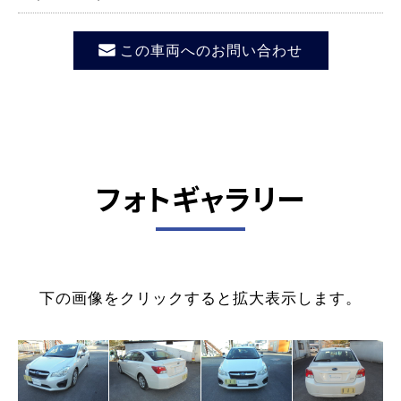
この車両へのお問い合わせ
フォトギャラリー
下の画像をクリックすると拡大表示します。