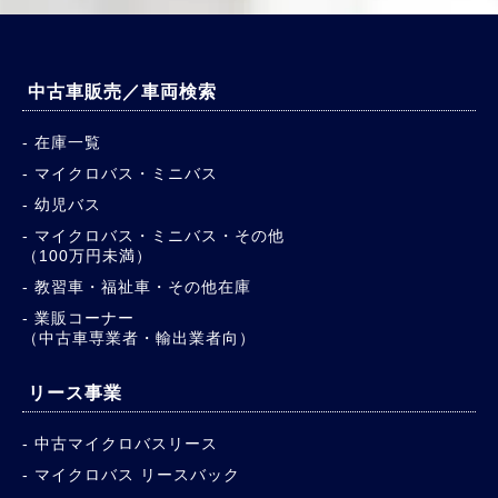
中古車販売／車両検索
在庫一覧
マイクロバス・ミニバス
幼児バス
マイクロバス・ミニバス・その他
（100万円未満）
教習車・福祉車・その他在庫
業販コーナー
（中古車専業者・輸出業者向）
リース事業
中古マイクロバスリース
マイクロバス リースバック