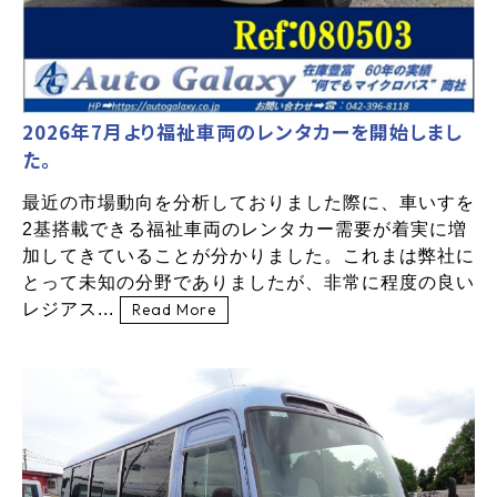
2026年7月より福祉車両のレンタカーを開始しまし
た。
最近の市場動向を分析しておりました際に、車いすを
2基搭載できる福祉車両のレンタカー需要が着実に増
加してきていることが分かりました。これまは弊社に
とって未知の分野でありましたが、非常に程度の良い
レジアス...
Read More