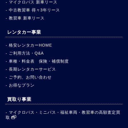
マイクロバス 新車リース
中古教習車 得々3年リース
教習車 新車リース
レンタカー事業
格安レンタカーHOME
ご利用方法・Q&A
車種・料金表 保険・補償制度
長期レンタカーサービス
ご予約、お問い合わせ
お得なプラン
買取り事業
マイクロバス・ミニバス・福祉車両・教習車の高額査定買
取