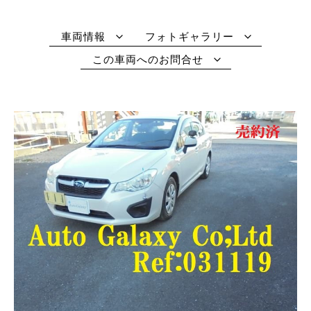
車両情報
フォトギャラリー
この車両へのお問合せ