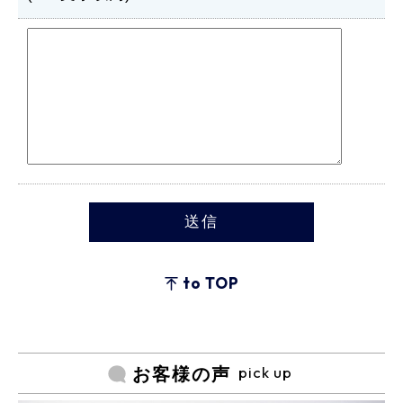
to TOP
pick up
お客様の声