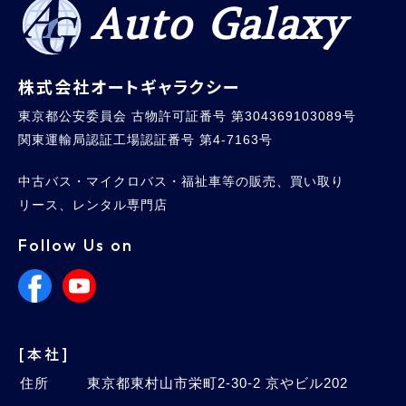
Auto Galaxy
株式会社オートギャラクシー
東京都公安委員会 古物許可証番号 第304369103089号
関東運輸局認証工場認証番号 第4-7163号
中古バス・マイクロバス・福祉車等の販売、買い取り
リース、レンタル専門店
Follow Us on
[本社]
住所
東京都東村山市栄町2-30-2 京やビル202