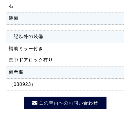
右
装備
上記以外の装備
補助ミラー付き
集中ドアロック有り
備考欄
（030923）
この車両へのお問い合わせ