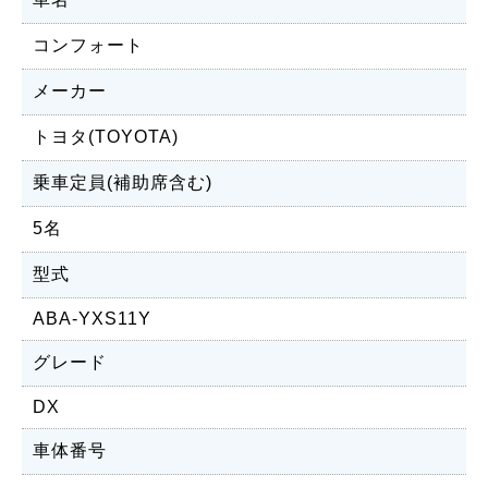
コンフォート
メーカー
トヨタ(TOYOTA)
乗車定員(補助席含む)
5名
型式
ABA-YXS11Y
グレード
DX
車体番号