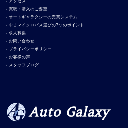
アクセス
買取・購入のご要望
オートギャラクシーの売買システム
中古マイクロバス選びの7つのポイント
求人募集
お問い合わせ
プライバシーポリシー
お客様の声
スタッフブログ
Auto Galaxy