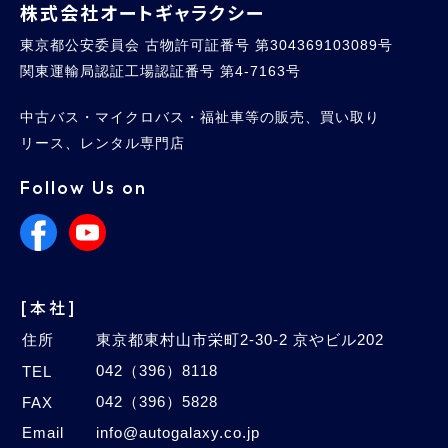
株式会社オートギャラクシー
東京都公安委員会 古物許可証番号 第304369103089号
関東運輸局認証工場認証番号 第4-7163号
中古バス・マイクロバス・福祉車等の販売、買い取り
リース、レンタル専門店
Follow Us on
[本社]
住所
東京都東村山市栄町2-30-2 京やビル202
042（396）8118
TEL
042（396）5828
FAX
Email
info@autogalaxy.co.jp