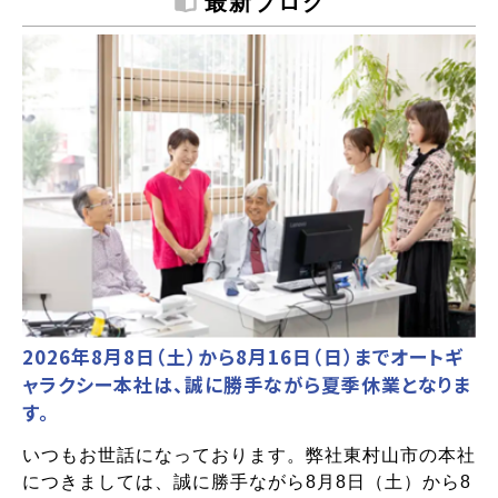
最新ブログ
2026年8月8日（土）から8月16日（日）までオートギ
ャラクシー本社は、誠に勝手ながら夏季休業となりま
す。
いつもお世話になっております。弊社東村山市の本社
につきましては、誠に勝手ながら8月8日（土）から8