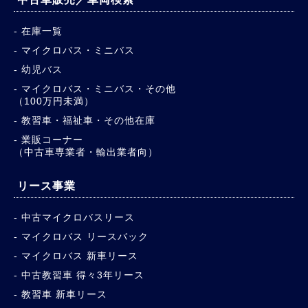
在庫一覧
マイクロバス・ミニバス
幼児バス
マイクロバス・ミニバス・その他
（100万円未満）
教習車・福祉車・その他在庫
業販コーナー
（中古車専業者・輸出業者向）
リース事業
中古マイクロバスリース
マイクロバス リースバック
マイクロバス 新車リース
中古教習車 得々3年リース
教習車 新車リース