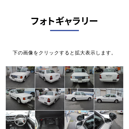
フォトギャラリー
下の画像をクリックすると拡大表示します。