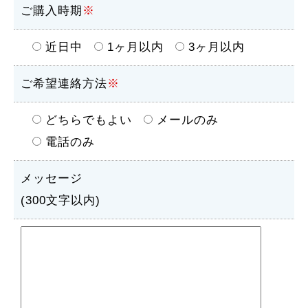
ご購入時期
※
近日中
1ヶ月以内
3ヶ月以内
ご希望連絡方法
※
どちらでもよい
メールのみ
電話のみ
メッセージ
(300文字以内)