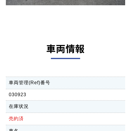
車両情報
車両管理(Ref)番号
030923
在庫状況
売約済
車名