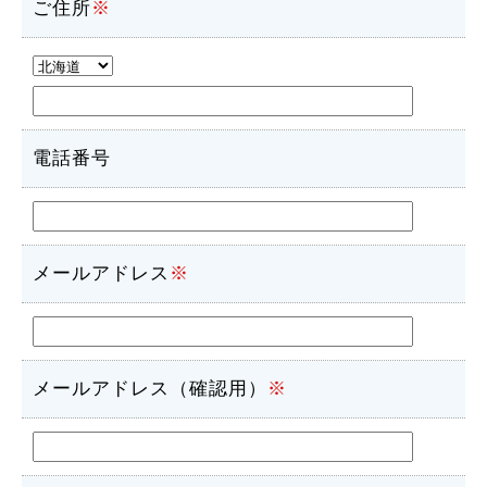
ご住所
※
電話番号
メールアドレス
※
メールアドレス（確認用）
※