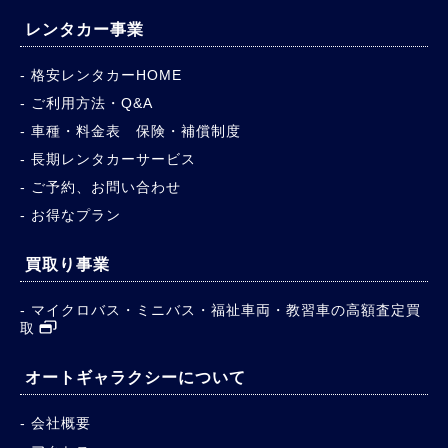
レンタカー事業
格安レンタカーHOME
ご利用方法・Q&A
車種・料金表 保険・補償制度
長期レンタカーサービス
ご予約、お問い合わせ
お得なプラン
買取り事業
マイクロバス・ミニバス・福祉車両・教習車の高額査定買
取
オートギャラクシーについて
会社概要