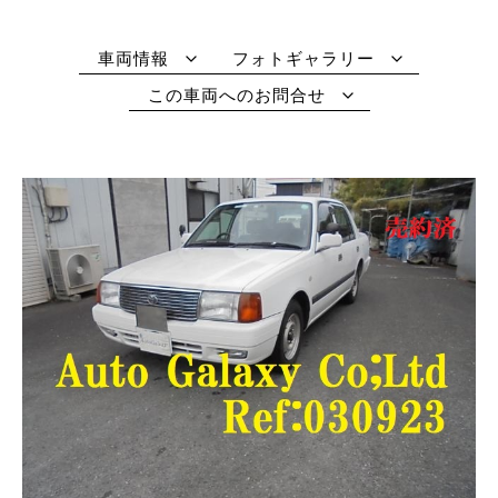
車両情報
フォトギャラリー
この車両へのお問合せ