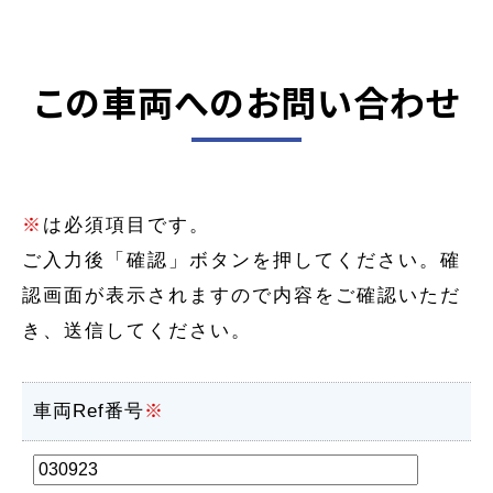
この車両へのお問い合わせ
※
は必須項目です。
ご入力後「確認」ボタンを押してください。確
認画面が表示されますので内容をご確認いただ
き、送信してください。
車両Ref番号
※