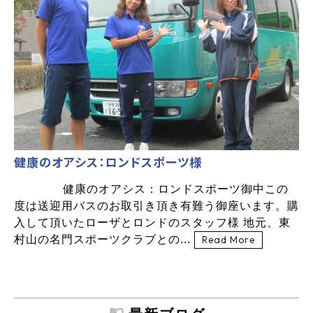
健康のオアシス：ロンドスポーツ様
健康のオアシス：ロンドスポーツ御中この
度は送迎用バスのお取引き頂き有難う御座います。購
入して頂いたローザとロンドのスタッフ様 地元、東
村山の名門スポーツクラブとの...
Read More