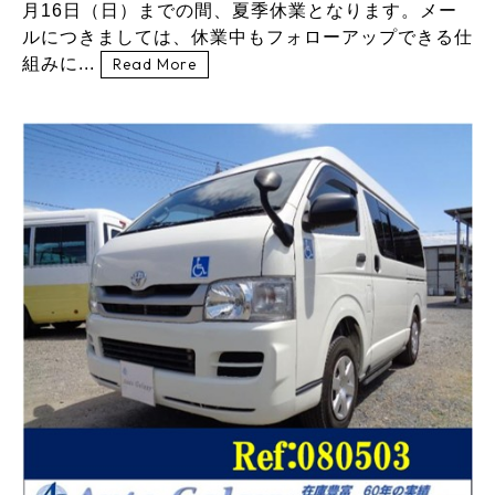
月16日（日）までの間、夏季休業となります。メー
ルにつきましては、休業中もフォローアップできる仕
組みに...
Read More