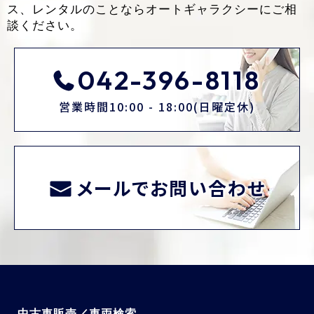
ス、レンタルのことなら
オートギャラクシーにご相
談ください。
042-396-8118
営業時間10:00 - 18:00(日曜定休)
メールでお問い合わせ
中古車販売／車両検索