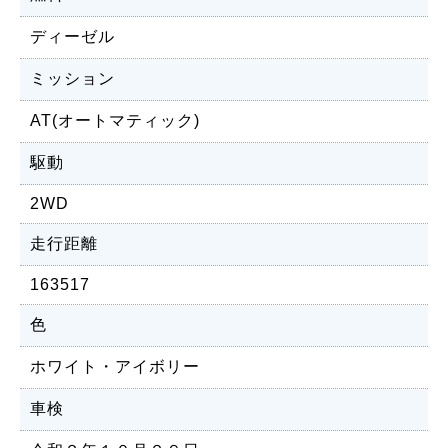
ディーゼル
ミッション
AT(オートマティック)
駆動
2WD
走行距離
163517
色
ホワイト・アイボリー
車検