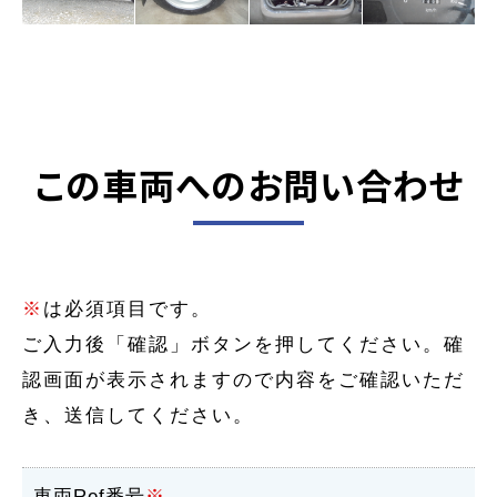
この車両へのお問い合わせ
※
は必須項目です。
ご入力後「確認」ボタンを押してください。確
認画面が表示されますので内容をご確認いただ
き、送信してください。
車両Ref番号
※