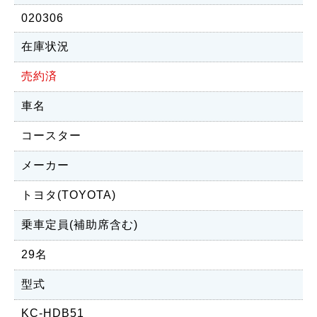
020306
在庫状況
売約済
車名
コースター
メーカー
トヨタ(TOYOTA)
乗車定員(補助席含む)
29名
型式
KC-HDB51