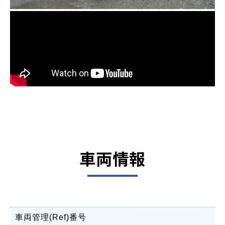
車両情報
車両管理(Ref)番号