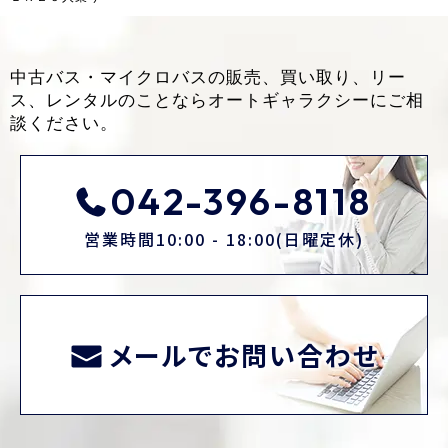
中古バス・マイクロバスの販売、買い取り、リー
ス、レンタルのことなら
オートギャラクシーにご相
談ください。
042-396-8118
営業時間10:00 - 18:00(日曜定休)
メールでお問い合わせ