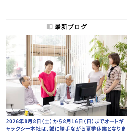
最新ブログ
2026年8月8日（土）から8月16日（日）までオートギ
ャラクシー本社は、誠に勝手ながら夏季休業となりま