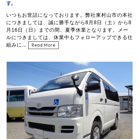
す。
いつもお世話になっております。弊社東村山市の本社
につきましては、誠に勝手ながら8月8日（土）から8
月16日（日）までの間、夏季休業となります。メー
ルにつきましては、休業中もフォローアップできる仕
組みに...
Read More