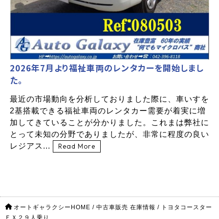
2026年7月より福祉車両のレンタカーを開始しまし
た。
最近の市場動向を分析しておりました際に、車いすを
2基搭載できる福祉車両のレンタカー需要が着実に増
加してきていることが分かりました。これまは弊社に
とって未知の分野でありましたが、非常に程度の良い
レジアス...
Read More
オートギャラクシーHOME
/
中古車販売 在庫情報
/
トヨタコースター
ＥＸ２９人乗り