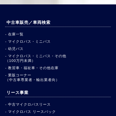
中古車販売／車両検索
在庫一覧
マイクロバス・ミニバス
幼児バス
マイクロバス・ミニバス・その他
（100万円未満）
教習車・福祉車・その他在庫
業販コーナー
（中古車専業者・輸出業者向）
リース事業
中古マイクロバスリース
マイクロバス リースバック