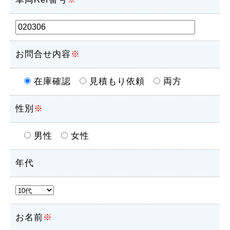
お問合せ内容
※
在庫確認
見積もり依頼
両方
性別
※
男性
女性
年代
お名前
※