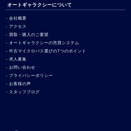
オートギャラクシーについて
会社概要
アクセス
買取・購入のご要望
オートギャラクシーの売買システム
中古マイクロバス選びの7つのポイント
求人募集
お問い合わせ
プライバシーポリシー
お客様の声
スタッフブログ