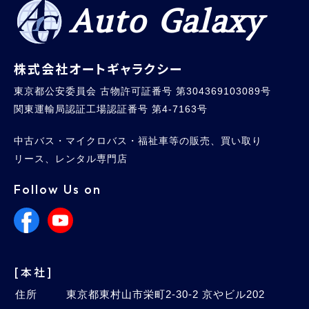
Auto Galaxy
株式会社オートギャラクシー
東京都公安委員会 古物許可証番号 第304369103089号
関東運輸局認証工場認証番号 第4-7163号
中古バス・マイクロバス・福祉車等の販売、買い取り
リース、レンタル専門店
Follow Us on
[本社]
住所
東京都東村山市栄町2-30-2 京やビル202