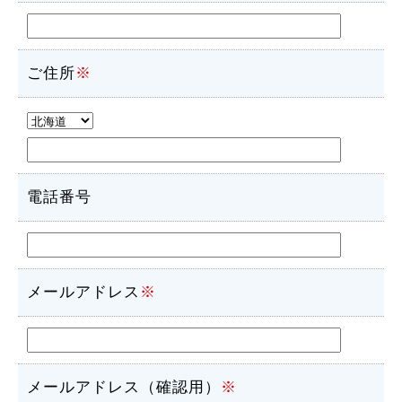
ご住所
※
電話番号
メールアドレス
※
メールアドレス（確認用）
※