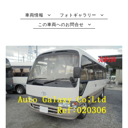
車両情報
フォトギャラリー
この車両へのお問合せ