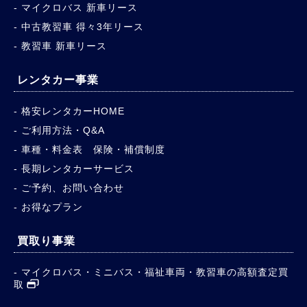
マイクロバス 新車リース
中古教習車 得々3年リース
教習車 新車リース
レンタカー事業
格安レンタカーHOME
ご利用方法・Q&A
車種・料金表 保険・補償制度
長期レンタカーサービス
ご予約、お問い合わせ
お得なプラン
買取り事業
マイクロバス・ミニバス・福祉車両・教習車の高額査定買
取