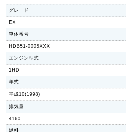
グレード
EX
車体番号
HDB51-0005XXX
エンジン型式
1HD
年式
平成10(1998)
排気量
4160
燃料