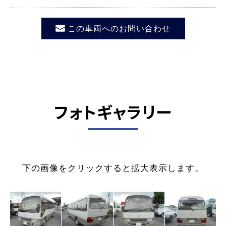
この車両へのお問い合わせ
フォトギャラリー
下の画像をクリックすると拡大表示します。