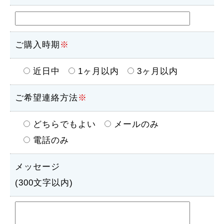
ご購入時期
※
近日中
1ヶ月以内
3ヶ月以内
ご希望連絡方法
※
どちらでもよい
メールのみ
電話のみ
メッセージ
(300文字以内)