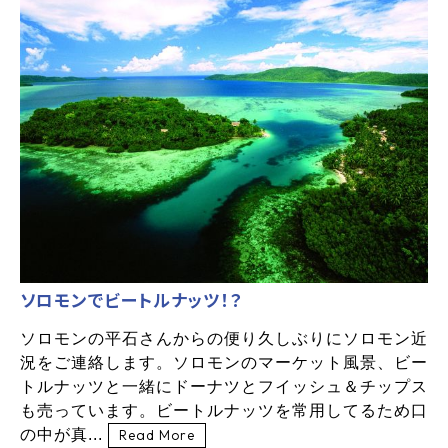
ソロモンでビートルナッツ！？
ソロモンの平石さんからの便り久しぶりにソロモン近
況をご連絡します。ソロモンのマーケット風景、ビー
トルナッツと一緒にドーナツとフイッシュ＆チップス
も売っています。ビートルナッツを常用してるため口
の中が真...
Read More