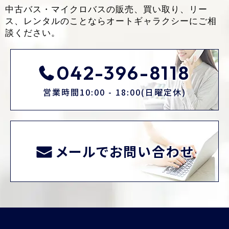
中古バス・マイクロバスの販売、買い取り、リー
ス、レンタルのことなら
オートギャラクシーにご相
談ください。
042-396-8118
営業時間10:00 - 18:00(日曜定休)
メールでお問い合わせ