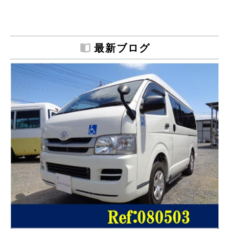
最新ブログ