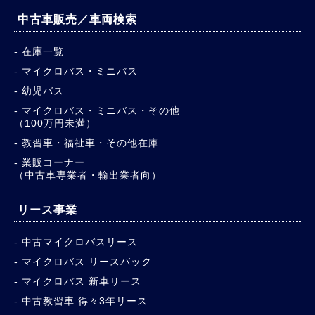
中古車販売／車両検索
在庫一覧
マイクロバス・ミニバス
幼児バス
マイクロバス・ミニバス・その他
（100万円未満）
教習車・福祉車・その他在庫
業販コーナー
（中古車専業者・輸出業者向）
リース事業
中古マイクロバスリース
マイクロバス リースバック
マイクロバス 新車リース
中古教習車 得々3年リース