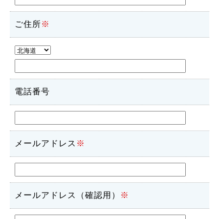
ご住所
※
電話番号
メールアドレス
※
メールアドレス（確認用）
※