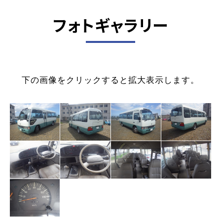
フォトギャラリー
下の画像をクリックすると拡大表示します。