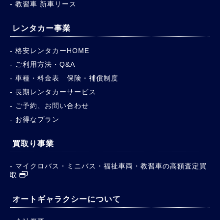
教習車 新車リース
レンタカー事業
格安レンタカーHOME
ご利用方法・Q&A
車種・料金表 保険・補償制度
長期レンタカーサービス
ご予約、お問い合わせ
お得なプラン
買取り事業
マイクロバス・ミニバス・福祉車両・教習車の高額査定買
取
オートギャラクシーについて