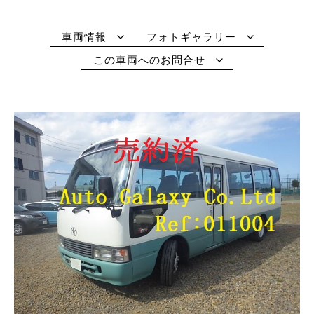
車両情報
フォトギャラリー
この車両へのお問合せ