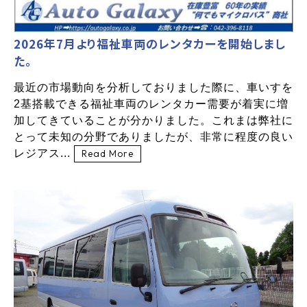
2026年7月より福祉車両のレンタカーを開始しまし
た。
最近の市場動向を分析しておりました際に、車いすを
2基搭載できる福祉車両のレンタカー需要が着実に増
加してきていることが分かりました。これまは弊社に
とって未知の分野でありましたが、非常に程度の良い
レジアス...
Read More