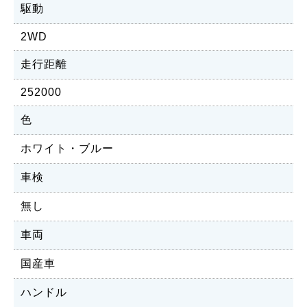
駆動
2WD
走行距離
252000
色
ホワイト・ブルー
車検
無し
車両
国産車
ハンドル