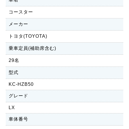
コースター
メーカー
トヨタ(TOYOTA)
乗車定員(補助席含む)
29名
型式
KC-HZB50
グレード
LX
車体番号