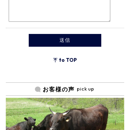
to TOP
pick up
お客様の声