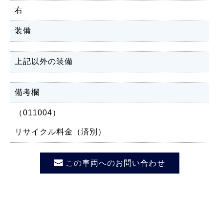
右
装備
上記以外の装備
備考欄
（011004）
リサイクル料金（済別）
この車両へのお問い合わせ