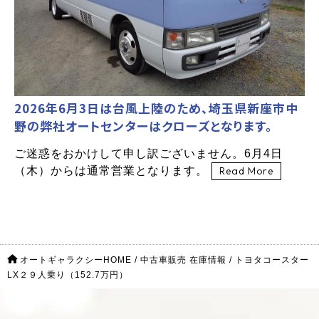
2026年6月3日は台風上陸のため、埼玉県新座市中
野の弊社オートセンターはクローズとなります。
ご迷惑をおかけして申し訳ございません。6月4日
（木）からは通常営業となります。
Read More
オートギャラクシーHOME
/
中古車販売 在庫情報
/
トヨタコースター
LX２９人乗り（152.7万円）