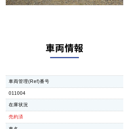
車両情報
車両管理(Ref)番号
011004
在庫状況
売約済
車名