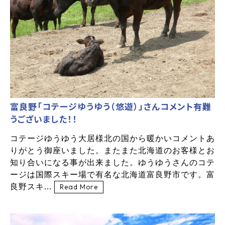
富良野「コテージゆうゆう（悠遊）」さんコメント有難
うございました！！
コテージゆうゆう大居様北の国から暖かいコメントあ
りがとう御座いました。またまた北海道のお客様とお
知り合いになる事が出来ました。ゆうゆうさんのコテ
ージは国際スキー場で有名な北海道富良野市です。富
良野スキ...
Read More