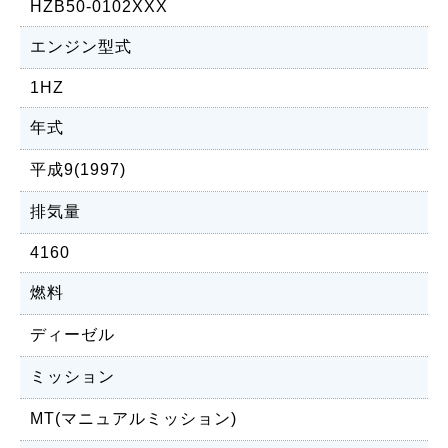
HZB50-0102XXX
エンジン型式
1HZ
年式
平成9(1997)
排気量
4160
燃料
ディーゼル
ミッション
MT(マニュアルミッション)