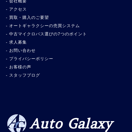
会社概要
アクセス
買取・購入のご要望
オートギャラクシーの売買システム
中古マイクロバス選びの7つのポイント
求人募集
お問い合わせ
プライバシーポリシー
お客様の声
スタッフブログ
Auto Galaxy