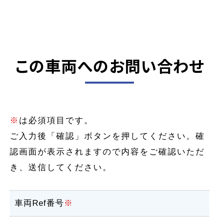
この車両へのお問い合わせ
※
は必須項目です。
ご入力後「確認」ボタンを押してください。確
認画面が表示されますので内容をご確認いただ
き、送信してください。
車両Ref番号
※