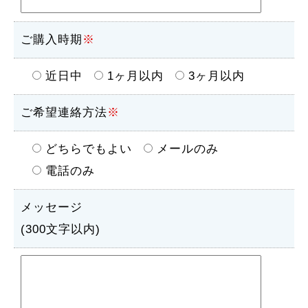
ご購入時期
※
近日中
1ヶ月以内
3ヶ月以内
ご希望連絡方法
※
どちらでもよい
メールのみ
電話のみ
メッセージ
(300文字以内)