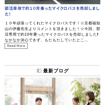
部活専用で約１０年乗ったマイクロバスを売却しまし
た！
１０年頑張ってくれたマイクロバスです！☆京都福知
山の伊藤先生よりコメントを頂きました！☆今回、部
活専用で約10年乗ったマイクロバスを売却しました❗
なかなか決心できず、もたもたしていたとこ...
Read More
最新ブログ