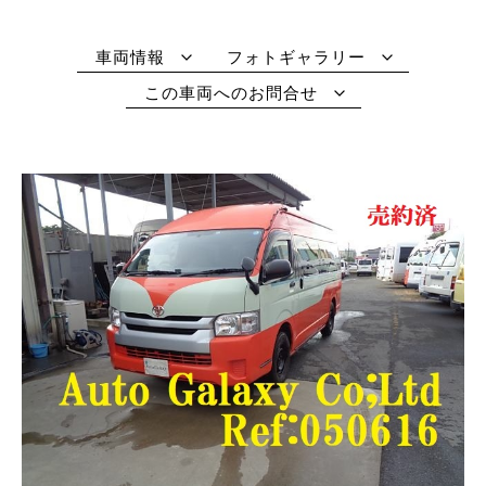
車両情報
フォトギャラリー
この車両へのお問合せ