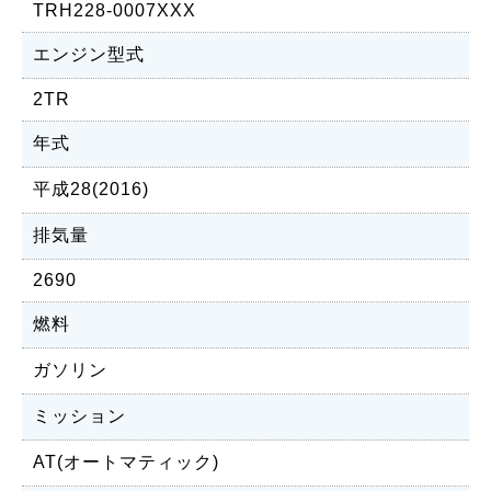
TRH228-0007XXX
エンジン型式
2TR
年式
平成28(2016)
排気量
2690
燃料
ガソリン
ミッション
AT(オートマティック)