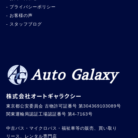
プライバシーポリシー
お客様の声
スタッフブログ
Auto Galaxy
株式会社オートギャラクシー
東京都公安委員会 古物許可証番号 第304369103089号
関東運輸局認証工場認証番号 第4-7163号
中古バス・マイクロバス・福祉車等の販売、買い取り
リース、レンタル専門店