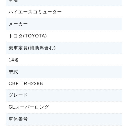
ハイエースコミューター
メーカー
トヨタ(TOYOTA)
乗車定員(補助席含む)
14名
型式
CBF-TRH228B
グレード
GLスーパーロング
車体番号