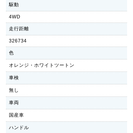
駆動
4WD
走行距離
326734
色
オレンジ・ホワイトツートン
車検
無し
車両
国産車
ハンドル