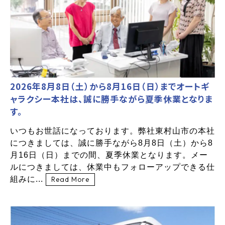
2026年8月8日（土）から8月16日（日）までオートギ
ャラクシー本社は、誠に勝手ながら夏季休業となりま
す。
いつもお世話になっております。弊社東村山市の本社
につきましては、誠に勝手ながら8月8日（土）から8
月16日（日）までの間、夏季休業となります。メー
ルにつきましては、休業中もフォローアップできる仕
組みに...
Read More