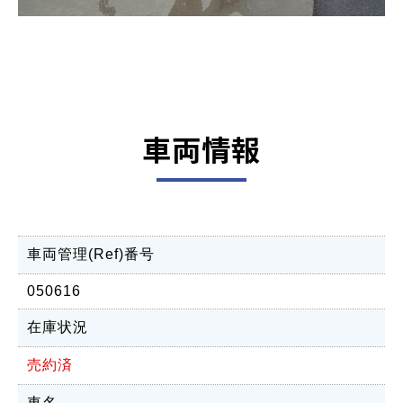
車両情報
車両管理(Ref)番号
050616
在庫状況
売約済
車名