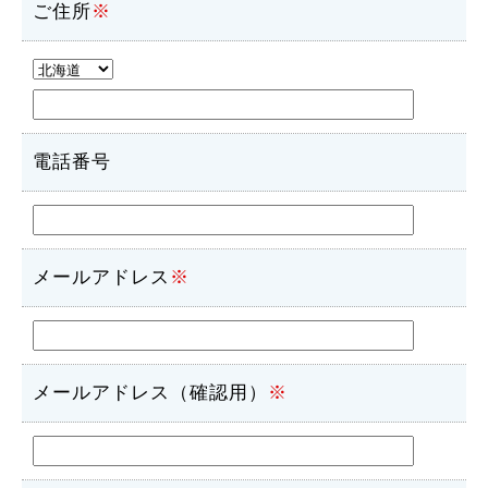
ご住所
※
電話番号
メールアドレス
※
メールアドレス（確認用）
※