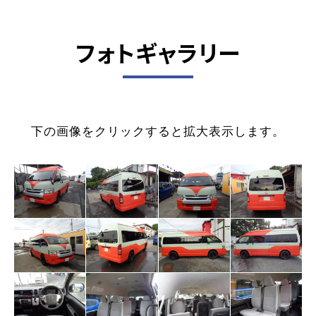
フォトギャラリー
下の画像をクリックすると拡大表示します。