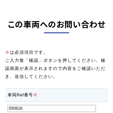
この車両へのお問い合わせ
※
は必須項目です。
ご入力後「確認」ボタンを押してください。確
認画面が表示されますので内容をご確認いただ
き、送信してください。
車両Ref番号
※