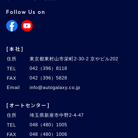
Follow Us on
[本社]
住所
東京都東村山市栄町2-30-2 京やビル202
042（396）8118
TEL
042（396）5828
FAX
Email
info@autogalaxy.co.jp
[オートセンター]
住所
埼玉県新座市中野2-4-47
048（480）1005
TEL
048（480）1006
FAX