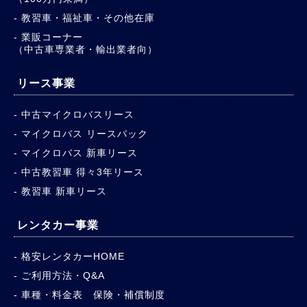
教習車・福祉車・その他在庫
業販コーナー
（中古車専業者・輸出業者向）
リース事業
中古マイクロバスリース
マイクロバス リースバック
マイクロバス 新車リース
中古教習車 得々3年リース
教習車 新車リース
レンタカー事業
格安レンタカーHOME
ご利用方法・Q&A
車種・料金表 保険・補償制度