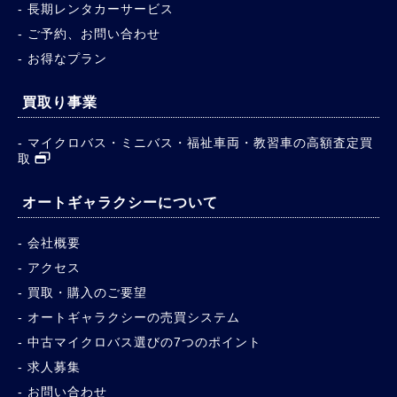
長期レンタカーサービス
ご予約、お問い合わせ
お得なプラン
買取り事業
マイクロバス・ミニバス・福祉車両・教習車の高額査定買
取
オートギャラクシーについて
会社概要
アクセス
買取・購入のご要望
オートギャラクシーの売買システム
中古マイクロバス選びの7つのポイント
求人募集
お問い合わせ