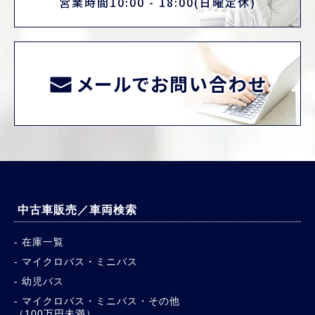
営業時間10:00 - 18:00(日曜定休)
メールでお問い合わせ
中古車販売／車両検索
在庫一覧
マイクロバス・ミニバス
幼児バス
マイクロバス・ミニバス・その他
（100万円未満）