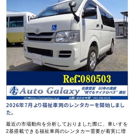
2026年7月より福祉車両のレンタカーを開始しまし
た。
最近の市場動向を分析しておりました際に、車いすを
2基搭載できる福祉車両のレンタカー需要が着実に増