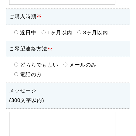
ご購入時期
※
近日中
1ヶ月以内
3ヶ月以内
ご希望連絡方法
※
どちらでもよい
メールのみ
電話のみ
メッセージ
(300文字以内)