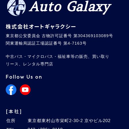
Auto Galaxy
株式会社オートギャラクシー
東京都公安委員会 古物許可証番号 第304369103089号
関東運輸局認証工場認証番号 第4-7163号
中古バス・マイクロバス・福祉車等の販売、買い取り
リース、レンタル専門店
Follow Us on
[本社]
住所
東京都東村山市栄町2-30-2 京やビル202