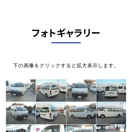
フォトギャラリー
下の画像をクリックすると拡大表示します。