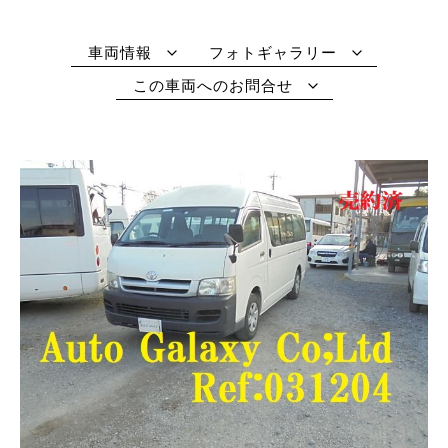
車両情報
フォトギャラリー
この車両へのお問合せ