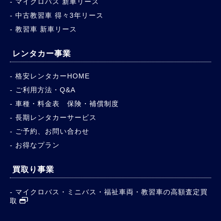
マイクロバス 新車リース
中古教習車 得々3年リース
教習車 新車リース
レンタカー事業
格安レンタカーHOME
ご利用方法・Q&A
車種・料金表 保険・補償制度
長期レンタカーサービス
ご予約、お問い合わせ
お得なプラン
買取り事業
マイクロバス・ミニバス・福祉車両・教習車の高額査定買
取