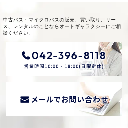
中古バス・マイクロバスの販売、買い取り、リー
ス、レンタルのことなら
オートギャラクシーにご相
談ください。
042-396-8118
営業時間10:00 - 18:00(日曜定休)
メールでお問い合わせ