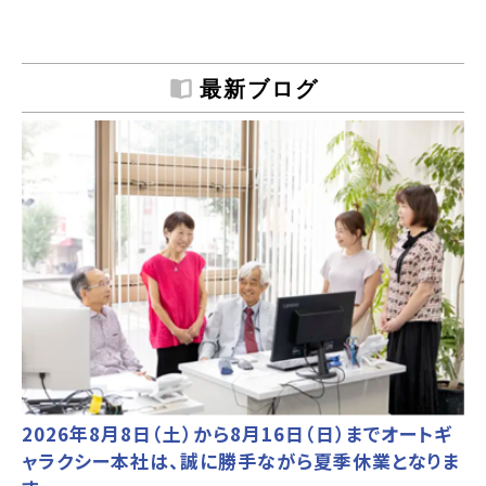
最新ブログ
2026年8月8日（土）から8月16日（日）までオートギ
ャラクシー本社は、誠に勝手ながら夏季休業となりま