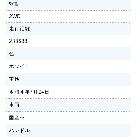
駆動
2WD
走行距離
288688
色
ホワイト
車検
令和４年7月24日
車両
国産車
ハンドル