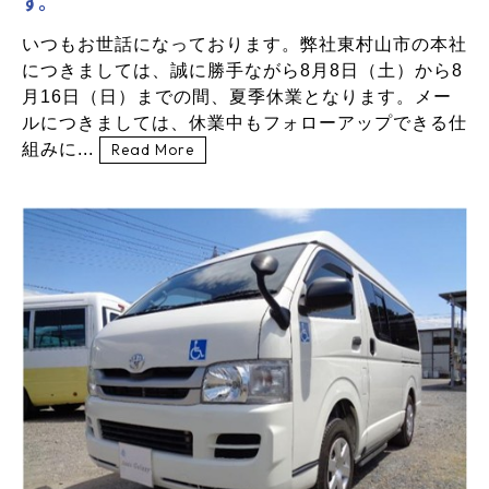
す。
いつもお世話になっております。弊社東村山市の本社
につきましては、誠に勝手ながら8月8日（土）から8
月16日（日）までの間、夏季休業となります。メー
ルにつきましては、休業中もフォローアップできる仕
組みに...
Read More