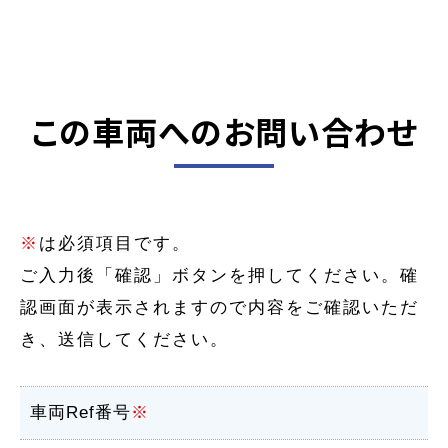
この車両へのお問い合わせ
※
は必須項目です。
ご入力後「確認」ボタンを押してください。確
認画面が表示されますので内容をご確認いただ
き、送信してください。
車両Ref番号
※