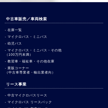
中古車販売／車両検索
在庫一覧
マイクロバス・ミニバス
幼児バス
マイクロバス・ミニバス・その他
（100万円未満）
教習車・福祉車・その他在庫
業販コーナー
（中古車専業者・輸出業者向）
リース事業
中古マイクロバスリース
マイクロバス リースバック