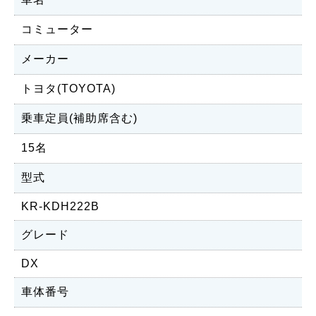
コミューター
メーカー
トヨタ(TOYOTA)
乗車定員(補助席含む)
15名
型式
KR-KDH222B
グレード
DX
車体番号