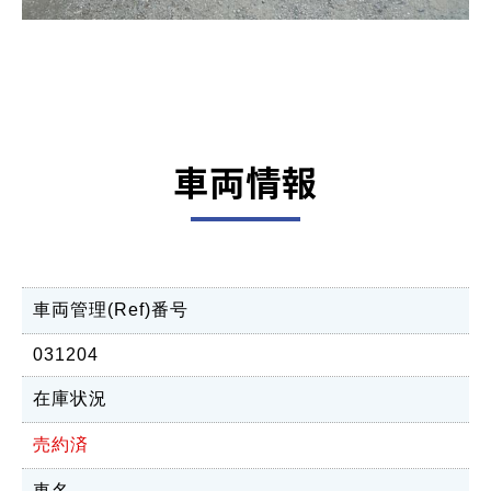
車両情報
車両管理(Ref)番号
031204
在庫状況
売約済
車名