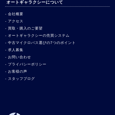
オートギャラクシーについて
会社概要
アクセス
買取・購入のご要望
オートギャラクシーの売買システム
中古マイクロバス選びの7つのポイント
求人募集
お問い合わせ
プライバシーポリシー
お客様の声
スタッフブログ