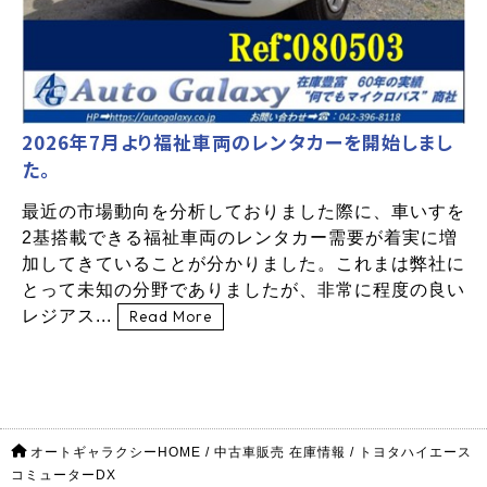
2026年7月より福祉車両のレンタカーを開始しまし
た。
最近の市場動向を分析しておりました際に、車いすを
2基搭載できる福祉車両のレンタカー需要が着実に増
加してきていることが分かりました。これまは弊社に
とって未知の分野でありましたが、非常に程度の良い
レジアス...
Read More
オートギャラクシーHOME
/
中古車販売 在庫情報
/
トヨタハイエース
コミューターDX