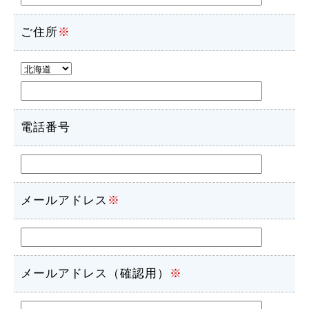
ご住所
※
電話番号
メールアドレス
※
メールアドレス（確認用）
※