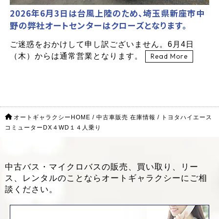
2026年6月3日は台風上陸のため、埼玉県新座市中
野の弊社オートセンターはクローズとなります。
ご迷惑をおかけして申し訳ございません。6月4日
（木）からは通常営業となります。
Read More
オートギャラクシーHOME
/
中古車販売 在庫情報
/
トヨタハイエース
コミューターDX４WD１４人乗り
中古バス・マイクロバスの販売、買い取り、リー
ス、レンタルのことなら
オートギャラクシーにご相
談ください。