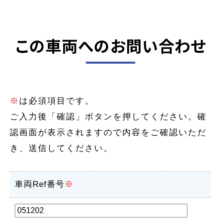
この車両へのお問い合わせ
※
は必須項目です。
ご入力後「確認」ボタンを押してください。確
認画面が表示されますので内容をご確認いただ
き、送信してください。
車両Ref番号
※