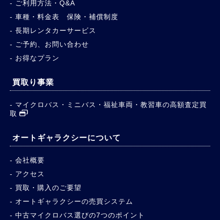
ご利用方法・Q&A
車種・料金表 保険・補償制度
長期レンタカーサービス
ご予約、お問い合わせ
お得なプラン
買取り事業
マイクロバス・ミニバス・福祉車両・教習車の高額査定買
取
オートギャラクシーについて
会社概要
アクセス
買取・購入のご要望
オートギャラクシーの売買システム
中古マイクロバス選びの7つのポイント