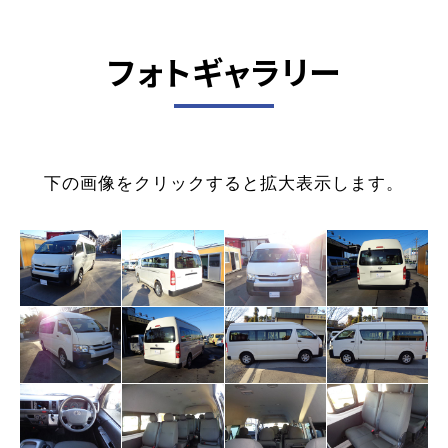
フォトギャラリー
下の画像をクリックすると拡大表示します。