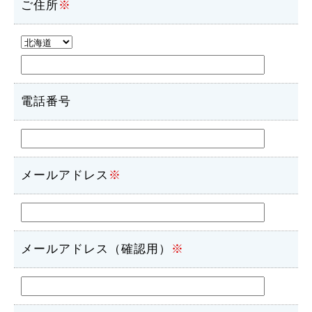
ご住所
※
電話番号
メールアドレス
※
メールアドレス（確認用）
※