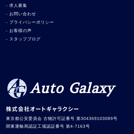
求人募集
お問い合わせ
プライバシーポリシー
お客様の声
スタッフブログ
Auto Galaxy
株式会社オートギャラクシー
東京都公安委員会 古物許可証番号 第304369103089号
関東運輸局認証工場認証番号 第4-7163号