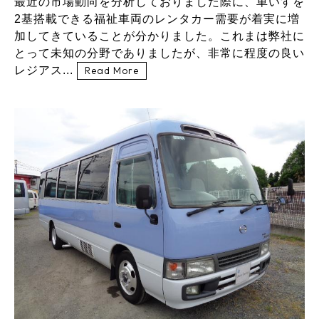
最近の市場動向を分析しておりました際に、車いすを
2基搭載できる福祉車両のレンタカー需要が着実に増
加してきていることが分かりました。これまは弊社に
とって未知の分野でありましたが、非常に程度の良い
レジアス...
Read More