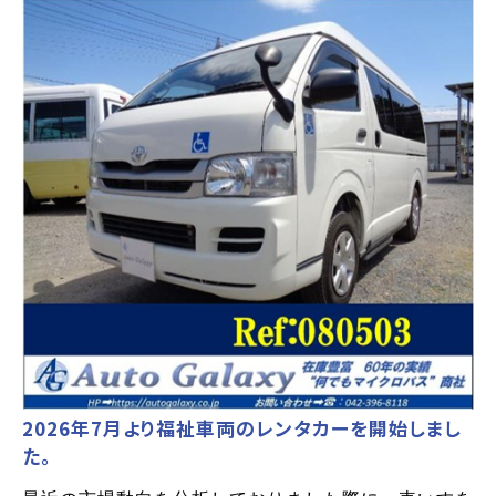
2026年7月より福祉車両のレンタカーを開始しまし
た。