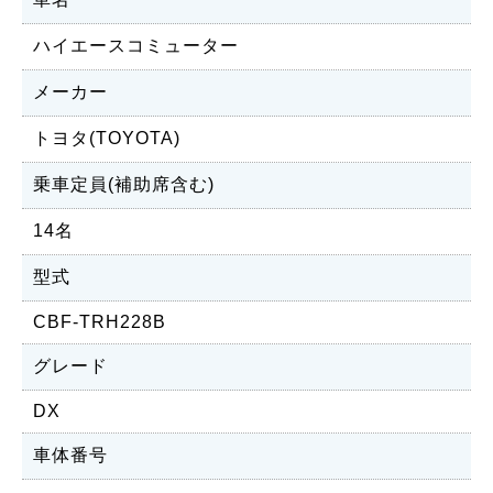
ハイエースコミューター
メーカー
トヨタ(TOYOTA)
乗車定員(補助席含む)
14名
型式
CBF-TRH228B
グレード
DX
車体番号