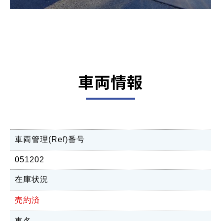
車両情報
車両管理(Ref)番号
051202
在庫状況
売約済
車名