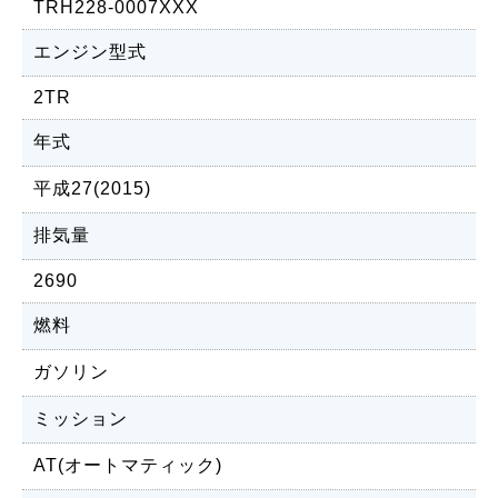
TRH228-0007XXX
エンジン型式
2TR
年式
平成27(2015)
排気量
2690
燃料
ガソリン
ミッション
AT(オートマティック)