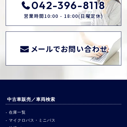
042-396-8118
営業時間10:00 - 18:00(日曜定休)
メールでお問い合わせ
中古車販売／車両検索
在庫一覧
マイクロバス・ミニバス