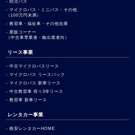
幼児バス
マイクロバス・ミニバス・その他
（100万円未満）
教習車・福祉車・その他在庫
業販コーナー
（中古車専業者・輸出業者向）
リース事業
中古マイクロバスリース
マイクロバス リースバック
マイクロバス 新車リース
中古教習車 得々3年リース
教習車 新車リース
レンタカー事業
格安レンタカーHOME