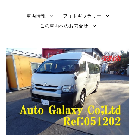
車両情報
フォトギャラリー
この車両へのお問合せ