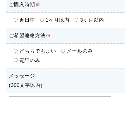
ご購入時期
※
近日中
1ヶ月以内
3ヶ月以内
ご希望連絡方法
※
どちらでもよい
メールのみ
電話のみ
メッセージ
(300文字以内)