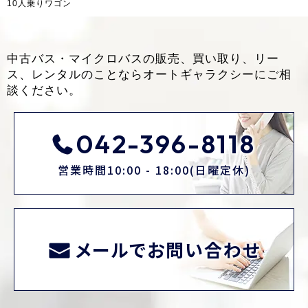
10人乗りワゴン
中古バス・マイクロバスの販売、買い取り、リー
ス、レンタルのことなら
オートギャラクシーにご相
談ください。
042-396-8118
営業時間10:00 - 18:00(日曜定休)
メールでお問い合わせ