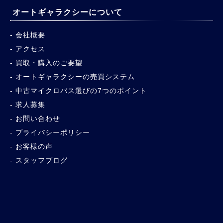
オートギャラクシーについて
会社概要
アクセス
買取・購入のご要望
オートギャラクシーの売買システム
中古マイクロバス選びの7つのポイント
求人募集
お問い合わせ
プライバシーポリシー
お客様の声
スタッフブログ