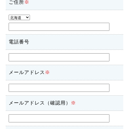
ご住所
※
電話番号
メールアドレス
※
メールアドレス（確認用）
※