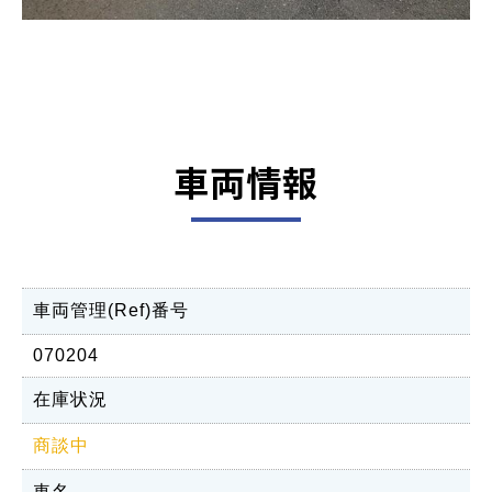
車両情報
車両管理(Ref)番号
070204
在庫状況
商談中
車名