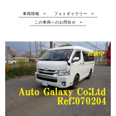
車両情報
フォトギャラリー
この車両へのお問合せ