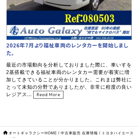
2026年7月より福祉車両のレンタカーを開始しまし
た。
最近の市場動向を分析しておりました際に、車いすを
2基搭載できる福祉車両のレンタカー需要が着実に増
加してきていることが分かりました。これまは弊社に
とって未知の分野でありましたが、非常に程度の良い
レジアス...
Read More
オートギャラクシーHOME
/
中古車販売 在庫情報
/
トヨタハイエース