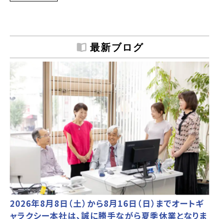
最新ブログ
2026年8月8日（土）から8月16日（日）までオートギ
ャラクシー本社は、誠に勝手ながら夏季休業となりま