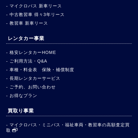
マイクロバス 新車リース
中古教習車 得々3年リース
教習車 新車リース
レンタカー事業
格安レンタカーHOME
ご利用方法・Q&A
車種・料金表 保険・補償制度
長期レンタカーサービス
ご予約、お問い合わせ
お得なプラン
買取り事業
マイクロバス・ミニバス・福祉車両・教習車の高額査定買
取