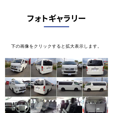
フォトギャラリー
下の画像をクリックすると拡大表示します。