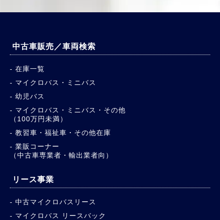
中古車販売／車両検索
在庫一覧
マイクロバス・ミニバス
幼児バス
マイクロバス・ミニバス・その他
（100万円未満）
教習車・福祉車・その他在庫
業販コーナー
（中古車専業者・輸出業者向）
リース事業
中古マイクロバスリース
マイクロバス リースバック