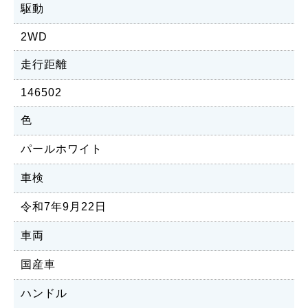
駆動
2WD
走行距離
146502
色
パールホワイト
車検
令和7年9月22日
車両
国産車
ハンドル