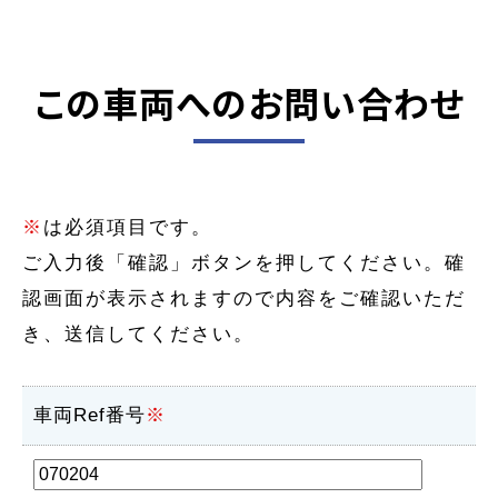
この車両へのお問い合わせ
※
は必須項目です。
ご入力後「確認」ボタンを押してください。確
認画面が表示されますので内容をご確認いただ
き、送信してください。
車両Ref番号
※