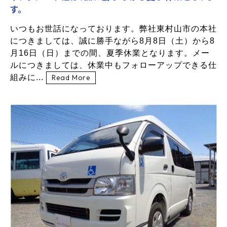
す。
いつもお世話になっております。弊社東村山市の本社
につきましては、誠に勝手ながら8月8日（土）から8
月16日（日）までの間、夏季休業となります。メー
ルにつきましては、休業中もフォローアップできる仕
組みに...
Read More