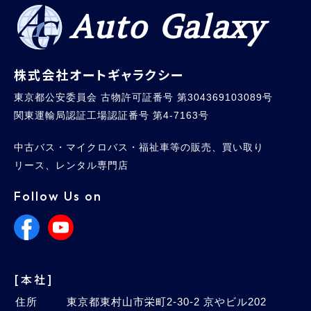
Auto Galaxy
株式会社オートギャラクシー
東京都公安委員会 古物許可証番号 第304369103089号
関東運輸局認証工場認証番号 第4-7163号
中古バス・マイクロバス・福祉車等の販売、買い取り
リース、レンタル専門店
Follow Us on
[本社]
住所
東京都東村山市栄町2-30-2 京やビル202