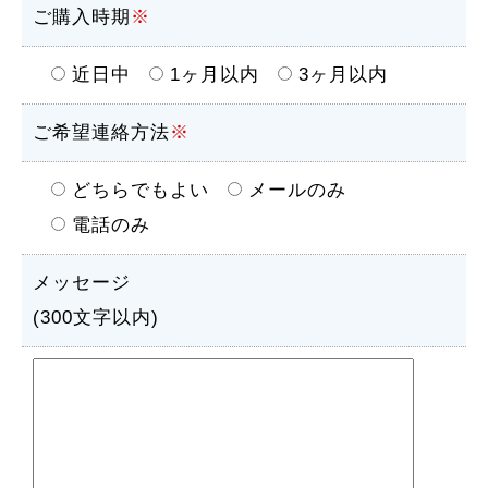
ご購入時期
※
近日中
1ヶ月以内
3ヶ月以内
ご希望連絡方法
※
どちらでもよい
メールのみ
電話のみ
メッセージ
(300文字以内)