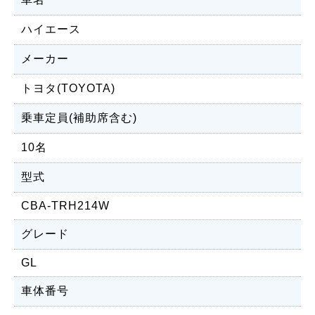
ハイエース
メーカー
トヨタ(TOYOTA)
乗車定員(補助席含む)
10名
型式
CBA-TRH214W
グレード
GL
車体番号