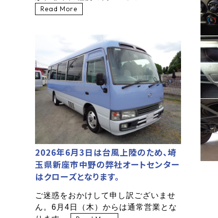
Read More
2026年6月3日は台風上陸のため、埼
玉県新座市中野の弊社オートセンター
はクローズとなります。
ご迷惑をおかけして申し訳ございませ
ん。6月4日（木）からは通常営業とな