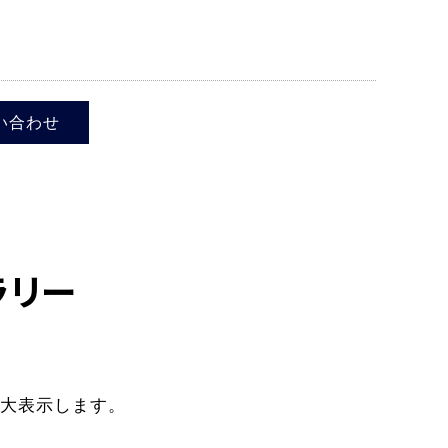
い合わせ
ラリー
大表示します。