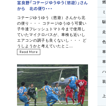
富良野「コテージゆうゆう（悠遊）」さん
から 北の便り・・・
コテージゆうゆう（悠遊）さんから北
の便り・・・ コテージゆうゆう可愛い
子牛達フレッシュトマト今まで使用し
ていたマイクロバスが、車検も近いし
エアコンの調子も良くないし・・・ ど
うしようかと考えていたとこ...
Read More