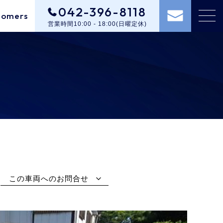
042-396-8118
tomers
営業時間10:00 - 18:00(日曜定休)
この車両へのお問合せ