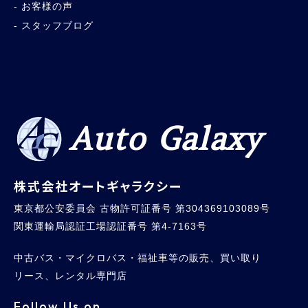
お客様の声
スタッフブログ
Auto Galaxy
株式会社オートギャラクシー
東京都公安委員会 古物許可証番号 第304369103089号
関東運輸局認証工場認証番号 第4-7163号
中古バス・マイクロバス・福祉車等の販売、買い取り
リース、レンタル専門店
Follow Us on