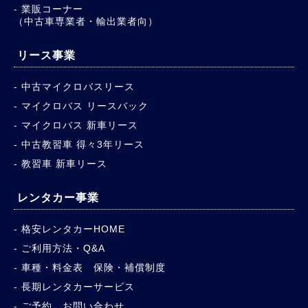
業販コーナー
（中古車専業者・輸出業者向）
リース事業
中古マイクロバスリース
マイクロバス リースバック
マイクロバス 新車リース
中古教習車 得々3年リース
教習車 新車リース
レンタカー事業
格安レンタカーHOME
ご利用方法・Q&A
車種・料金表 保険・補償制度
長期レンタカーサービス
ご予約、お問い合わせ