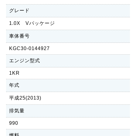
グレード
1.0X Vパッケージ
車体番号
KGC30-0144927
エンジン型式
1KR
年式
平成25(2013)
排気量
990
燃料