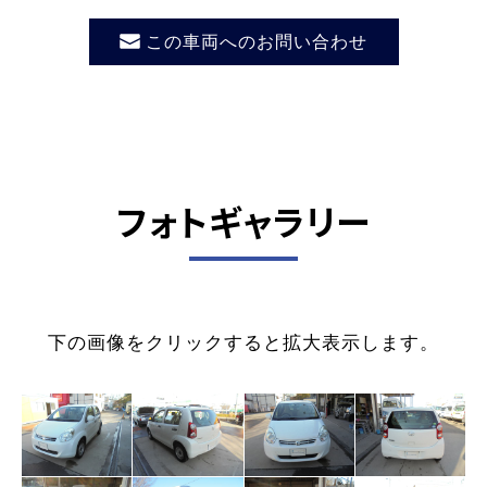
この車両へのお問い合わせ
フォトギャラリー
下の画像をクリックすると拡大表示します。