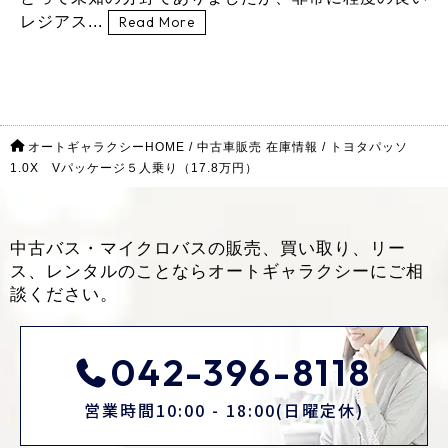
レジアス...
Read More
オートギャラクシーHOME
/
中古車販売 在庫情報
/
トヨタパッソ
1.0X Vパッケージ５人乗り（17.8万円）
中古バス・マイクロバスの販売、買い取り、リー
ス、レンタルのことなら
オートギャラクシーにご相
談ください。
042-396-8118
営業時間10:00 - 18:00(日曜定休)