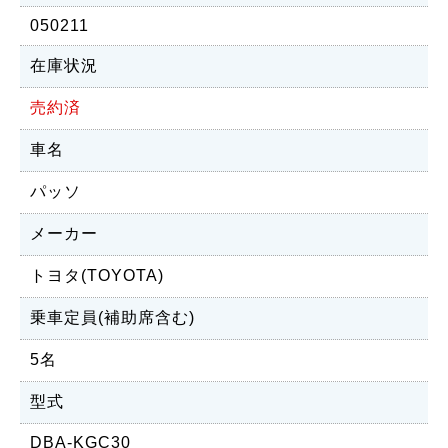
050211
在庫状況
売約済
車名
パッソ
メーカー
トヨタ(TOYOTA)
乗車定員(補助席含む)
5名
型式
DBA-KGC30