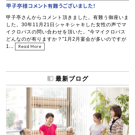
甲子亭様コメント有難うございました！
甲子亭さんからコメント頂きました。有難う御座いま
した。30年11月21日シャキシャキした女性の声でマ
イクロバスの問い合わせを頂いた。“今マイクロバス
どんなのが有りますか？”1月2月宴会が多いのですが
1...
Read More
最新ブログ