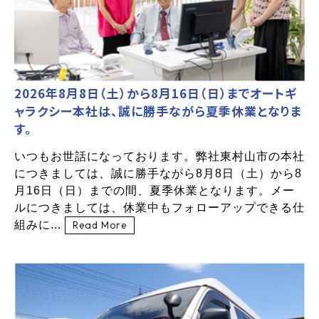
2026年8月8日（土）から8月16日（日）までオートギ
ャラクシー本社は、誠に勝手ながら夏季休業となりま
す。
いつもお世話になっております。弊社東村山市の本社
につきましては、誠に勝手ながら8月8日（土）から8
月16日（日）までの間、夏季休業となります。メー
ルにつきましては、休業中もフォローアップできる仕
組みに...
Read More