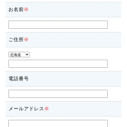
お名前
※
ご住所
※
電話番号
メールアドレス
※