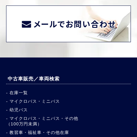
メールでお問い合わせ
中古車販売／車両検索
在庫一覧
マイクロバス・ミニバス
幼児バス
マイクロバス・ミニバス・その他
（100万円未満）
教習車・福祉車・その他在庫