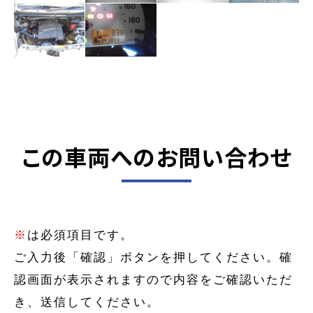
この車両へのお問い合わせ
※
は必須項目です。
ご入力後「確認」ボタンを押してください。確
認画面が表示されますので内容をご確認いただ
き、送信してください。