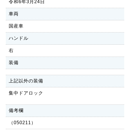
令和6年3月24日
車両
国産車
ハンドル
右
装備
上記以外の装備
集中ドアロック
備考欄
（050211）