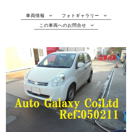
車両情報
フォトギャラリー
この車両へのお問合せ