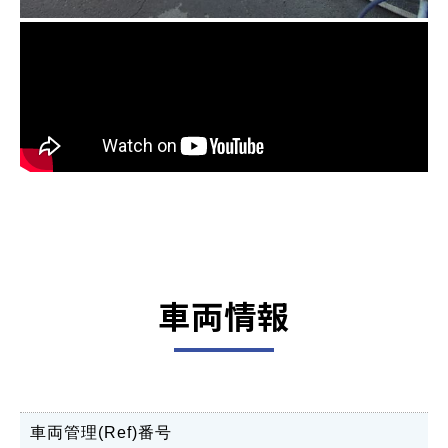
車両情報
車両管理(Ref)番号