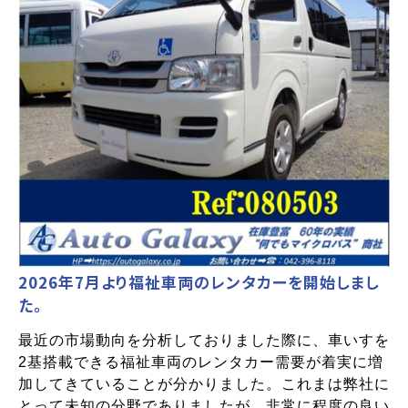
2026年7月より福祉車両のレンタカーを開始しまし
た。
最近の市場動向を分析しておりました際に、車いすを
2基搭載できる福祉車両のレンタカー需要が着実に増
加してきていることが分かりました。これまは弊社に
とって未知の分野でありましたが、非常に程度の良い