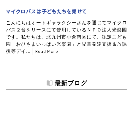
マイクロバスは子どもたちを乗せて
こんにちはオートギャラクシーさんを通じてマイクロ
バス２台をリースにて使用しているＮＰＯ法人光楽園
です。私たちは、北九州市小倉南区にて、認定こども
園「おひさまいっぱい光楽園」と児童発達支援＆放課
後等デイ...
Read More
最新ブログ