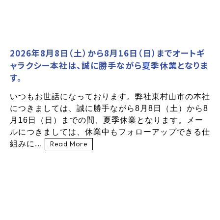
2026年8月8日（土）から8月16日（日）までオートギ
ャラクシー本社は、誠に勝手ながら夏季休業となりま
す。
いつもお世話になっております。弊社東村山市の本社
につきましては、誠に勝手ながら8月8日（土）から8
月16日（日）までの間、夏季休業となります。メー
ルにつきましては、休業中もフォローアップできる仕
組みに...
Read More