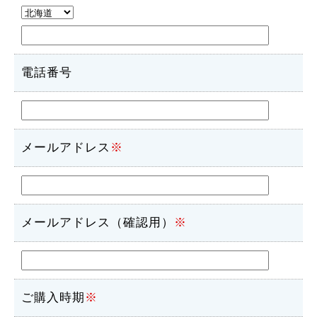
電話番号
メールアドレス
※
メールアドレス（確認用）
※
ご購入時期
※