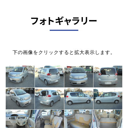
フォトギャラリー
下の画像をクリックすると拡大表示します。