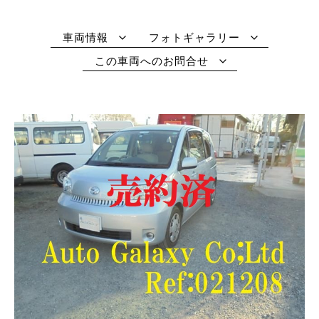
車両情報
フォトギャラリー
この車両へのお問合せ