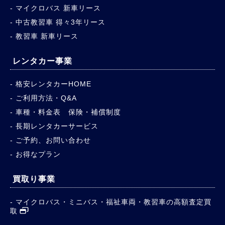
マイクロバス 新車リース
中古教習車 得々3年リース
教習車 新車リース
レンタカー事業
格安レンタカーHOME
ご利用方法・Q&A
車種・料金表 保険・補償制度
長期レンタカーサービス
ご予約、お問い合わせ
お得なプラン
買取り事業
マイクロバス・ミニバス・福祉車両・教習車の高額査定買
取