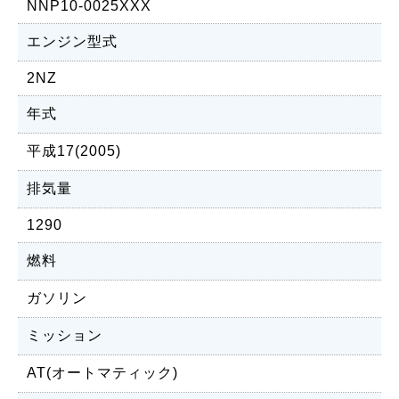
NNP10-0025XXX
エンジン型式
2NZ
年式
平成17(2005)
排気量
1290
燃料
ガソリン
ミッション
AT(オートマティック)