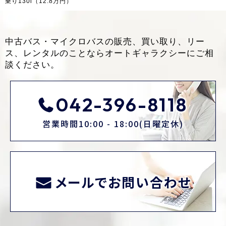
乗り130i（12.8万円）
中古バス・マイクロバスの販売、買い取り、リー
ス、レンタルのことなら
オートギャラクシーにご相
談ください。
042-396-8118
営業時間10:00 - 18:00(日曜定休)
メールでお問い合わせ