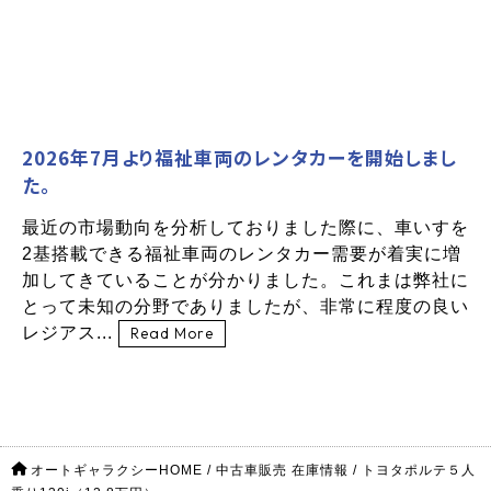
2026年7月より福祉車両のレンタカーを開始しまし
た。
最近の市場動向を分析しておりました際に、車いすを
2基搭載できる福祉車両のレンタカー需要が着実に増
加してきていることが分かりました。これまは弊社に
とって未知の分野でありましたが、非常に程度の良い
レジアス...
Read More
オートギャラクシーHOME
/
中古車販売 在庫情報
/
トヨタポルテ５人