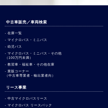
中古車販売／車両検索
在庫一覧
マイクロバス・ミニバス
幼児バス
マイクロバス・ミニバス・その他
（100万円未満）
教習車・福祉車・その他在庫
業販コーナー
（中古車専業者・輸出業者向）
リース事業
中古マイクロバスリース
マイクロバス リースバック