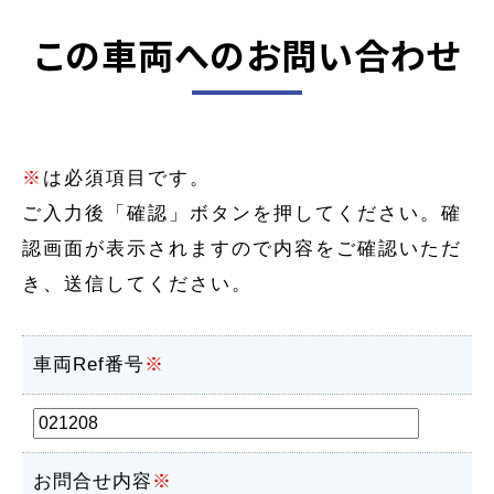
この車両へのお問い合わせ
※
は必須項目です。
ご入力後「確認」ボタンを押してください。確
認画面が表示されますので内容をご確認いただ
き、送信してください。
車両Ref番号
※
お問合せ内容
※