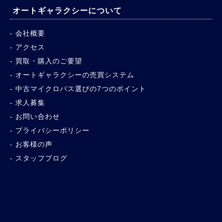
オートギャラクシーについて
会社概要
アクセス
買取・購入のご要望
オートギャラクシーの売買システム
中古マイクロバス選びの7つのポイント
求人募集
お問い合わせ
プライバシーポリシー
お客様の声
スタッフブログ