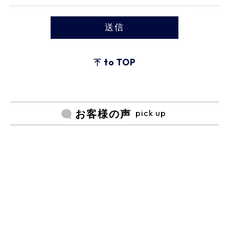
to TOP
pick up
お客様の声