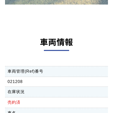
車両情報
車両管理(Ref)番号
021208
在庫状況
売約済
車名