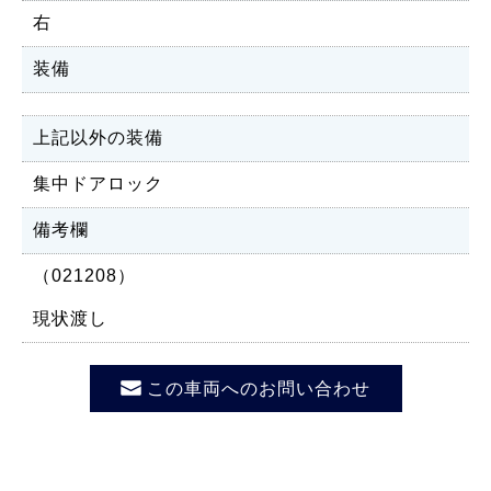
右
装備
上記以外の装備
集中ドアロック
備考欄
（021208）
現状渡し
この車両へのお問い合わせ