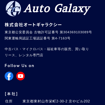
Auto Galaxy
株式会社オートギャラクシー
東京都公安委員会 古物許可証番号 第304369103089号
関東運輸局認証工場認証番号 第4-7163号
中古バス・マイクロバス・福祉車等の販売、買い取り
リース、レンタル専門店
Follow Us on
[本社]
住所
東京都東村山市栄町2-30-2 京やビル202