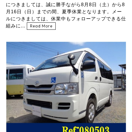
につきましては、誠に勝手ながら8月8日（土）から8
月16日（日）までの間、夏季休業となります。メー
ルにつきましては、休業中もフォローアップできる仕
組みに...
Read More