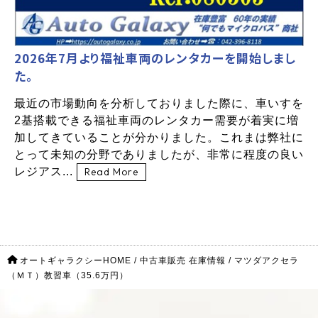
2026年7月より福祉車両のレンタカーを開始しまし
た。
最近の市場動向を分析しておりました際に、車いすを
2基搭載できる福祉車両のレンタカー需要が着実に増
加してきていることが分かりました。これまは弊社に
とって未知の分野でありましたが、非常に程度の良い
レジアス...
Read More
オートギャラクシーHOME
/
中古車販売 在庫情報
/
マツダアクセラ
（ＭＴ）教習車（35.6万円）