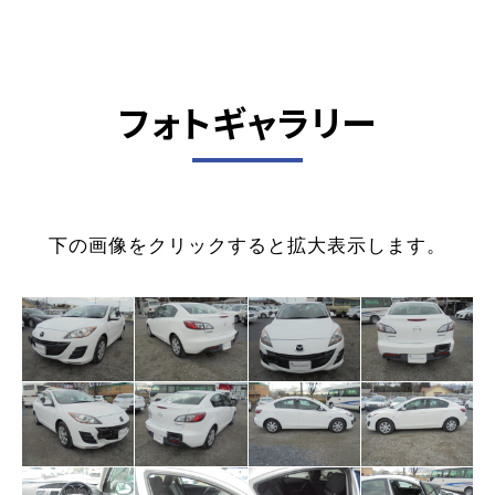
フォトギャラリー
下の画像をクリックすると拡大表示します。