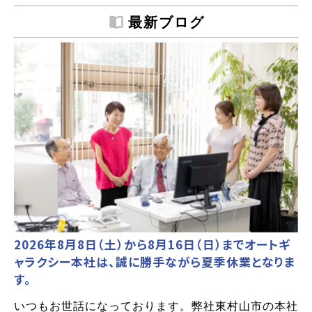
最新ブログ
2026年8月8日（土）から8月16日（日）までオートギ
ャラクシー本社は、誠に勝手ながら夏季休業となりま
す。
いつもお世話になっております。弊社東村山市の本社