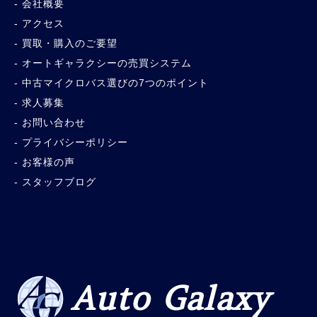
会社概要
アクセス
買取・購入のご要望
オートギャラクシーの売買システム
中古マイクロバス選びの7つのポイント
求人募集
お問い合わせ
プライバシーポリシー
お客様の声
スタッフブログ
Auto Galaxy