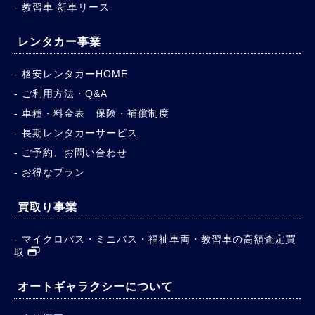
教習車 新車リース
レンタカー事業
格安レンタカーHOME
ご利用方法・Q&A
車種・料金表 保険・補償制度
長期レンタカーサービス
ご予約、お問い合わせ
お得なプラン
買取り事業
マイクロバス・ミニバス・福祉車両・教習車の高額査定買
取
オートギャラクシーについて