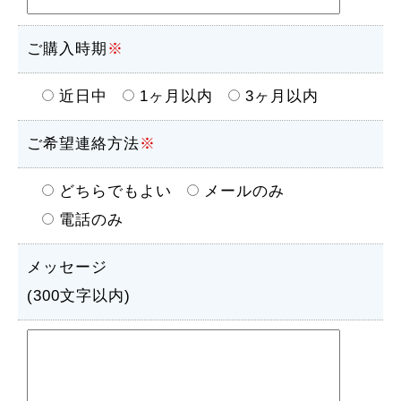
ご購入時期
※
近日中
1ヶ月以内
3ヶ月以内
ご希望連絡方法
※
どちらでもよい
メールのみ
電話のみ
メッセージ
(300文字以内)