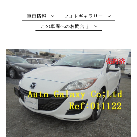
車両情報
フォトギャラリー
この車両へのお問合せ