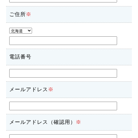
ご住所
※
電話番号
メールアドレス
※
メールアドレス（確認用）
※