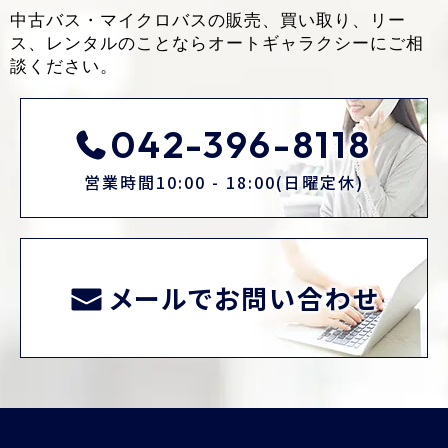
中古バス・マイクロバスの販売、買い取り、リー
ス、レンタルのことなら
オートギャラクシーにご相
談ください。
042-396-8118
営業時間10:00 - 18:00(日曜定休)
メールでお問い合わせ