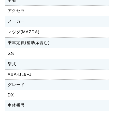
アクセラ
メーカー
マツダ(MAZDA)
乗車定員(補助席含む)
5名
型式
ABA-BL6FJ
グレード
DX
車体番号