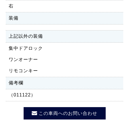
右
装備
上記以外の装備
集中ドアロック
ワンオーナー
リモコンキー
備考欄
（011122）
この車両へのお問い合わせ