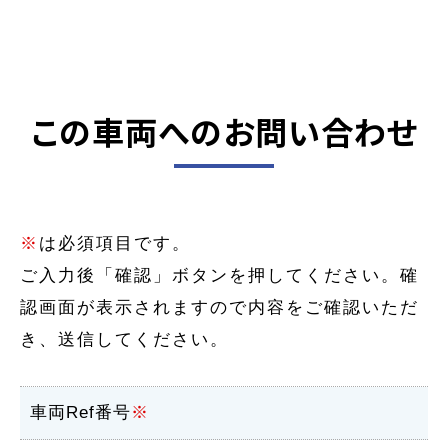
この車両へのお問い合わせ
※
は必須項目です。
ご入力後「確認」ボタンを押してください。確
認画面が表示されますので内容をご確認いただ
き、送信してください。
車両Ref番号
※