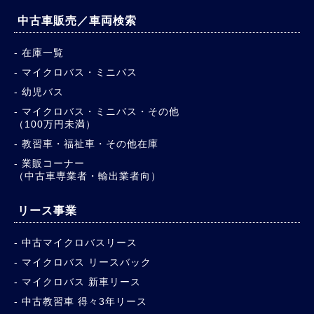
中古車販売／車両検索
在庫一覧
マイクロバス・ミニバス
幼児バス
マイクロバス・ミニバス・その他
（100万円未満）
教習車・福祉車・その他在庫
業販コーナー
（中古車専業者・輸出業者向）
リース事業
中古マイクロバスリース
マイクロバス リースバック
マイクロバス 新車リース
中古教習車 得々3年リース