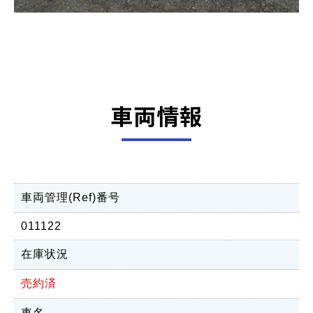
車両情報
車両管理(Ref)番号
011122
在庫状況
売約済
車名