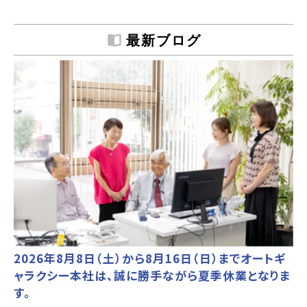
最新ブログ
2026年8月8日（土）から8月16日（日）までオートギ
ャラクシー本社は、誠に勝手ながら夏季休業となりま
す。