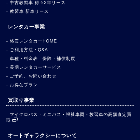
中古教習車 得々3年リース
教習車 新車リース
レンタカー事業
格安レンタカーHOME
ご利用方法・Q&A
車種・料金表 保険・補償制度
長期レンタカーサービス
ご予約、お問い合わせ
お得なプラン
買取り事業
マイクロバス・ミニバス・福祉車両・教習車の高額査定買
取
オートギャラクシーについて