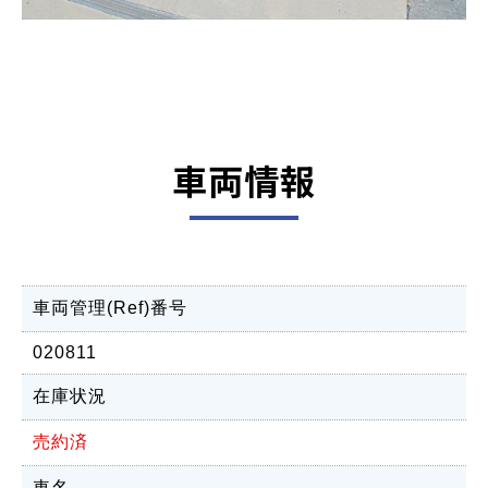
車両情報
車両管理(Ref)番号
020811
在庫状況
売約済
車名