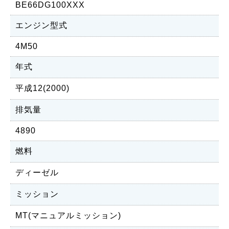
BE66DG100XXX
エンジン型式
4M50
年式
平成12(2000)
排気量
4890
燃料
ディーゼル
ミッション
MT(マニュアルミッション)