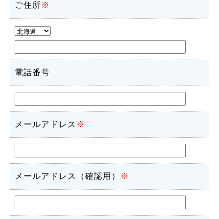
ご住所
※
電話番号
メールアドレス
※
メールアドレス（確認用）
※