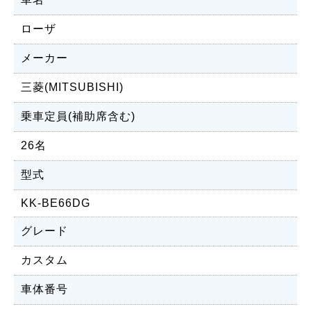
ローザ
メーカー
三菱(MITSUBISHI)
乗車定員(補助席含む)
26名
型式
KK-BE66DG
グレード
カスタム
車体番号