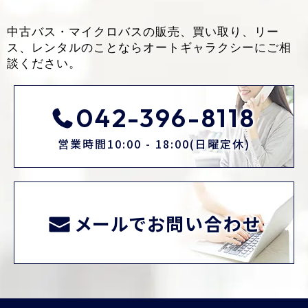
中古バス・マイクロバスの販売、買い取り、リー
ス、レンタルのことなら
オートギャラクシーにご相
談ください。
042-396-8118
営業時間10:00 - 18:00(日曜定休)
メールでお問い合わせ