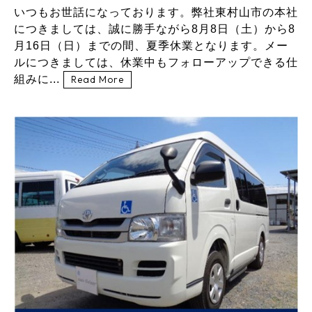
いつもお世話になっております。弊社東村山市の本社
につきましては、誠に勝手ながら8月8日（土）から8
月16日（日）までの間、夏季休業となります。メー
ルにつきましては、休業中もフォローアップできる仕
組みに...
Read More