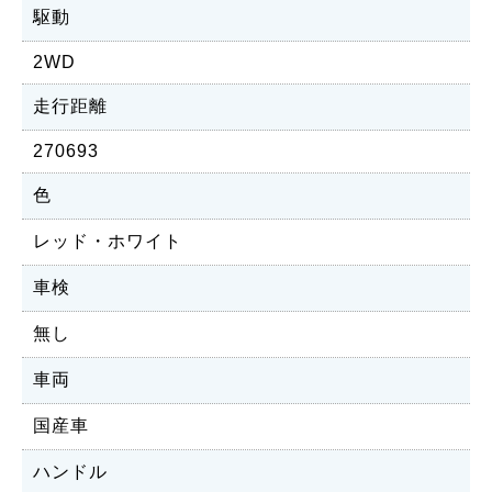
駆動
2WD
走行距離
270693
色
レッド・ホワイト
車検
無し
車両
国産車
ハンドル