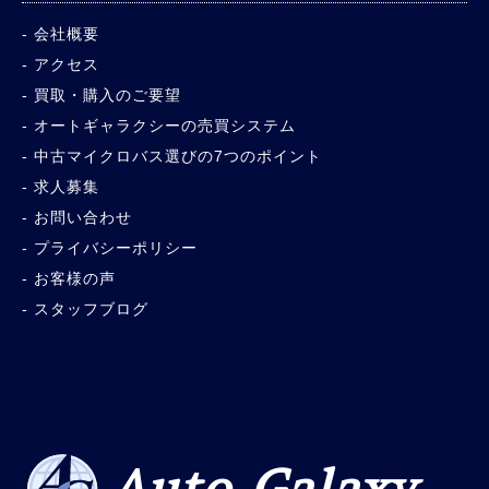
会社概要
アクセス
買取・購入のご要望
オートギャラクシーの売買システム
中古マイクロバス選びの7つのポイント
求人募集
お問い合わせ
プライバシーポリシー
お客様の声
スタッフブログ