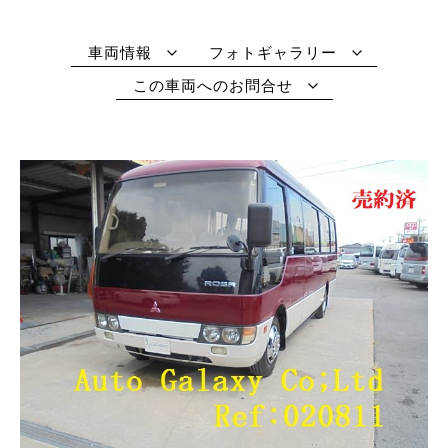
車両情報
フォトギャラリー
この車両へのお問合せ