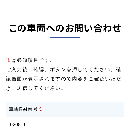
この車両へのお問い合わせ
※
は必須項目です。
ご入力後「確認」ボタンを押してください。確
認画面が表示されますので内容をご確認いただ
き、送信してください。
車両Ref番号
※