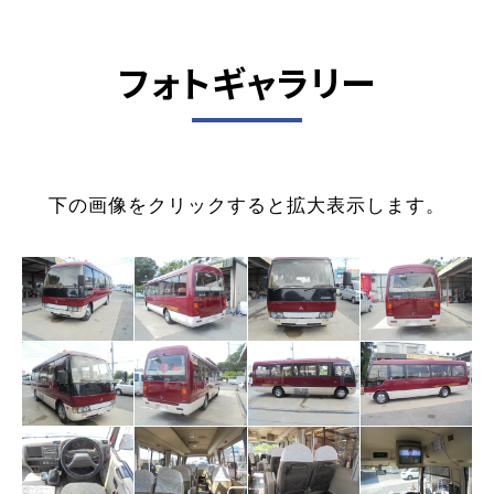
フォトギャラリー
下の画像をクリックすると拡大表示します。