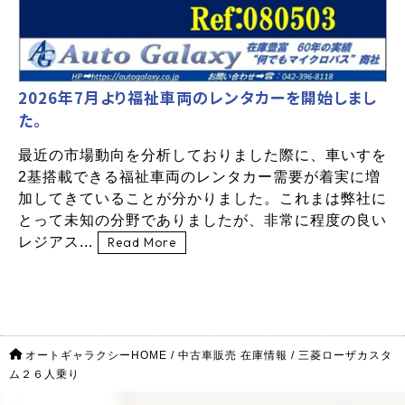
2026年7月より福祉車両のレンタカーを開始しまし
た。
最近の市場動向を分析しておりました際に、車いすを
2基搭載できる福祉車両のレンタカー需要が着実に増
加してきていることが分かりました。これまは弊社に
とって未知の分野でありましたが、非常に程度の良い
レジアス...
Read More
オートギャラクシーHOME
/
中古車販売 在庫情報
/
三菱ローザカスタ
ム２６人乗り