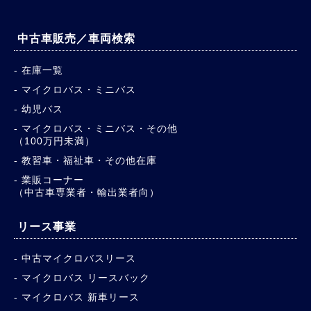
中古車販売／車両検索
在庫一覧
マイクロバス・ミニバス
幼児バス
マイクロバス・ミニバス・その他
（100万円未満）
教習車・福祉車・その他在庫
業販コーナー
（中古車専業者・輸出業者向）
リース事業
中古マイクロバスリース
マイクロバス リースバック
マイクロバス 新車リース