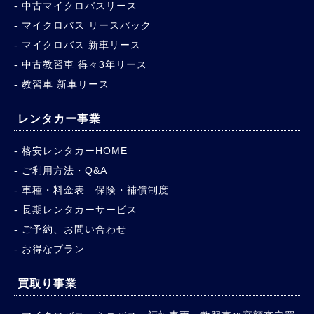
中古マイクロバスリース
マイクロバス リースバック
マイクロバス 新車リース
中古教習車 得々3年リース
教習車 新車リース
レンタカー事業
格安レンタカーHOME
ご利用方法・Q&A
車種・料金表 保険・補償制度
長期レンタカーサービス
ご予約、お問い合わせ
お得なプラン
買取り事業