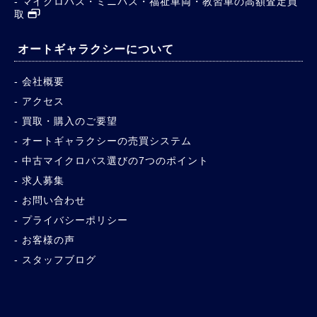
マイクロバス・ミニバス・福祉車両・教習車の高額査定買
取
オートギャラクシーについて
会社概要
アクセス
買取・購入のご要望
オートギャラクシーの売買システム
中古マイクロバス選びの7つのポイント
求人募集
お問い合わせ
プライバシーポリシー
お客様の声
スタッフブログ