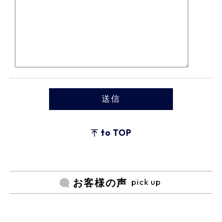
to TOP
pick up
お客様の声