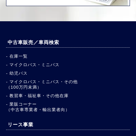
中古車販売／車両検索
在庫一覧
マイクロバス・ミニバス
幼児バス
マイクロバス・ミニバス・その他
（100万円未満）
教習車・福祉車・その他在庫
業販コーナー
（中古車専業者・輸出業者向）
リース事業