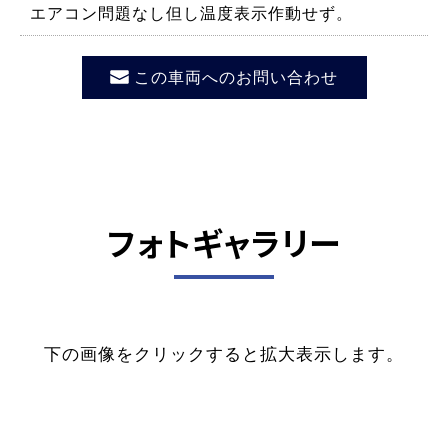
エアコン問題なし但し温度表示作動せず。
この車両へのお問い合わせ
フォトギャラリー
下の画像をクリックすると拡大表示します。