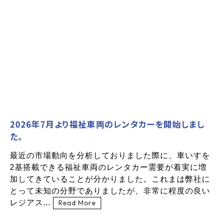
2026年7月より福祉車両のレンタカーを開始しまし
た。
最近の市場動向を分析しておりました際に、車いすを
2基搭載できる福祉車両のレンタカー需要が着実に増
加してきていることが分かりました。これまは弊社に
とって未知の分野でありましたが、非常に程度の良い
レジアス...
Read More