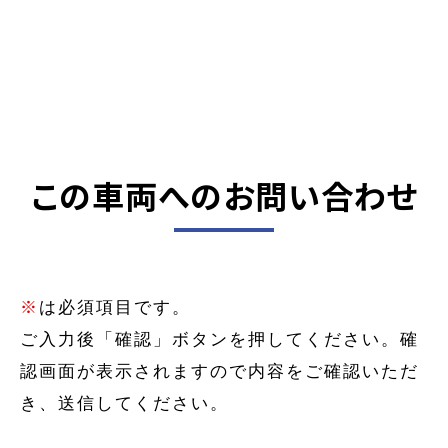
この車両へのお問い合わせ
※
は必須項目です。
ご入力後「確認」ボタンを押してください。確
認画面が表示されますので内容をご確認いただ
き、送信してください。