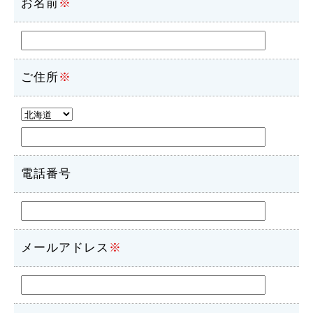
お名前
※
ご住所
※
電話番号
メールアドレス
※