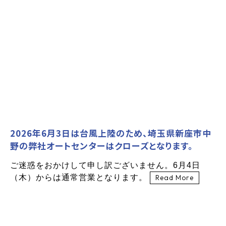
2026年6月3日は台風上陸のため、埼玉県新座市中
野の弊社オートセンターはクローズとなります。
ご迷惑をおかけして申し訳ございません。6月4日
（木）からは通常営業となります。
Read More