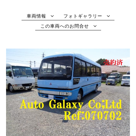
車両情報
フォトギャラリー
この車両へのお問合せ