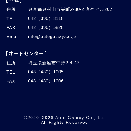
住所
東京都東村山市栄町2-30-2 京やビル202
042（396）8118
TEL
042（396）5828
FAX
Email
info@autogalaxy.co.jp
[オートセンター]
住所
埼玉県新座市中野2-4-47
048（480）1005
TEL
048（480）1006
FAX
©2020–2026 Auto Galaxy Co., Ltd.
All Rights Reserved.