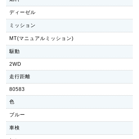
ディーゼル
ミッション
MT(マニュアルミッション)
駆動
2WD
走行距離
80583
色
ブルー
車検