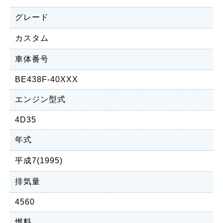
グレード
カスタム
車体番号
BE438F-40XXX
エンジン型式
4D35
年式
平成7(1995)
排気量
4560
燃料