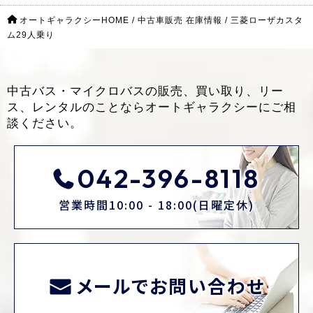
オートギャラクシーHOME
/
中古車販売 在庫情報
/
三菱ローザカスタ
ム29人乗り
中古バス・マイクロバスの販売、買い取り、リー
ス、レンタルのことなら
オートギャラクシーにご相
談ください。
042-396-8118
営業時間10:00 - 18:00(日曜定休)
メールでお問い合わせ