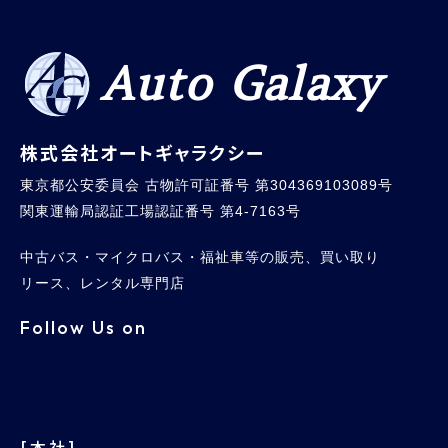
Auto Galaxy
株式会社オートギャラクシー
東京都公安委員会 古物許可証番号 第304369103089号
関東運輸局認証工場認証番号 第4-7163号
中古バス・マイクロバス・福祉車等の販売、買い取り
リース、レンタル専門店
Follow Us on
[本社]