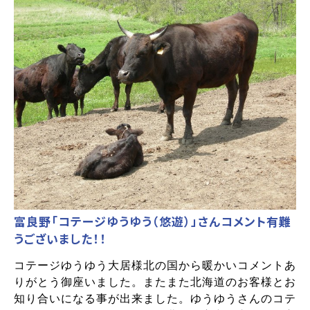
富良野「コテージゆうゆう（悠遊）」さんコメント有難
うございました！！
コテージゆうゆう大居様北の国から暖かいコメントあ
りがとう御座いました。またまた北海道のお客様とお
知り合いになる事が出来ました。ゆうゆうさんのコテ