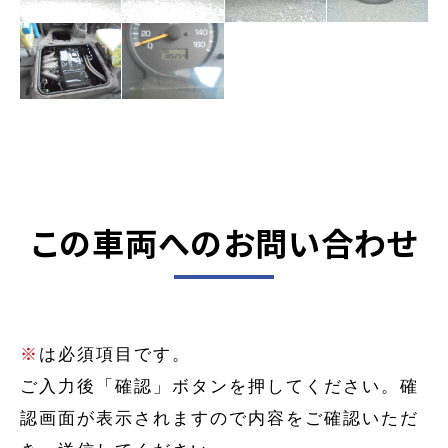
この車両へのお問い合わせ
※
は必須項目です。
ご入力後「確認」ボタンを押してください。確
認画面が表示されますので内容をご確認いただ