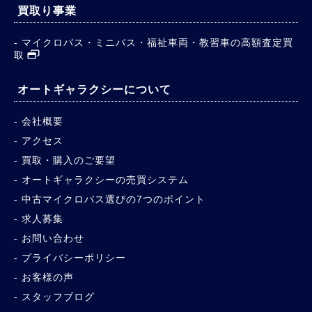
買取り事業
マイクロバス・ミニバス・福祉車両・教習車の高額査定買
取
オートギャラクシーについて
会社概要
アクセス
買取・購入のご要望
オートギャラクシーの売買システム
中古マイクロバス選びの7つのポイント
求人募集
お問い合わせ
プライバシーポリシー
お客様の声
スタッフブログ