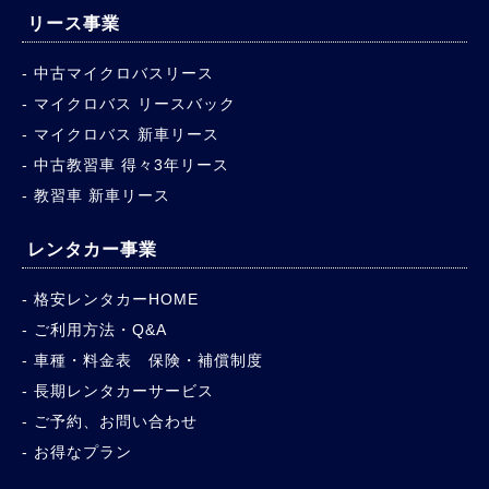
リース事業
中古マイクロバスリース
マイクロバス リースバック
マイクロバス 新車リース
中古教習車 得々3年リース
教習車 新車リース
レンタカー事業
格安レンタカーHOME
ご利用方法・Q&A
車種・料金表 保険・補償制度
長期レンタカーサービス
ご予約、お問い合わせ
お得なプラン