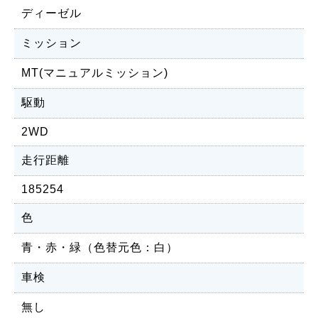
ディーゼル
ミッション
MT(マニュアルミッション)
駆動
2WD
走行距離
185254
色
青・赤・緑（色替元色：白）
車検
無し