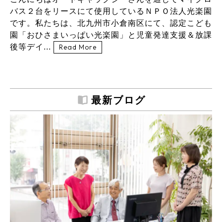
バス２台をリースにて使用しているＮＰＯ法人光楽園
です。私たちは、北九州市小倉南区にて、認定こども
園「おひさまいっぱい光楽園」と児童発達支援＆放課
後等デイ...
Read More
最新ブログ