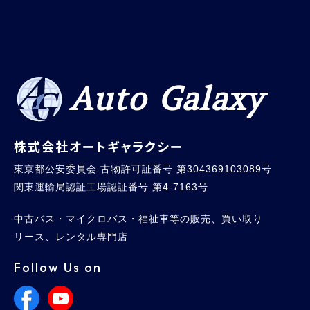
Auto Galaxy
株式会社オートギャラクシー
東京都公安委員会 古物許可証番号 第304369103089号
関東運輸局認証工場認証番号 第4-7163号
中古バス・マイクロバス・福祉車等の販売、買い取り
リース、レンタル専門店
Follow Us on