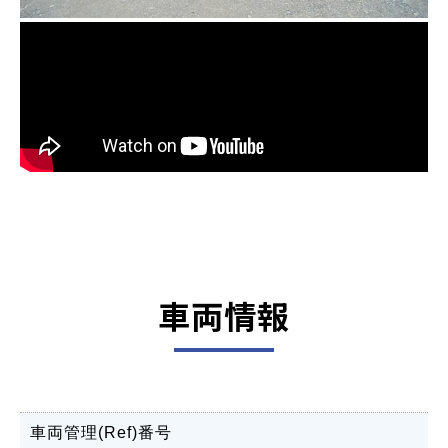
車両情報
車両管理(Ref)番号