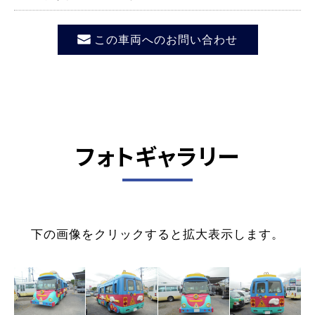
この車両へのお問い合わせ
フォトギャラリー
下の画像をクリックすると拡大表示します。