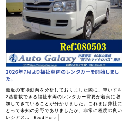
2026年7月より福祉車両のレンタカーを開始しまし
た。
最近の市場動向を分析しておりました際に、車いすを
2基搭載できる福祉車両のレンタカー需要が着実に増
加してきていることが分かりました。これまは弊社に
とって未知の分野でありましたが、非常に程度の良い
レジアス...
Read More