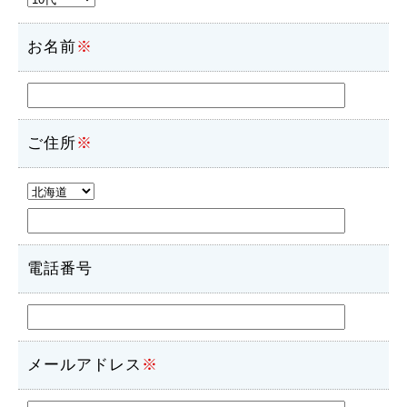
お名前
※
ご住所
※
電話番号
メールアドレス
※