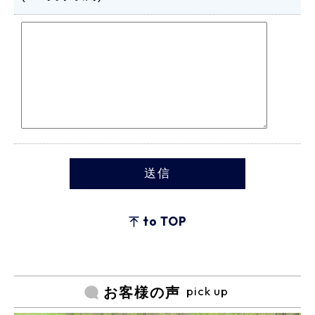
to TOP
pick up
お客様の声