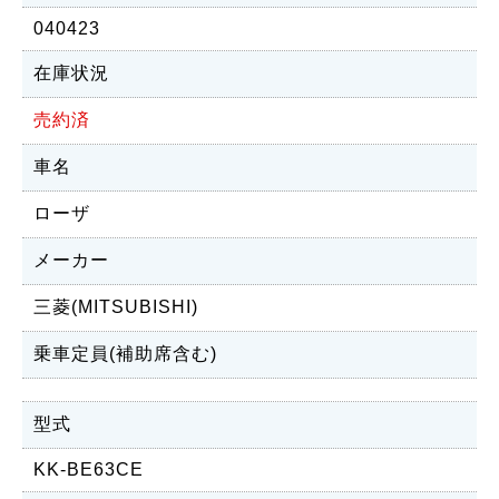
040423
在庫状況
売約済
車名
ローザ
メーカー
三菱(MITSUBISHI)
乗車定員(補助席含む)
型式
KK-BE63CE