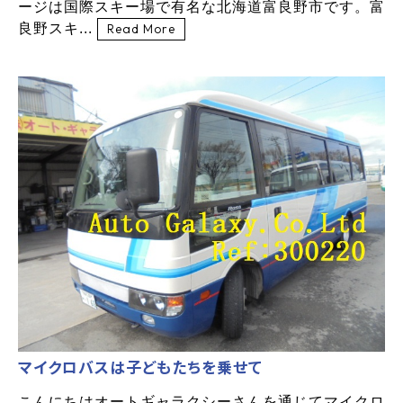
ージは国際スキー場で有名な北海道富良野市です。富
良野スキ...
Read More
マイクロバスは子どもたちを乗せて
こんにちはオートギャラクシーさんを通じてマイクロ