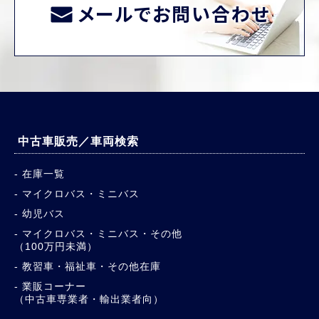
メールでお問い合わせ
中古車販売／車両検索
在庫一覧
マイクロバス・ミニバス
幼児バス
マイクロバス・ミニバス・その他
（100万円未満）
教習車・福祉車・その他在庫
業販コーナー
（中古車専業者・輸出業者向）