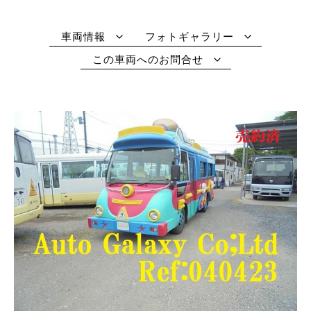
車両情報
フォトギャラリー
この車両へのお問合せ