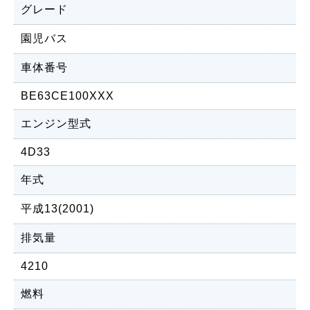
グレード
園児バス
車体番号
BE63CE100XXX
エンジン型式
4D33
年式
平成13(2001)
排気量
4210
燃料