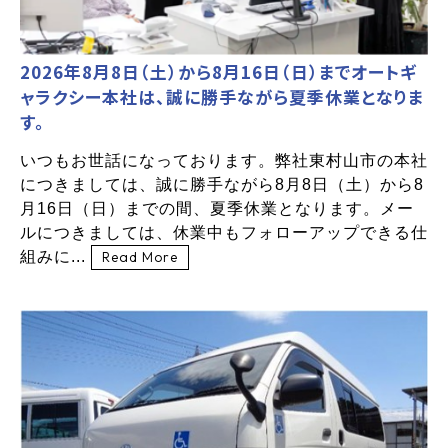
2026年8月8日（土）から8月16日（日）までオートギ
ャラクシー本社は、誠に勝手ながら夏季休業となりま
す。
いつもお世話になっております。弊社東村山市の本社
につきましては、誠に勝手ながら8月8日（土）から8
月16日（日）までの間、夏季休業となります。メー
ルにつきましては、休業中もフォローアップできる仕
組みに...
Read More