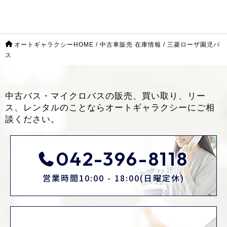
オートギャラクシーHOME
/
中古車販売 在庫情報
/
三菱ローザ園児バ
ス
中古バス・マイクロバスの販売、買い取り、リー
ス、レンタルのことなら
オートギャラクシーにご相
談ください。
042-396-8118
営業時間10:00 - 18:00(日曜定休)