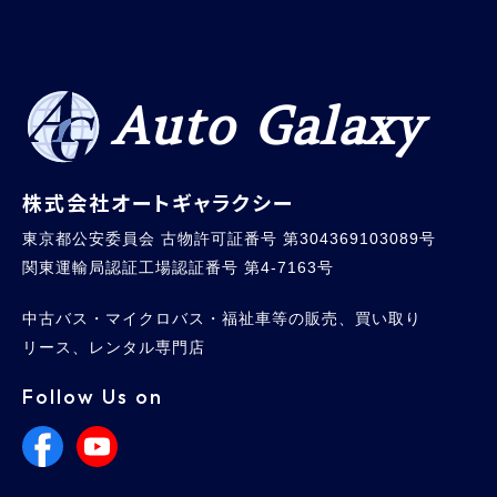
Auto Galaxy
株式会社オートギャラクシー
東京都公安委員会 古物許可証番号 第304369103089号
関東運輸局認証工場認証番号 第4-7163号
中古バス・マイクロバス・福祉車等の販売、買い取り
リース、レンタル専門店
Follow Us on