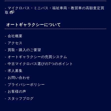
マイクロバス・ミニバス・福祉車両・教習車の高額査定買
取
オートギャラクシーについて
会社概要
アクセス
買取・購入のご要望
オートギャラクシーの売買システム
中古マイクロバス選びの7つのポイント
求人募集
お問い合わせ
プライバシーポリシー
お客様の声
スタッフブログ