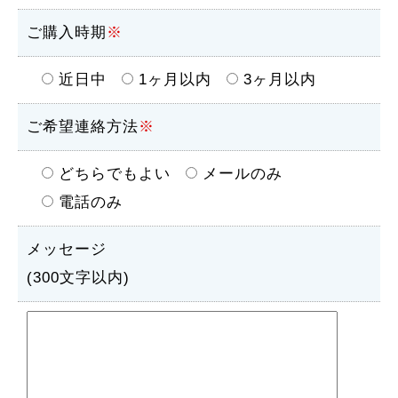
ご購入時期
※
近日中
1ヶ月以内
3ヶ月以内
ご希望連絡方法
※
どちらでもよい
メールのみ
電話のみ
メッセージ
(300文字以内)