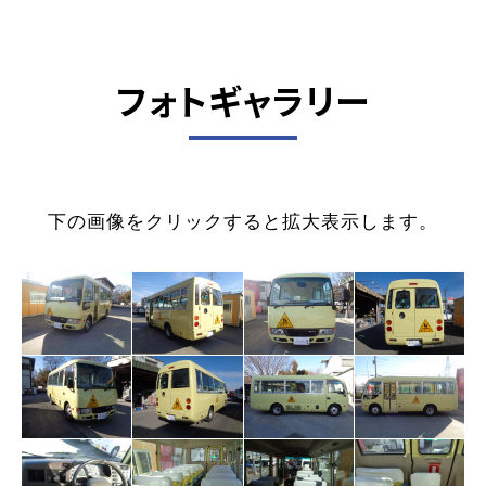
フォトギャラリー
下の画像をクリックすると拡大表示します。