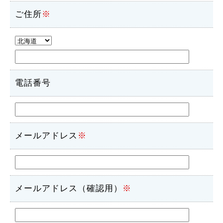
ご住所
※
電話番号
メールアドレス
※
メールアドレス（確認用）
※