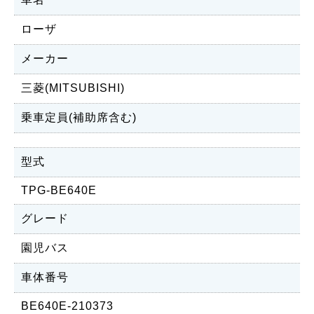
ローザ
メーカー
三菱(MITSUBISHI)
乗車定員(補助席含む)
型式
TPG-BE640E
グレード
園児バス
車体番号
BE640E-210373