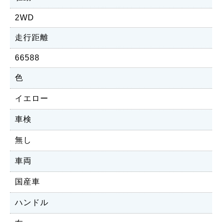
2WD
走行距離
66588
色
イエロー
車検
無し
車両
国産車
ハンドル