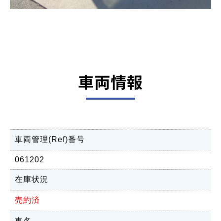
車両情報
車両管理(Ref)番号
061202
在庫状況
売約済
車名