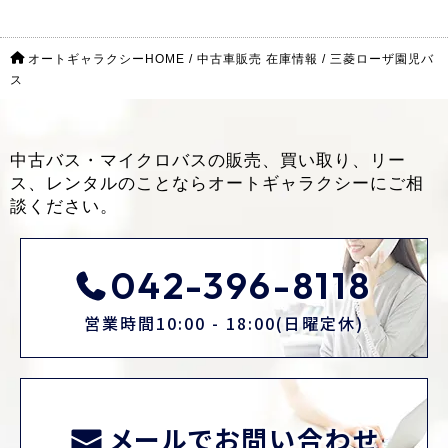
オートギャラクシーHOME
/
中古車販売 在庫情報
/
三菱ローザ園児バ
ス
中古バス・マイクロバスの販売、買い取り、リー
ス、レンタルのことなら
オートギャラクシーにご相
談ください。
042-396-8118
営業時間10:00 - 18:00(日曜定休)
メールでお問い合わせ