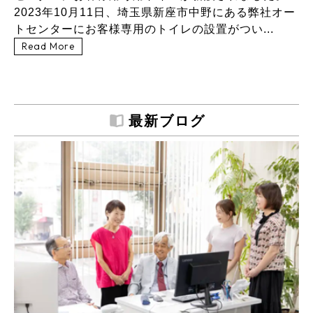
2023年10月11日、埼玉県新座市中野にある弊社オー
トセンターにお客様専用のトイレの設置がつい...
Read More
最新ブログ