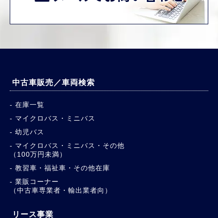
中古車販売／車両検索
在庫一覧
マイクロバス・ミニバス
幼児バス
マイクロバス・ミニバス・その他
（100万円未満）
教習車・福祉車・その他在庫
業販コーナー
（中古車専業者・輸出業者向）
リース事業