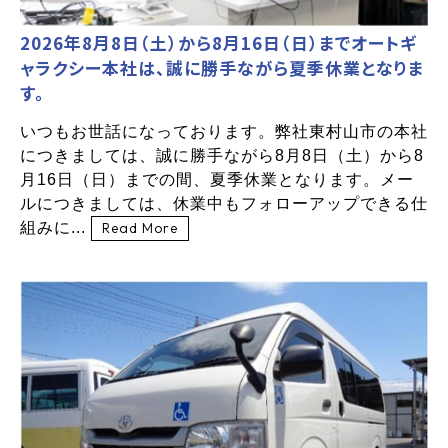
2026年8月8日（土）から8月16日（日）までオートギ
ャラクシー本社は、誠に勝手ながら夏季休業となりま
す。
いつもお世話になっております。弊社東村山市の本社
につきましては、誠に勝手ながら8月8日（土）から8
月16日（日）までの間、夏季休業となります。メー
ルにつきましては、休業中もフォローアップできる仕
組みに...
Read More