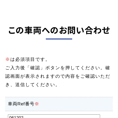
この車両へのお問い合わせ
※
は必須項目です。
ご入力後「確認」ボタンを押してください。確
認画面が表示されますので内容をご確認いただ
き、送信してください。
車両Ref番号
※