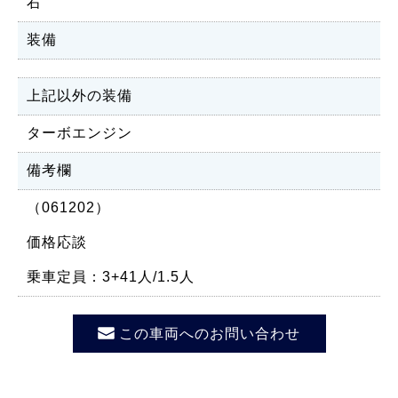
右
装備
上記以外の装備
ターボエンジン
備考欄
（061202）
価格応談
乗車定員：3+41人/1.5人
この車両へのお問い合わせ