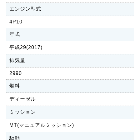
エンジン型式
4P10
年式
平成29(2017)
排気量
2990
燃料
ディーゼル
ミッション
MT(マニュアルミッション)
駆動