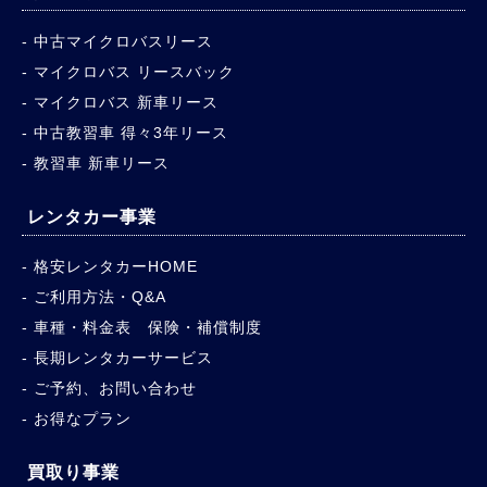
中古マイクロバスリース
マイクロバス リースバック
マイクロバス 新車リース
中古教習車 得々3年リース
教習車 新車リース
レンタカー事業
格安レンタカーHOME
ご利用方法・Q&A
車種・料金表 保険・補償制度
長期レンタカーサービス
ご予約、お問い合わせ
お得なプラン
買取り事業