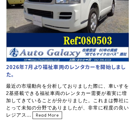
2026年7月より福祉車両のレンタカーを開始しまし
た。
最近の市場動向を分析しておりました際に、車いすを
2基搭載できる福祉車両のレンタカー需要が着実に増
加してきていることが分かりました。これまは弊社に
とって未知の分野でありましたが、非常に程度の良い
レジアス...
Read More