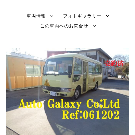
車両情報
フォトギャラリー
この車両へのお問合せ