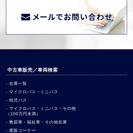
メールでお問い合わせ
中古車販売／車両検索
在庫一覧
マイクロバス・ミニバス
幼児バス
マイクロバス・ミニバス・その他
（100万円未満）
教習車・福祉車・その他在庫
業販コーナー