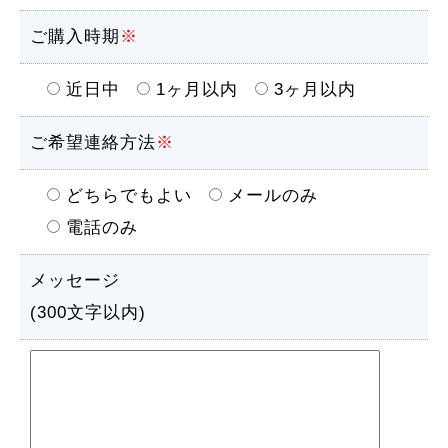
ご購入時期
※
近日中
1ヶ月以内
3ヶ月以内
ご希望連絡方法
※
どちらでもよい
メールのみ
電話のみ
メッセージ
(300文字以内)