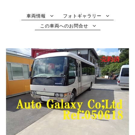
車両情報
フォトギャラリー
この車両へのお問合せ