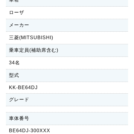
ローザ
メーカー
三菱(MITSUBISHI)
乗車定員(補助席含む)
34名
型式
KK-BE64DJ
グレード
車体番号
BE64DJ-300XXX