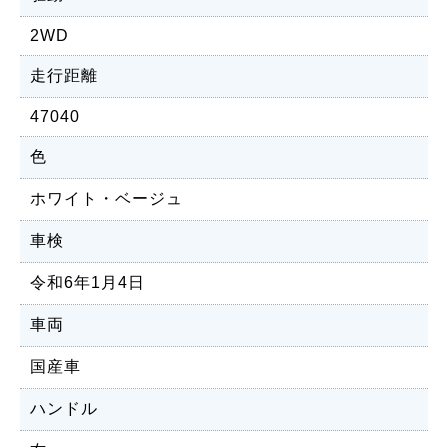
2WD
走行距離
47040
色
ホワイト・ベージュ
車検
令和6年1月4日
車両
国産車
ハンドル