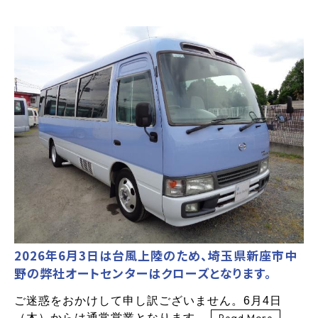
2026年6月3日は台風上陸のため、埼玉県新座市中
野の弊社オートセンターはクローズとなります。
ご迷惑をおかけして申し訳ございません。6月4日
（木）からは通常営業となります。
Read More