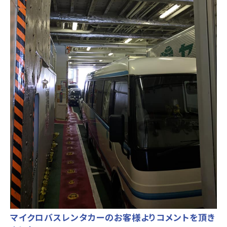
マイクロバスレンタカーのお客様よりコメントを頂き