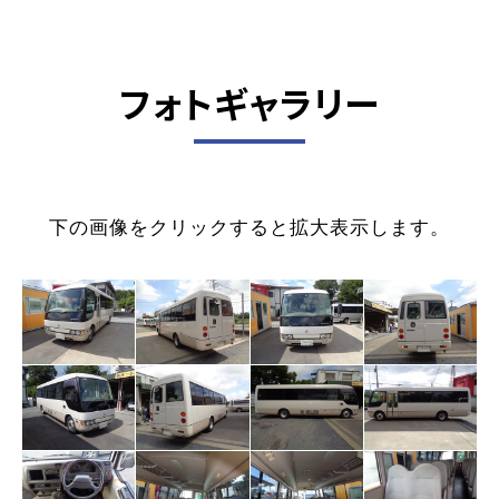
フォトギャラリー
下の画像をクリックすると拡大表示します。