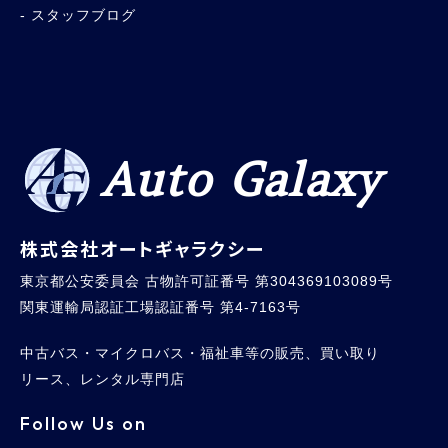
スタッフブログ
Auto Galaxy
株式会社オートギャラクシー
東京都公安委員会 古物許可証番号 第304369103089号
関東運輸局認証工場認証番号 第4-7163号
中古バス・マイクロバス・福祉車等の販売、買い取り
リース、レンタル専門店
Follow Us on