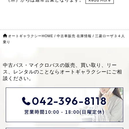
オートギャラクシーHOME
/
中古車販売 在庫情報
/
三菱ローザ３４人
乗り
中古バス・マイクロバスの販売、買い取り、リー
ス、レンタルのことなら
オートギャラクシーにご相
談ください。
042-396-8118
営業時間10:00 - 18:00(日曜定休)