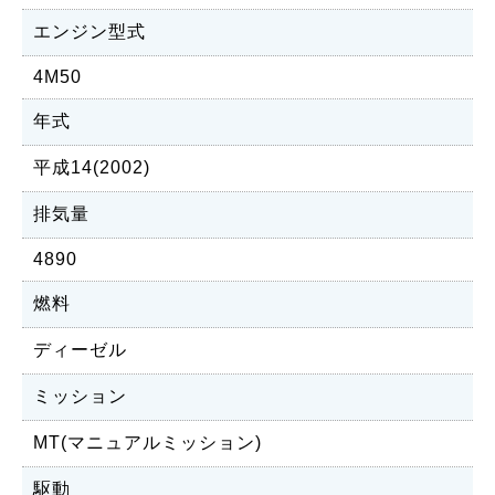
エンジン型式
4M50
年式
平成14(2002)
排気量
4890
燃料
ディーゼル
ミッション
MT(マニュアルミッション)
駆動