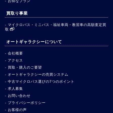
お得なプラン
買取り事業
マイクロバス・ミニバス・福祉車両・教習車の高額査定買
取
オートギャラクシーについて
会社概要
アクセス
買取・購入のご要望
オートギャラクシーの売買システム
中古マイクロバス選びの7つのポイント
求人募集
お問い合わせ
プライバシーポリシー
お客様の声