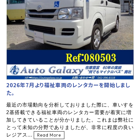
2026年7月より福祉車両のレンタカーを開始しまし
た。
最近の市場動向を分析しておりました際に、車いすを
2基搭載できる福祉車両のレンタカー需要が着実に増
加してきていることが分かりました。これまは弊社に
とって未知の分野でありましたが、非常に程度の良い
レジアス...
Read More