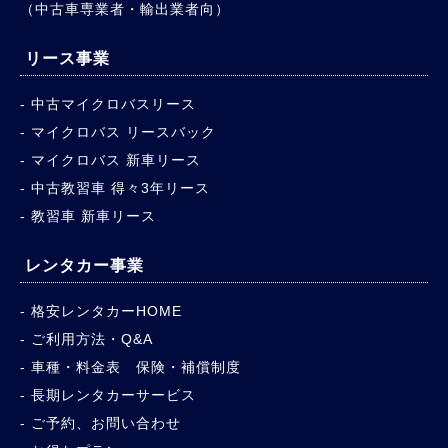
（中古車専業者・輸出業者向）
リース事業
中古マイクロバスリース
マイクロバス リースバック
マイクロバス 新車リース
中古教習車 得々3年リース
教習車 新車リース
レンタカー事業
格安レンタカーHOME
ご利用方法・Q&A
車種・料金表 保険・補償制度
長期レンタカーサービス
ご予約、お問い合わせ