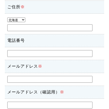
ご住所
※
電話番号
メールアドレス
※
メールアドレス（確認用）
※