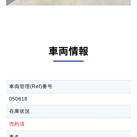
車両情報
車両管理(Ref)番号
050618
在庫状況
売約済
車名