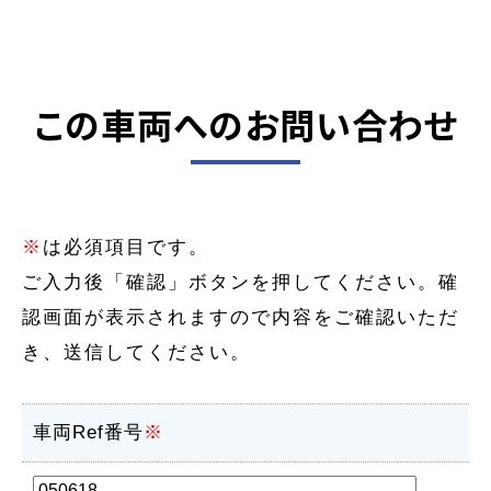
この車両へのお問い合わせ
※
は必須項目です。
ご入力後「確認」ボタンを押してください。確
認画面が表示されますので内容をご確認いただ
き、送信してください。
車両Ref番号
※