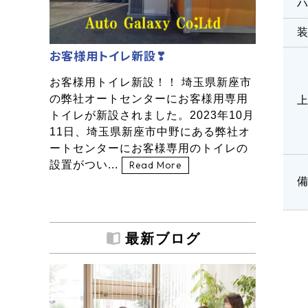
お客様用トイレ新設❣
お客様用トイレ新設！！ 埼玉県新座市
の弊社オートセンターにお客様用専用
トイレが新設されました。2023年10月
11日、埼玉県新座市中野にある弊社オ
ートセンターにお客様専用のトイレの
設置がつい...
Read More
最新ブログ