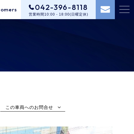
042-396-8118
tomers
営業時間10:00 - 18:00(日曜定休)
この車両へのお問合せ