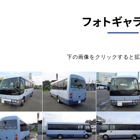
フォトギャ
下の画像をクリックすると拡