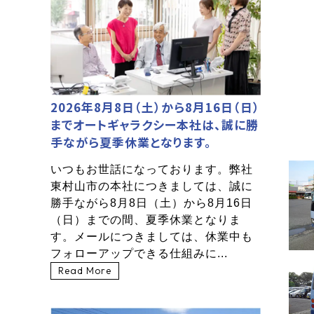
2026年8月8日（土）から8月16日（日）
までオートギャラクシー本社は、誠に勝
手ながら夏季休業となります。
いつもお世話になっております。弊社
東村山市の本社につきましては、誠に
勝手ながら8月8日（土）から8月16日
（日）までの間、夏季休業となりま
す。メールにつきましては、休業中も
フォローアップできる仕組みに...
Read More