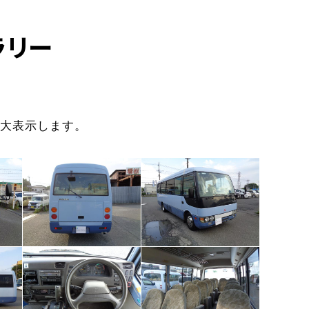
ラリー
大表示します。