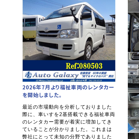
2026年7月より福祉車両のレンタカー
を開始しました。
最近の市場動向を分析しておりました
際に、車いすを2基搭載できる福祉車両
のレンタカー需要が着実に増加してき
ていることが分かりました。これまは
弊社にとって未知の分野でありました