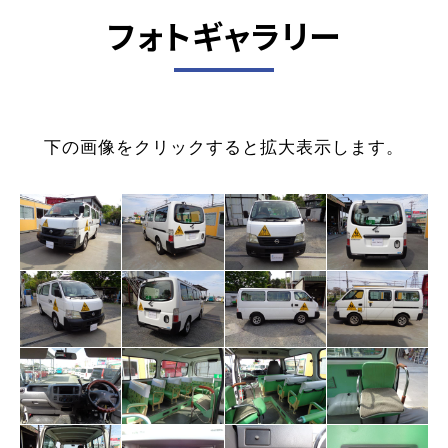
フォトギャラリー
下の画像をクリックすると拡大表示します。