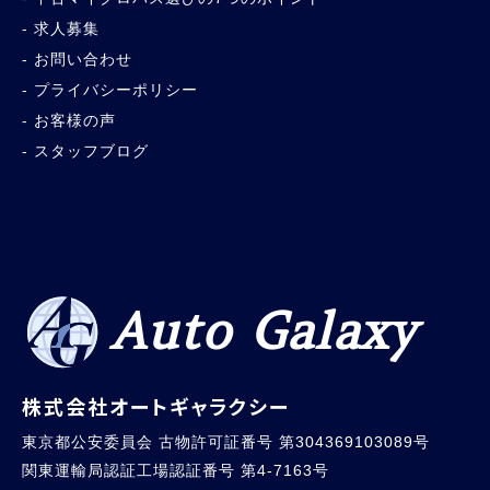
求人募集
お問い合わせ
プライバシーポリシー
お客様の声
スタッフブログ
Auto Galaxy
株式会社オートギャラクシー
東京都公安委員会 古物許可証番号 第304369103089号
関東運輸局認証工場認証番号 第4-7163号