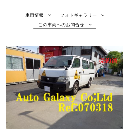
車両情報
フォトギャラリー
この車両へのお問合せ