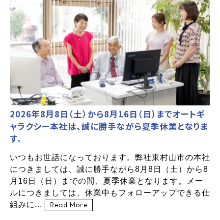
2026年8月8日（土）から8月16日（日）までオートギ
ャラクシー本社は、誠に勝手ながら夏季休業となりま
す。
いつもお世話になっております。弊社東村山市の本社
につきましては、誠に勝手ながら8月8日（土）から8
月16日（日）までの間、夏季休業となります。メー
ルにつきましては、休業中もフォローアップできる仕
組みに...
Read More