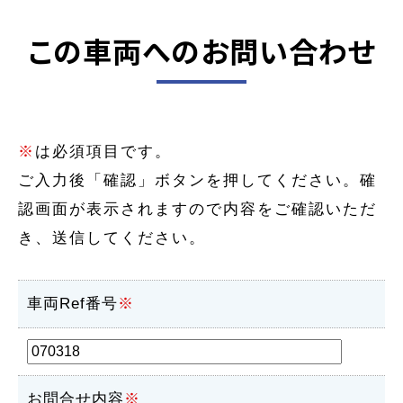
この車両へのお問い合わせ
※
は必須項目です。
ご入力後「確認」ボタンを押してください。確
認画面が表示されますので内容をご確認いただ
き、送信してください。
車両Ref番号
※
お問合せ内容
※