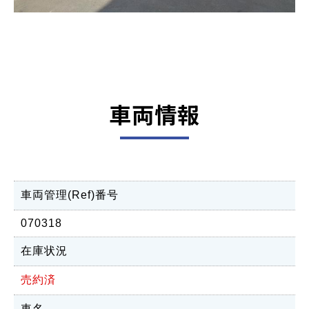
車両情報
車両管理(Ref)番号
070318
在庫状況
売約済
車名