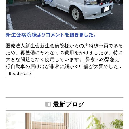
新生会病院様よりコメントを頂きました。
医療法人新生会新生会病院様からの声特殊車両である
ため、再整備にそれなりの費用をかけましたが、特に
大きな問題もなく使用しています。 警察への緊急走
行自動車の届け出が非常に細かく申請が大変でした...
Read More
最新ブログ