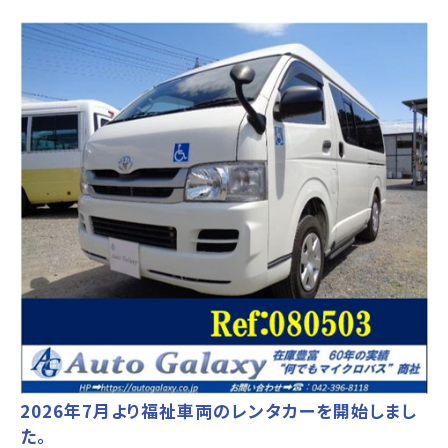
2026年7月より福祉車両のレンタカーを開始しまし
た。