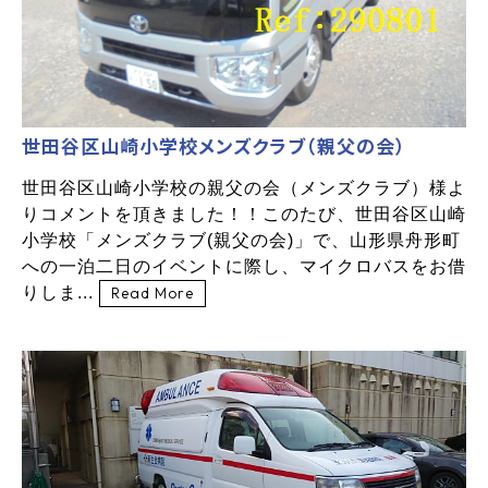
世田谷区山崎小学校メンズクラブ（親父の会）
世田谷区山崎小学校の親父の会（メンズクラブ）様よ
りコメントを頂きました！！このたび、世田谷区山崎
小学校「メンズクラブ(親父の会)」で、山形県舟形町
への一泊二日のイベントに際し、マイクロバスをお借
りしま...
Read More