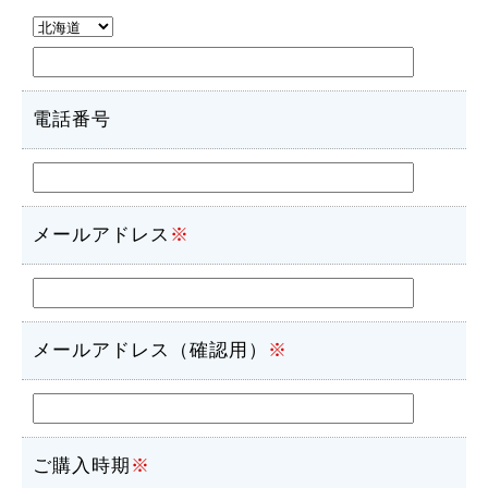
電話番号
メールアドレス
※
メールアドレス（確認用）
※
ご購入時期
※