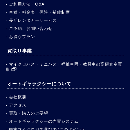
ご利用方法・Q&A
車種・料金表 保険・補償制度
長期レンタカーサービス
ご予約、お問い合わせ
お得なプラン
買取り事業
マイクロバス・ミニバス・福祉車両・教習車の高額査定買
取
オートギャラクシーについて
会社概要
アクセス
買取・購入のご要望
オートギャラクシーの売買システム
中古マイクロバス選びの7つのポイント