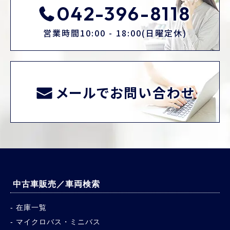
042-396-8118
営業時間10:00 - 18:00(日曜定休)
メールでお問い合わせ
中古車販売／車両検索
在庫一覧
マイクロバス・ミニバス