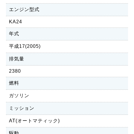
エンジン型式
KA24
年式
平成17(2005)
排気量
2380
燃料
ガソリン
ミッション
AT(オートマティック)
駆動