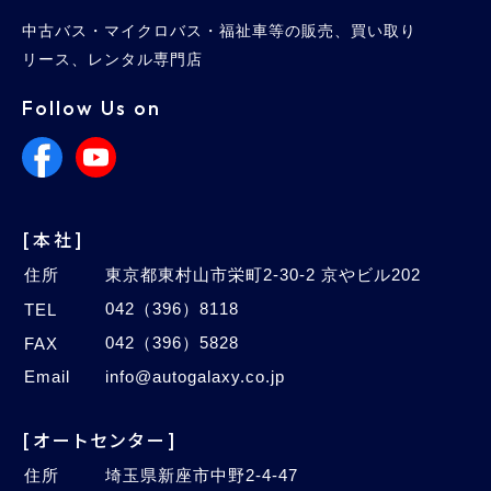
中古バス・マイクロバス・福祉車等の販売、買い取り
リース、レンタル専門店
Follow Us on
[本社]
住所
東京都東村山市栄町2-30-2 京やビル202
042（396）8118
TEL
042（396）5828
FAX
Email
info@autogalaxy.co.jp
[オートセンター]
住所
埼玉県新座市中野2-4-47