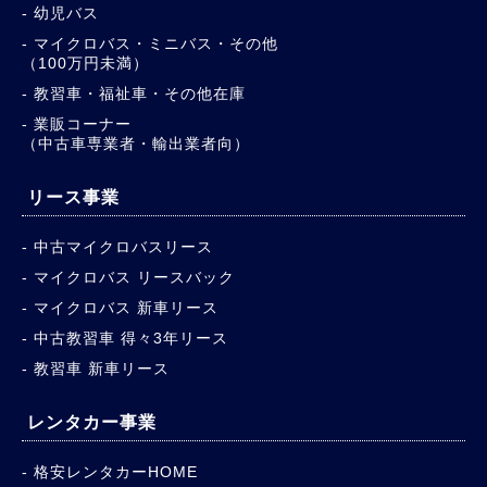
幼児バス
マイクロバス・ミニバス・その他
（100万円未満）
教習車・福祉車・その他在庫
業販コーナー
（中古車専業者・輸出業者向）
リース事業
中古マイクロバスリース
マイクロバス リースバック
マイクロバス 新車リース
中古教習車 得々3年リース
教習車 新車リース
レンタカー事業
格安レンタカーHOME