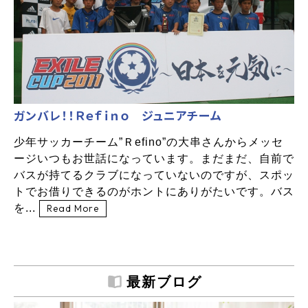
ガンバレ！！Ｒｅｆｉｎｏ ジュニアチーム
少年サッカーチーム”Ｒefino”の大串さんからメッセ
ージいつもお世話になっています。まだまだ、自前で
バスが持てるクラブになっていないのですが、スポッ
トでお借りできるのがホントにありがたいです。バス
を...
Read More
最新ブログ