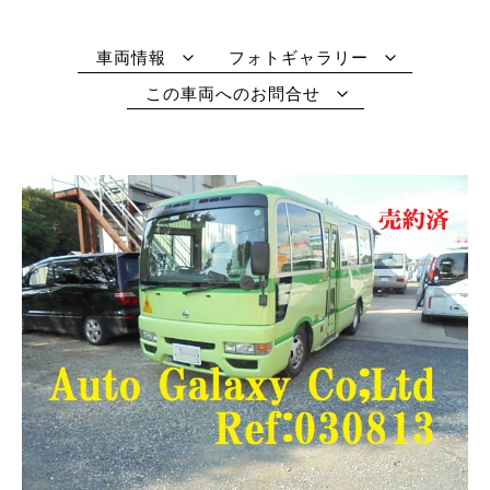
車両情報
フォトギャラリー
この車両へのお問合せ