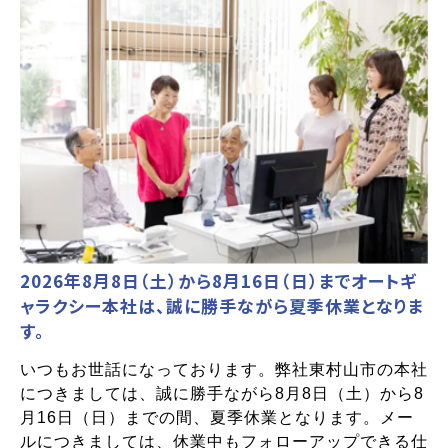
2026年8月8日（土）から8月16日（日）までオートギ
ャラクシー本社は、誠に勝手ながら夏季休業となりま
す。
いつもお世話になっております。弊社東村山市の本社
につきましては、誠に勝手ながら8月8日（土）から8
月16日（日）までの間、夏季休業となります。メー
ルにつきましては、休業中もフォローアップできる仕