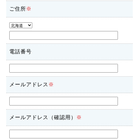
ご住所
※
電話番号
メールアドレス
※
メールアドレス（確認用）
※