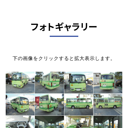
フォトギャラリー
下の画像をクリックすると拡大表示します。