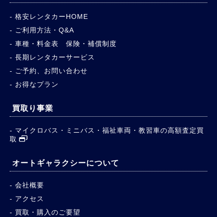
格安レンタカーHOME
ご利用方法・Q&A
車種・料金表 保険・補償制度
長期レンタカーサービス
ご予約、お問い合わせ
お得なプラン
買取り事業
マイクロバス・ミニバス・福祉車両・教習車の高額査定買
取
オートギャラクシーについて
会社概要
アクセス
買取・購入のご要望