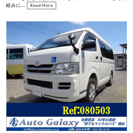
組みに...
Read More