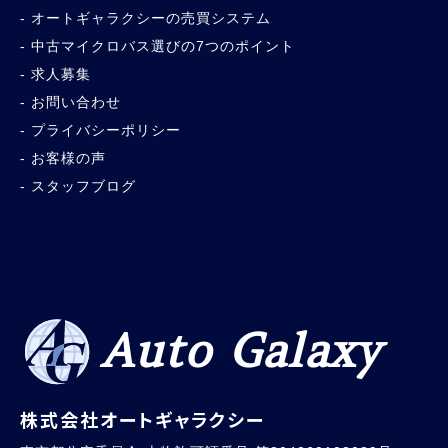
オートギャラクシーの売買システム
中古マイクロバス選びの7つのポイント
求人募集
お問い合わせ
プライバシーポリシー
お客様の声
スタッフブログ
Auto Galaxy
株式会社オートギャラクシー