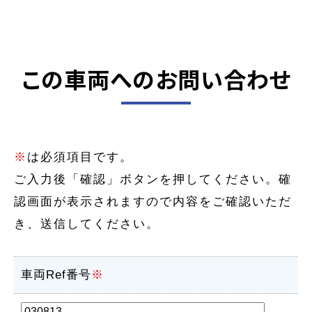
この車両へのお問い合わせ
※
は必須項目です。
ご入力後「確認」ボタンを押してください。確
認画面が表示されますので内容をご確認いただ
き、送信してください。
車両Ref番号
※