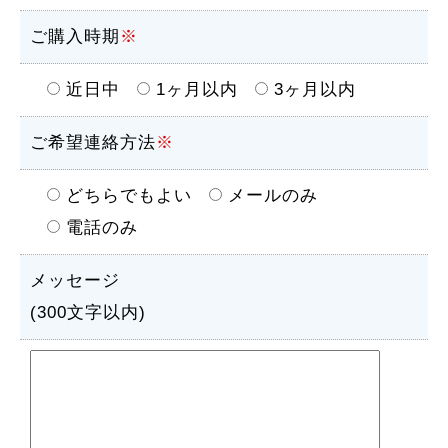
ご購入時期
※
近日中
1ヶ月以内
3ヶ月以内
ご希望連絡方法
※
どちらでもよい
メールのみ
電話のみ
メッセージ
(300文字以内)