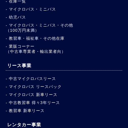
在庫一覧
マイクロバス・ミニバス
幼児バス
マイクロバス・ミニバス・その他
（100万円未満）
教習車・福祉車・その他在庫
業販コーナー
（中古車専業者・輸出業者向）
リース事業
中古マイクロバスリース
マイクロバス リースバック
マイクロバス 新車リース
中古教習車 得々3年リース
教習車 新車リース
レンタカー事業