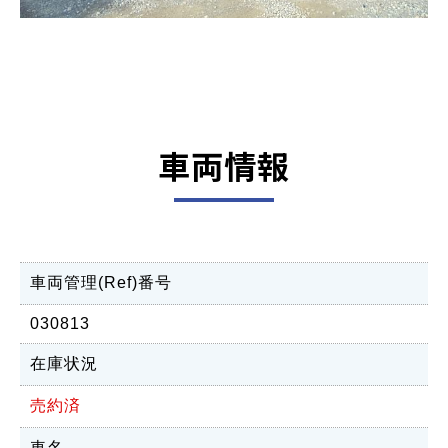
車両情報
車両管理(Ref)番号
030813
在庫状況
売約済
車名