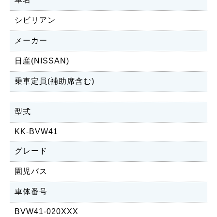
シビリアン
メーカー
日産(NISSAN)
乗車定員(補助席含む)
型式
KK-BVW41
グレード
園児バス
車体番号
BVW41-020XXX