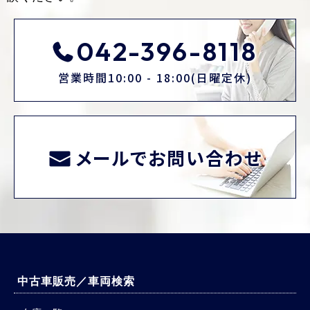
042-396-8118
営業時間10:00 - 18:00(日曜定休)
メールでお問い合わせ
中古車販売／車両検索