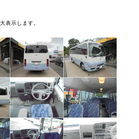
大表示します。