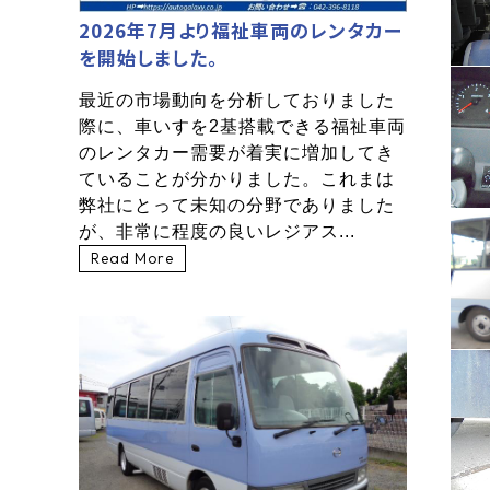
2026年7月より福祉車両のレンタカー
を開始しました。
最近の市場動向を分析しておりました
際に、車いすを2基搭載できる福祉車両
のレンタカー需要が着実に増加してき
ていることが分かりました。これまは
弊社にとって未知の分野でありました
が、非常に程度の良いレジアス...
Read More