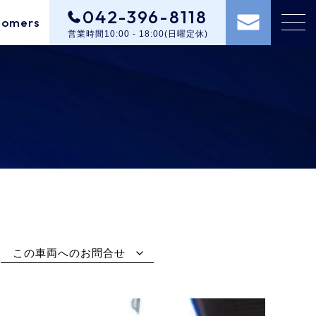
042-396-8118
tomers
営業時間10:00 - 18:00(日曜定休)
この車両へのお問合せ